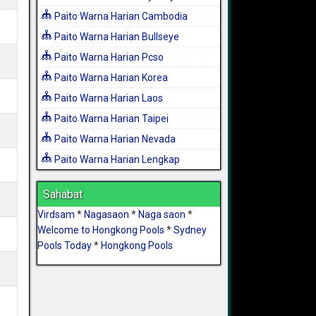
Paito Warna Harian Cambodia
Paito Warna Harian Bullseye
Paito Warna Harian Pcso
Paito Warna Harian Korea
Paito Warna Harian Laos
Paito Warna Harian Taipei
Paito Warna Harian Nevada
Paito Warna Harian Lengkap
Sahabat
Virdsam
*
Nagasaon
*
Naga saon
*
Welcome to Hongkong Pools
*
Sydney
Pools Today
*
Hongkong Pools