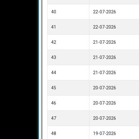
40
22-07-2026
41
22-07-2026
42
21-07-2026
43
21-07-2026
44
21-07-2026
45
20-07-2026
46
20-07-2026
47
20-07-2026
48
19-07-2026