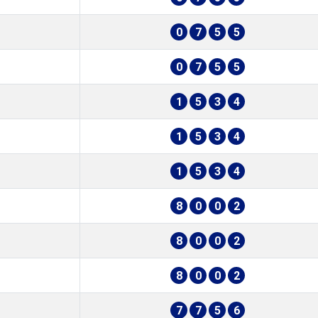
0
7
5
5
0
7
5
5
1
5
3
4
1
5
3
4
1
5
3
4
8
0
0
2
8
0
0
2
8
0
0
2
7
7
5
6