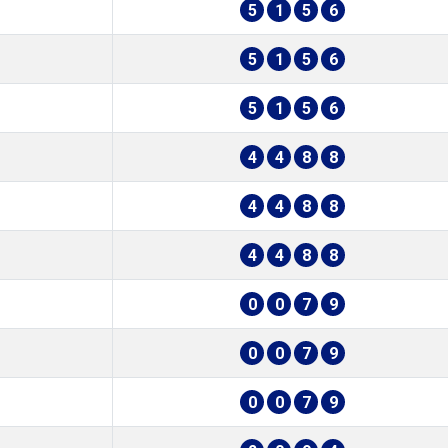
5
1
5
6
5
1
5
6
5
1
5
6
4
4
8
8
4
4
8
8
4
4
8
8
0
0
7
9
0
0
7
9
0
0
7
9