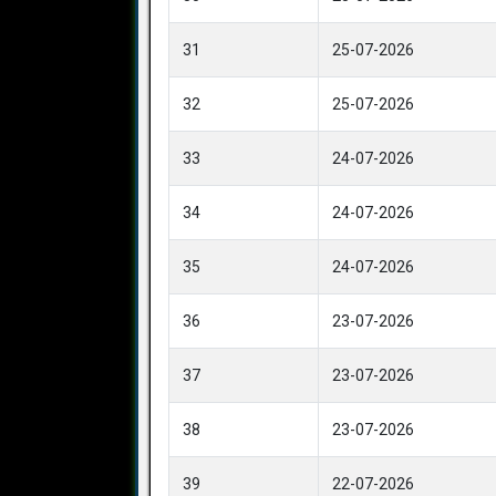
31
25-07-2026
32
25-07-2026
33
24-07-2026
34
24-07-2026
35
24-07-2026
36
23-07-2026
37
23-07-2026
38
23-07-2026
39
22-07-2026