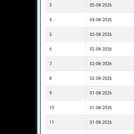
3
05-08-2026
4
04-08-2026
5
03-08-2026
6
02-08-2026
7
02-08-2026
8
02-08-2026
9
01-08-2026
10
01-08-2026
11
01-08-2026