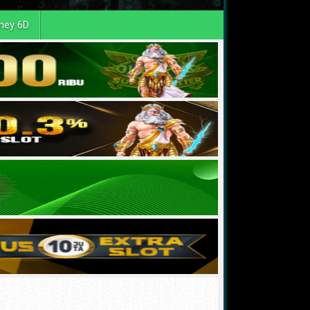
ney 6D