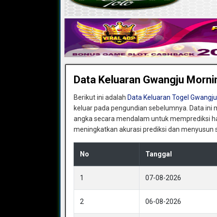
Data Keluaran Gwangju Morni
Berikut ini adalah
Data Keluaran Togel Gwangj
keluar pada pengundian sebelumnya. Data ini
angka secara mendalam untuk memprediksi ha
meningkatkan akurasi prediksi dan menyusun st
No
Tanggal
1
07-08-2026
2
06-08-2026