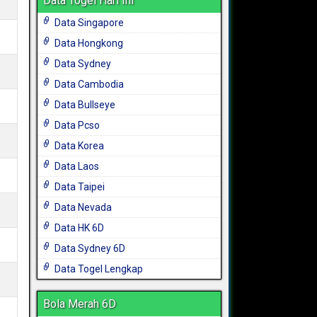
Data Togel Hari Ini
Data Singapore
Data Hongkong
Data Sydney
Data Cambodia
Data Bullseye
Data Pcso
Data Korea
Data Laos
Data Taipei
Data Nevada
Data HK 6D
Data Sydney 6D
Data Togel Lengkap
Bola Merah 6D