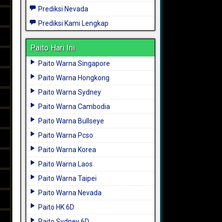
Prediksi Nevada
Prediksi Kami Lengkap
Paito Hari Ini
Paito Warna Singapore
Paito Warna Hongkong
Paito Warna Sydney
Paito Warna Cambodia
Paito Warna Bullseye
Paito Warna Pcso
Paito Warna Korea
Paito Warna Laos
Paito Warna Taipei
Paito Warna Nevada
Paito HK 6D
Paito Sydney 6D