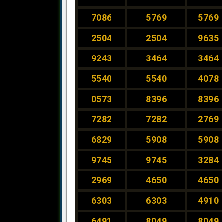
7086
5769
5769
2504
2504
9635
9243
3464
3464
5540
5540
4078
0573
8396
8396
7282
7282
2769
6829
5908
5908
9745
9745
3284
2969
4650
4650
6303
6303
4910
6491
8049
8049