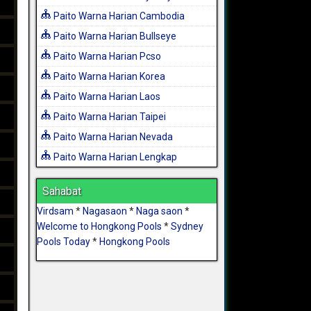
Paito Warna Harian Cambodia
Paito Warna Harian Bullseye
Paito Warna Harian Pcso
Paito Warna Harian Korea
Paito Warna Harian Laos
Paito Warna Harian Taipei
Paito Warna Harian Nevada
Paito Warna Harian Lengkap
Sahabat
Virdsam
*
Nagasaon
*
Naga saon
*
Welcome to Hongkong Pools
*
Sydney
Pools Today
*
Hongkong Pools