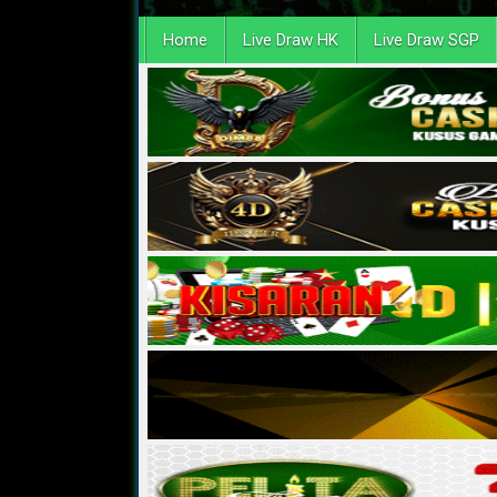
Home
Live Draw HK
Live Draw SGP