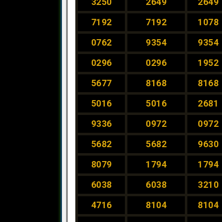
3250
2649
2649
7192
7192
1078
0762
9354
9354
0296
0296
1952
5677
8168
8168
5016
5016
2681
9336
0972
0972
5682
5682
9630
8079
1794
1794
6038
6038
3210
4716
8104
8104