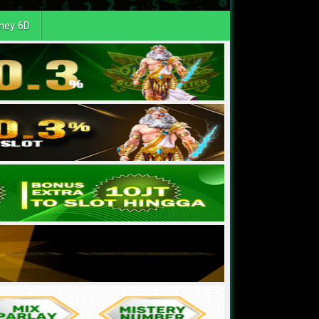
ney 6D