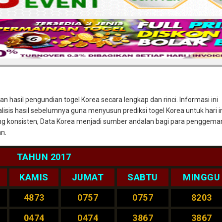
 hasil pengundian togel Korea secara lengkap dan rinci. Informasi ini
is hasil sebelumnya guna menyusun prediksi togel Korea untuk hari in
g konsisten, Data Korea menjadi sumber andalan bagi para penggema
n.
TAHUN 2017
KAMIS
JUMAT
SABTU
MINGGU
4873
0757
0757
8203
0474
0474
3867
3867