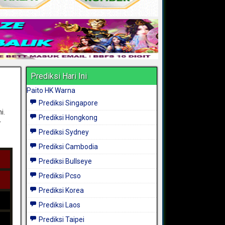
Prediksi Hari Ini
Paito HK Warna
Prediksi Singapore
i.
Prediksi Hongkong
r
Prediksi Sydney
Prediksi Cambodia
Prediksi Bullseye
Prediksi Pcso
Prediksi Korea
Prediksi Laos
Prediksi Taipei