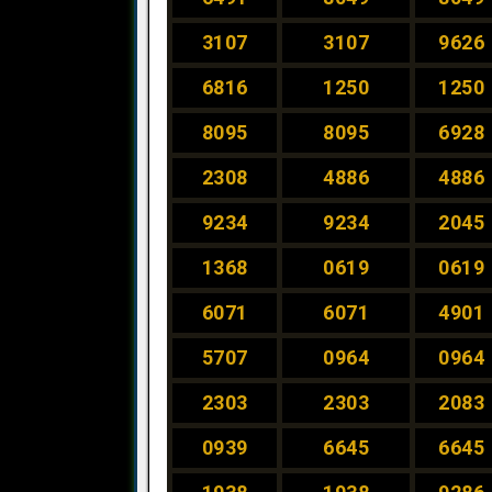
3107
3107
9626
6816
1250
1250
8095
8095
6928
2308
4886
4886
9234
9234
2045
1368
0619
0619
6071
6071
4901
5707
0964
0964
2303
2303
2083
0939
6645
6645