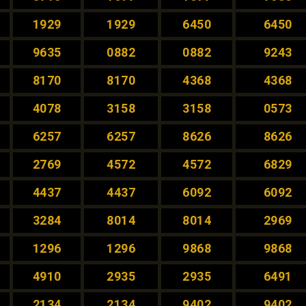
1929
1929
6450
6450
9635
0882
0882
9243
8170
8170
4368
4368
4078
3158
3158
0573
6257
6257
8626
8626
2769
4572
4572
6829
4437
4437
6092
6092
3284
8014
8014
2969
1296
1296
9868
9868
4910
2935
2935
6491
2134
2134
9402
9402