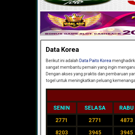
Data Korea
Berikut ini adalah
Data Paito Korea
menghadirkan
sangat membantu pemain yang ingin menganalis
Dengan akses yang praktis dan pembaruan yan
togel untuk meningkatkan peluang kemenanga
SENIN
SELASA
RABU
2771
2771
4873
8203
3945
3945