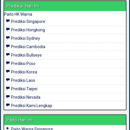
Prediksi Hari Ini
Paito HK Warna
Prediksi Singapore
Prediksi Hongkong
Prediksi Sydney
Prediksi Cambodia
Prediksi Bullseye
Prediksi Pcso
Prediksi Korea
Prediksi Laos
Prediksi Taipei
Prediksi Nevada
Prediksi Kami Lengkap
Paito Hari Ini
Paito Warna Singapore