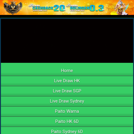
Home
Live Draw HK
Live Draw SGP
Live Draw Sydney
Paito Warna
Paito HK 6D
Paito Sydney 6D