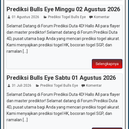
Prediksi Bulls Eye Minggu 02 Agustus 2026
01 Agustus 2026
Prediksi Togel Bulls Eye
Komentar
Selamat Datang di Forum Prediksi Duta 4D! Hallo All para flayer
dan master prediktor! Selamat datang di Forum Prediksi Duta
4D, pusat utama bagi Anda yang mencari prediksi togel akurat.
Kami menyajikan prediksi togel HK, bocoran togel SGP, dan
ramalan [...]
Selengkapnya
Prediksi Bulls Eye Sabtu 01 Agustus 2026
31 Juli 2026
Prediksi Togel Bulls Eye
Komentar
Selamat Datang di Forum Prediksi Duta 4D! Hallo All para flayer
dan master prediktor! Selamat datang di Forum Prediksi Duta
4D, pusat utama bagi Anda yang mencari prediksi togel akurat.
Kami menyajikan prediksi togel HK, bocoran togel SGP, dan
ramalan [...]