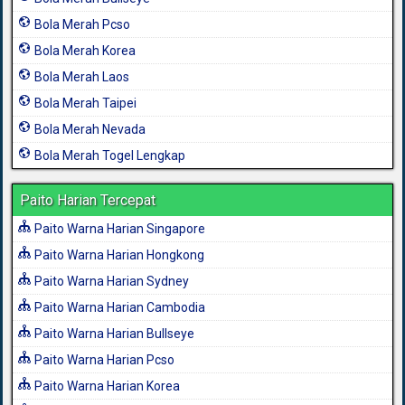
Bola Merah Pcso
Bola Merah Korea
Bola Merah Laos
Bola Merah Taipei
Bola Merah Nevada
Bola Merah Togel Lengkap
Paito Harian Tercepat
Paito Warna Harian Singapore
Paito Warna Harian Hongkong
Paito Warna Harian Sydney
Paito Warna Harian Cambodia
Paito Warna Harian Bullseye
Paito Warna Harian Pcso
Paito Warna Harian Korea