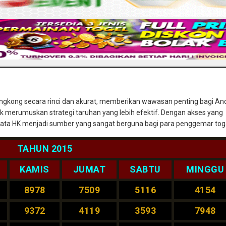
ongkong secara rinci dan akurat, memberikan wawasan penting bagi An
uk merumuskan strategi taruhan yang lebih efektif. Dengan akses yang
ta HK menjadi sumber yang sangat berguna bagi para penggemar toge
TAHUN 2015
KAMIS
JUMAT
SABTU
MINGGU
8978
7509
5116
4154
9372
4119
3593
7948