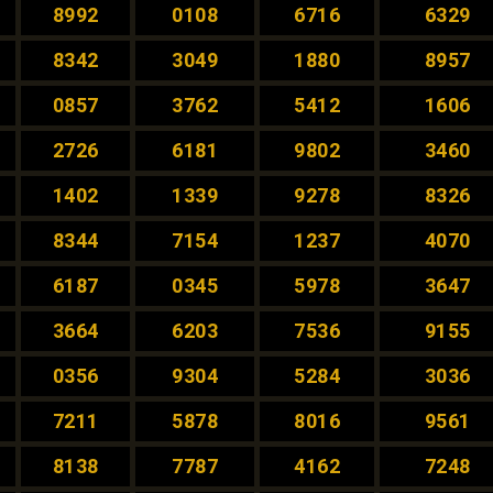
8992
0108
6716
6329
8342
3049
1880
8957
0857
3762
5412
1606
2726
6181
9802
3460
1402
1339
9278
8326
8344
7154
1237
4070
6187
0345
5978
3647
3664
6203
7536
9155
0356
9304
5284
3036
7211
5878
8016
9561
8138
7787
4162
7248