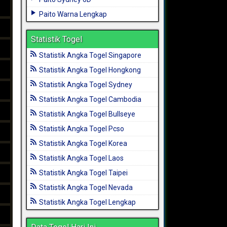
Paito Warna Lengkap
Statistik Togel
Statistik Angka Togel Singapore
Statistik Angka Togel Hongkong
Statistik Angka Togel Sydney
Statistik Angka Togel Cambodia
Statistik Angka Togel Bullseye
Statistik Angka Togel Pcso
Statistik Angka Togel Korea
Statistik Angka Togel Laos
Statistik Angka Togel Taipei
Statistik Angka Togel Nevada
Statistik Angka Togel Lengkap