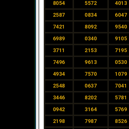
8054
5572
4013
2587
0834
6047
7421
8092
9540
6989
0340
9105
3711
2153
7195
7496
9613
0530
4934
7570
1079
2548
0637
7041
3446
8202
5781
0942
3164
5769
2198
7987
8526