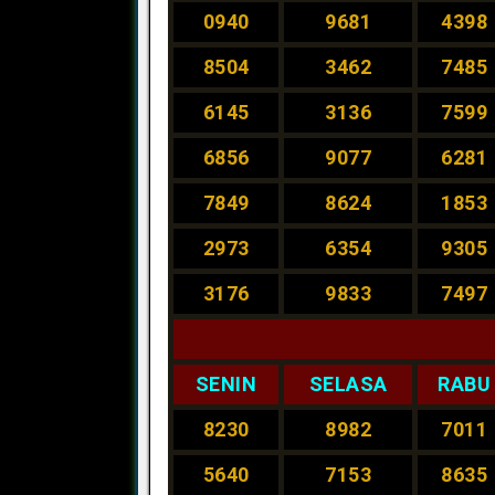
0940
9681
4398
8504
3462
7485
6145
3136
7599
6856
9077
6281
7849
8624
1853
2973
6354
9305
3176
9833
7497
SENIN
SELASA
RABU
8230
8982
7011
5640
7153
8635