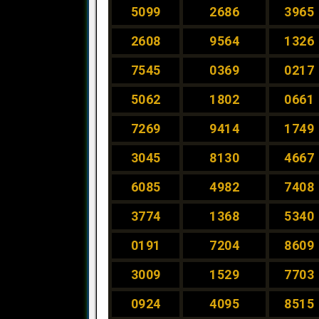
5099
2686
3965
2608
9564
1326
7545
0369
0217
5062
1802
0661
7269
9414
1749
3045
8130
4667
6085
4982
7408
3774
1368
5340
0191
7204
8609
3009
1529
7703
0924
4095
8515