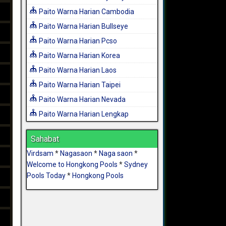
Paito Warna Harian Cambodia
Paito Warna Harian Bullseye
Paito Warna Harian Pcso
Paito Warna Harian Korea
Paito Warna Harian Laos
Paito Warna Harian Taipei
Paito Warna Harian Nevada
Paito Warna Harian Lengkap
Sahabat
Virdsam
*
Nagasaon
*
Naga saon
*
Welcome to Hongkong Pools
*
Sydney
Pools Today
*
Hongkong Pools