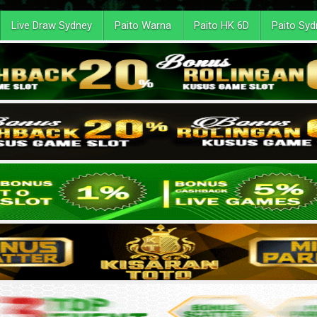
Live Draw Sydney
Paito Warna
Paito HK 6D
Paito Syd