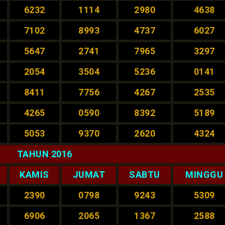
6232
1114
2980
4638
7102
8993
4737
6027
5647
2741
7965
3297
2054
3504
5236
0141
8411
7756
4267
2535
4265
0590
8392
5189
5053
9370
2620
4324
TAHUN 2016
KAMIS
JUMAT
SABTU
MINGGU
2390
0798
9243
5309
6906
2065
1367
2588