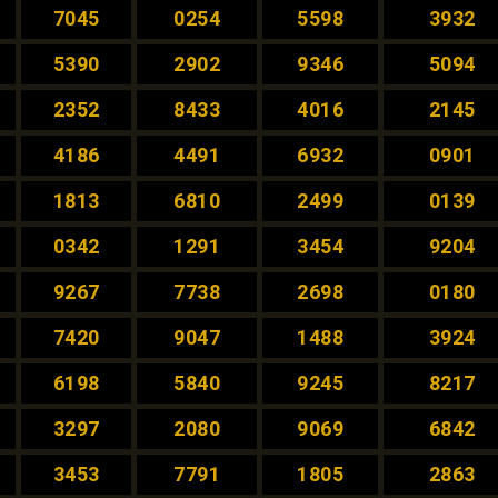
7045
0254
5598
3932
5390
2902
9346
5094
2352
8433
4016
2145
4186
4491
6932
0901
1813
6810
2499
0139
0342
1291
3454
9204
9267
7738
2698
0180
7420
9047
1488
3924
6198
5840
9245
8217
3297
2080
9069
6842
3453
7791
1805
2863