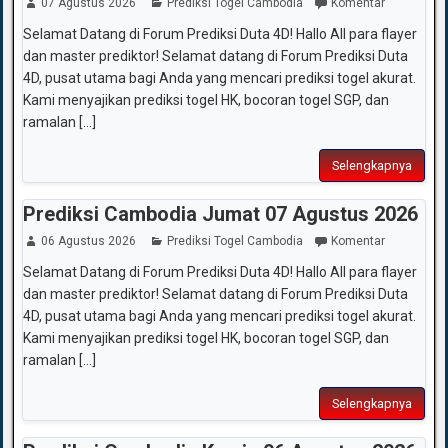
07 Agustus 2026
Prediksi Togel Cambodia
Komentar
Selamat Datang di Forum Prediksi Duta 4D! Hallo All para flayer
dan master prediktor! Selamat datang di Forum Prediksi Duta
4D, pusat utama bagi Anda yang mencari prediksi togel akurat.
Kami menyajikan prediksi togel HK, bocoran togel SGP, dan
ramalan [...]
Selengkapnya
Prediksi Cambodia Jumat 07 Agustus 2026
06 Agustus 2026
Prediksi Togel Cambodia
Komentar
Selamat Datang di Forum Prediksi Duta 4D! Hallo All para flayer
dan master prediktor! Selamat datang di Forum Prediksi Duta
4D, pusat utama bagi Anda yang mencari prediksi togel akurat.
Kami menyajikan prediksi togel HK, bocoran togel SGP, dan
ramalan [...]
Selengkapnya