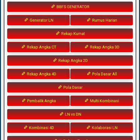
BBFS GENERATOR
Generator LN
Rumus Harian
Rekap Kumat
Rekap Angka CT
Rekap Angka 3D
Rekap Angka 2D
Rekap Angka 4D
Pola Dasar All
Pola Dasar
Pembalik Angka
Multi Kombinasi
LN vs DN
Kombinasi 4D
Kolaborasi LN