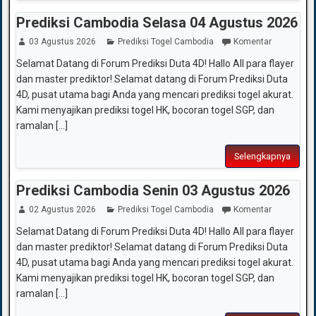
Prediksi Cambodia Selasa 04 Agustus 2026
03 Agustus 2026
Prediksi Togel Cambodia
Komentar
Selamat Datang di Forum Prediksi Duta 4D! Hallo All para flayer
dan master prediktor! Selamat datang di Forum Prediksi Duta
4D, pusat utama bagi Anda yang mencari prediksi togel akurat.
Kami menyajikan prediksi togel HK, bocoran togel SGP, dan
ramalan [...]
Selengkapnya
Prediksi Cambodia Senin 03 Agustus 2026
02 Agustus 2026
Prediksi Togel Cambodia
Komentar
Selamat Datang di Forum Prediksi Duta 4D! Hallo All para flayer
dan master prediktor! Selamat datang di Forum Prediksi Duta
4D, pusat utama bagi Anda yang mencari prediksi togel akurat.
Kami menyajikan prediksi togel HK, bocoran togel SGP, dan
ramalan [...]