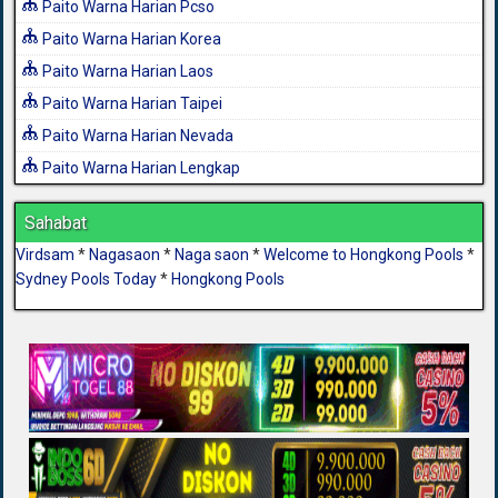
Paito Warna Harian Pcso
Paito Warna Harian Korea
Paito Warna Harian Laos
Paito Warna Harian Taipei
Paito Warna Harian Nevada
Paito Warna Harian Lengkap
Sahabat
Virdsam
*
Nagasaon
*
Naga saon
*
Welcome to Hongkong Pools
*
Sydney Pools Today
*
Hongkong Pools