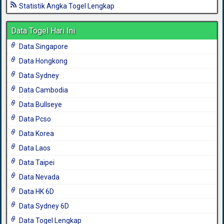
Statistik Angka Togel Lengkap
Data Togel Hari Ini
Data Singapore
Data Hongkong
Data Sydney
Data Cambodia
Data Bullseye
Data Pcso
Data Korea
Data Laos
Data Taipei
Data Nevada
Data HK 6D
Data Sydney 6D
Data Togel Lengkap