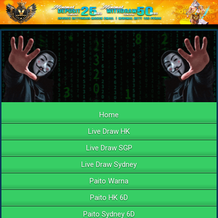
Home
Live Draw HK
Live Draw SGP
Live Draw Sydney
Paito Warna
Paito HK 6D
Paito Sydney 6D