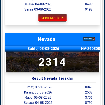
Selasa, 04-08-2026
0497
Senin, 03-08-2026
9198
LIHAT STATISTIK
Nevada
Sabtu, 08-08-2026
NV-260808
2314
Result Nevada Terakhir
Jumat, 07-08-2026
0848
Kamis, 06-08-2026
2508
Rabu, 05-08-2026
3706
Selasa, 04-08-2026
8799