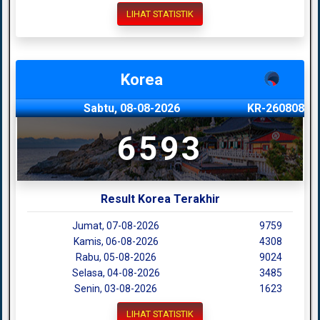
LIHAT STATISTIK
Korea
Sabtu, 08-08-2026
KR-260808
6593
Result Korea Terakhir
Jumat, 07-08-2026
9759
Kamis, 06-08-2026
4308
Rabu, 05-08-2026
9024
Selasa, 04-08-2026
3485
Senin, 03-08-2026
1623
LIHAT STATISTIK