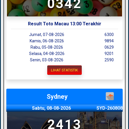
0342
Result Toto Macau 13:00 Terakhir
Jumat, 07-08-2026
6300
Kamis, 06-08-2026
9894
Rabu, 05-08-2026
0629
Selasa, 04-08-2026
9201
Senin, 03-08-2026
2590
LIHAT STATISTIK
Sydney
Sabtu, 08-08-2026
SYD-260808
2413