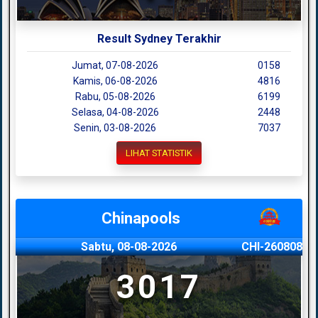
Result Sydney Terakhir
Jumat, 07-08-2026
0158
Kamis, 06-08-2026
4816
Rabu, 05-08-2026
6199
Selasa, 04-08-2026
2448
Senin, 03-08-2026
7037
LIHAT STATISTIK
Chinapools
Sabtu, 08-08-2026
CHI-260808
3017