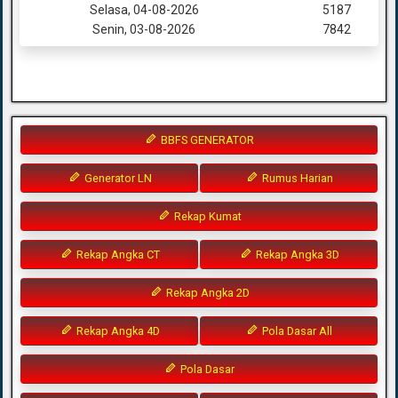
Selasa, 04-08-2026
5187
Senin, 03-08-2026
7842
BBFS GENERATOR
Generator LN
Rumus Harian
Rekap Kumat
Rekap Angka CT
Rekap Angka 3D
Rekap Angka 2D
Rekap Angka 4D
Pola Dasar All
Pola Dasar