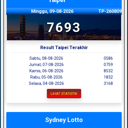
Minggu, 09-08-2026
TP-260809
7693
Result Taipei Terakhir
Sabtu, 08-08-2026
0586
Jumat, 07-08-2026
0759
Kamis, 06-08-2026
8532
Rabu, 05-08-2026
1832
Selasa, 04-08-2026
3168
LIHAT STATISTIK
Sydney Lotto