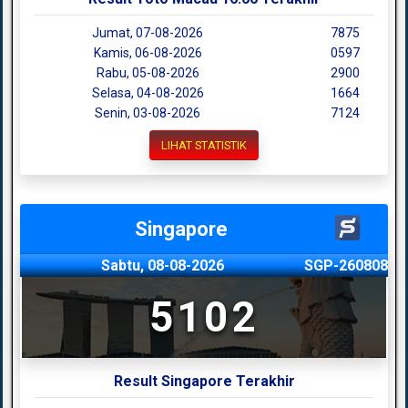
Jumat, 07-08-2026
7875
Kamis, 06-08-2026
0597
Rabu, 05-08-2026
2900
Selasa, 04-08-2026
1664
Senin, 03-08-2026
7124
LIHAT STATISTIK
Singapore
Sabtu, 08-08-2026
SGP-260808
5102
Result Singapore Terakhir