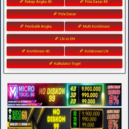
Rekap Angka 4D
Pola Dasar All
Pola Dasar
Pembalik Angka
Multi Kombinasi
LN vs DN
Kombinasi 4D
Kolaborasi LN
Kalkulator Togel