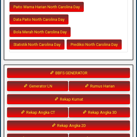
Paito Warna Harian North Carolina Day
Data Paito North Carolina Day
Bola Merah North Carolina Day
Statistik North Carolina Day
Prediksi North Carolina Day
BBFS GENERATOR
Generator LN
Rumus Harian
Rekap Kumat
Rekap Angka CT
Rekap Angka 3D
Rekap Angka 2D