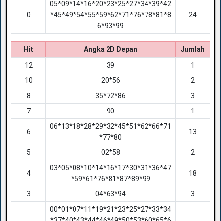
05*09*14*16*20*23*25*27*34*39*42
0
*45*49*54*55*59*62*71*76*78*81*8
24
6*93*99
Hit
Angka 2D Depan
Jumlah
12
39
1
10
20*56
2
8
35*72*86
3
7
90
1
06*13*18*28*29*32*45*51*62*66*71
6
13
*77*80
5
02*58
2
03*05*08*10*14*16*17*30*31*36*47
4
18
*59*61*76*81*87*89*99
3
04*63*94
3
00*01*07*11*19*21*23*25*27*33*34
*37*40*43*44*46*49*50*53*60*65*6