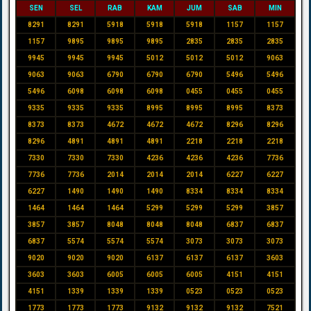
SEN
SEL
RAB
KAM
JUM
SAB
MIN
8291
8291
5918
5918
5918
1157
1157
1157
9895
9895
9895
2835
2835
2835
9945
9945
9945
5012
5012
5012
9063
9063
9063
6790
6790
6790
5496
5496
5496
6098
6098
6098
0455
0455
0455
9335
9335
9335
8995
8995
8995
8373
8373
8373
4672
4672
4672
8296
8296
8296
4891
4891
4891
2218
2218
2218
7330
7330
7330
4236
4236
4236
7736
7736
7736
2014
2014
2014
6227
6227
6227
1490
1490
1490
8334
8334
8334
1464
1464
1464
5299
5299
5299
3857
3857
3857
8048
8048
8048
6837
6837
6837
5574
5574
5574
3073
3073
3073
9020
9020
9020
6137
6137
6137
3603
3603
3603
6005
6005
6005
4151
4151
4151
1339
1339
1339
0523
0523
0523
1773
1773
1773
9132
9132
9132
7521