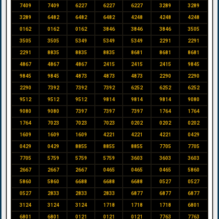
7409
7409
6227
6227
6227
3289
3289
3289
6482
6482
6482
4248
4248
4248
0162
0162
0162
3846
3846
3846
3505
3505
3505
5349
5349
5349
2291
2291
2291
8835
8835
8835
8681
8681
8681
4867
4867
4867
2415
2415
2415
9845
9845
9845
4873
4873
4873
2290
2290
2290
7392
7392
7392
6252
6252
6252
9512
9512
9512
9814
9814
9814
9080
9080
9080
7397
7397
7397
1764
1764
1764
7023
7023
7023
0202
0202
0202
1609
1609
1609
4221
4221
4221
0429
0429
0429
8855
8855
8855
7705
7705
7705
5759
5759
5759
3603
3603
3603
2667
2667
2667
0465
0465
0465
5860
5860
5860
6688
6688
6688
0527
0527
0527
2833
2833
2833
6877
6877
6877
3124
3124
3124
1718
1718
1718
6801
6801
6801
0121
0121
0121
7763
7763