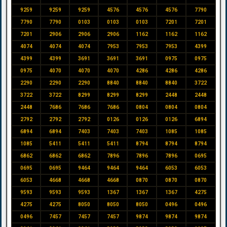
9259
9259
9259
4576
4576
4576
7790
7790
7790
0103
0103
0103
7201
7201
7201
2906
2906
2906
1162
1162
1162
4074
4074
4074
7953
7953
7953
4399
4399
4399
3691
3691
3691
0975
0975
0975
4070
4070
4070
4286
4286
4286
2290
2290
2290
8840
8840
8840
3722
3722
3722
8299
8299
8299
2448
2448
2448
7686
7686
7686
0804
0804
0804
2792
2792
2792
0126
0126
0126
6894
6894
6894
7403
7403
7403
1085
1085
1085
5411
5411
5411
8794
8794
8794
6862
6862
6862
7896
7896
7896
0695
0695
0695
9464
9464
9464
6053
6053
6053
4668
4668
4668
0870
0870
0870
9593
9593
9593
1367
1367
1367
4275
4275
4275
8050
8050
8050
0496
0496
0496
7457
7457
7457
9874
9874
9874