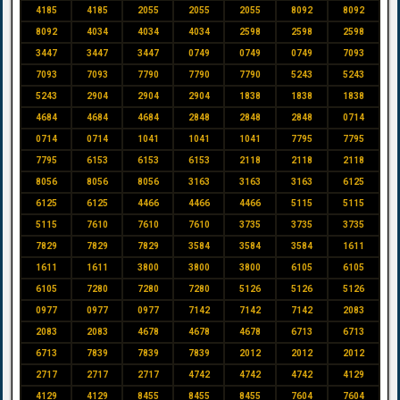
4185
4185
2055
2055
2055
8092
8092
8092
4034
4034
4034
2598
2598
2598
3447
3447
3447
0749
0749
0749
7093
7093
7093
7790
7790
7790
5243
5243
5243
2904
2904
2904
1838
1838
1838
4684
4684
4684
2848
2848
2848
0714
0714
0714
1041
1041
1041
7795
7795
7795
6153
6153
6153
2118
2118
2118
8056
8056
8056
3163
3163
3163
6125
6125
6125
4466
4466
4466
5115
5115
5115
7610
7610
7610
3735
3735
3735
7829
7829
7829
3584
3584
3584
1611
1611
1611
3800
3800
3800
6105
6105
6105
7280
7280
7280
5126
5126
5126
0977
0977
0977
7142
7142
7142
2083
2083
2083
4678
4678
4678
6713
6713
6713
7839
7839
7839
2012
2012
2012
2717
2717
2717
4742
4742
4742
4129
4129
4129
8455
8455
8455
7604
7604