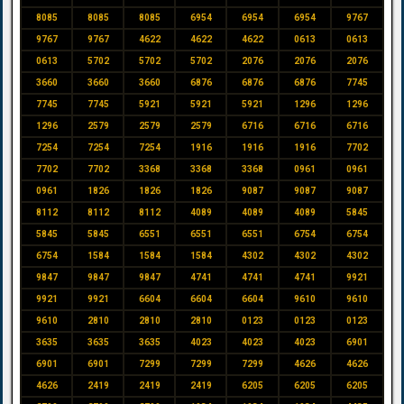
8085
8085
8085
6954
6954
6954
9767
9767
9767
4622
4622
4622
0613
0613
0613
5702
5702
5702
2076
2076
2076
3660
3660
3660
6876
6876
6876
7745
7745
7745
5921
5921
5921
1296
1296
1296
2579
2579
2579
6716
6716
6716
7254
7254
7254
1916
1916
1916
7702
7702
7702
3368
3368
3368
0961
0961
0961
1826
1826
1826
9087
9087
9087
8112
8112
8112
4089
4089
4089
5845
5845
5845
6551
6551
6551
6754
6754
6754
1584
1584
1584
4302
4302
4302
9847
9847
9847
4741
4741
4741
9921
9921
9921
6604
6604
6604
9610
9610
9610
2810
2810
2810
0123
0123
0123
3635
3635
3635
4023
4023
4023
6901
6901
6901
7299
7299
7299
4626
4626
4626
2419
2419
2419
6205
6205
6205