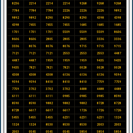
8236
2214
2214
2214
9268
9268
9268
7784
7784
7784
2226
2226
2226
9892
9892
9892
8290
8290
8290
4398
4398
4398
7455
7455
7455
1685
1685
1685
1701
1701
1701
5509
5509
5509
8606
8606
8606
2805
2805
2805
3336
3336
3336
8076
8076
8076
9715
9715
9715
7121
7121
7121
2553
2553
2553
4487
4487
4487
1959
1959
1959
9435
9435
9435
7821
7821
7821
0028
0028
0028
4308
4308
4308
6136
6136
6136
9594
9594
9594
8410
8410
8410
7759
7759
7759
3702
3702
3702
4488
4488
4488
6111
6111
6111
0985
0985
0985
8590
8590
8590
9882
9882
9882
8728
8728
8728
6617
6617
6617
1726
1726
1726
5455
5455
5455
6231
6231
6231
1324
1324
1324
8530
8530
8530
2003
2003
2003
0545
0545
0545
5854
5854
5854