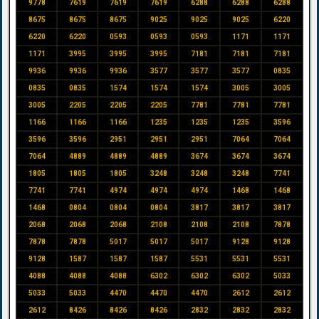
9778
7619
7619
7619
6288
6288
6288
8675
8675
8675
9025
9025
9025
6220
6220
6220
0593
0593
0593
1171
1171
1171
3995
3995
3995
7181
7181
7181
9936
9936
9936
3577
3577
3577
0835
0835
0835
1574
1574
1574
3005
3005
3005
2205
2205
2205
7781
7781
7781
1166
1166
1166
1235
1235
1235
3596
3596
3596
2951
2951
2951
7064
7064
7064
4889
4889
4889
3674
3674
3674
1805
1805
1805
3248
3248
3248
7741
7741
7741
4974
4974
4974
1468
1468
1468
0804
0804
0804
3817
3817
3817
2068
2068
2068
2108
2108
2108
7878
7878
7878
5017
5017
5017
9128
9128
9128
1587
1587
1587
5531
5531
5531
4088
4088
4088
6302
6302
6302
5033
5033
5033
4470
4470
4470
2612
2612
2612
8426
8426
8426
2832
2832
2832