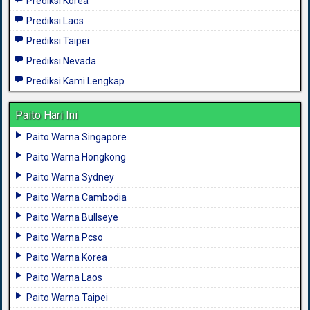
Prediksi Korea
Prediksi Laos
Prediksi Taipei
Prediksi Nevada
Prediksi Kami Lengkap
Paito Hari Ini
Paito Warna Singapore
Paito Warna Hongkong
Paito Warna Sydney
Paito Warna Cambodia
Paito Warna Bullseye
Paito Warna Pcso
Paito Warna Korea
Paito Warna Laos
Paito Warna Taipei