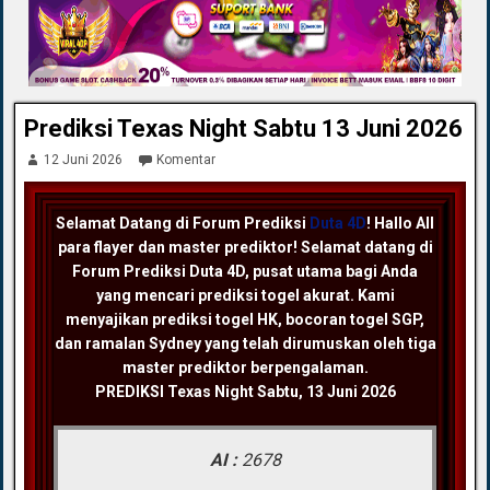
Prediksi Texas Night Sabtu 13 Juni 2026
12 Juni 2026
Komentar
Selamat Datang di Forum Prediksi
Duta 4D
!
Hallo All
para flayer dan master prediktor! Selamat datang di
Forum Prediksi Duta 4D, pusat utama bagi Anda
yang mencari prediksi togel akurat. Kami
menyajikan prediksi togel HK, bocoran togel SGP,
dan ramalan Sydney yang telah dirumuskan oleh tiga
master prediktor berpengalaman.
PREDIKSI
Texas Night Sabtu, 13 Juni 2026
AI :
2678