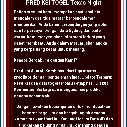
PREDIKSI TOGEL Texas Night
Setiap prediksi kami merupakan hasil analisis
mendalam dari tiga master berpengalaman,
memberikan Anda bahan perbandingan yang solid
dan terpercaya. Dengan data Sydney dan paito
warna, kami menyediakan informasi terkini yang
dapat membantu Anda dalam merumuskan angka
yang berpeluang besar untuk menang.
Kenapa Bergabung dengan Kami?
Prediksi Akurat: Kombinasi dari tiga master
prediktor dengan pengalaman luas. Update Terbaru:
Prediksi dan data togel terbaru setiap hari. Diskusi
Komunitas: Berbagi dan menganalisis prediksi
dengan sesama ahli.
Jangan lewatkan kesempatan untuk mendapatkan
bocoran togel jitu dan bergabunglah dengan
komunitas kami hari ini. Kunjungi forum Duta 4D dan
tingkatkan peluang Anda untuk menang dengan