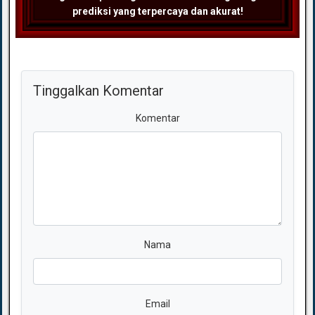
prediksi yang terpercaya dan akurat!
Tinggalkan Komentar
Komentar
Nama
Email