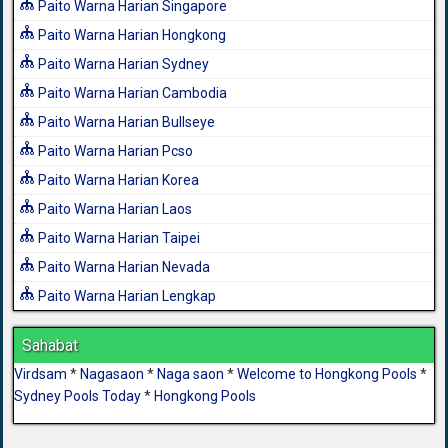
Paito Warna Harian Singapore
Paito Warna Harian Hongkong
Paito Warna Harian Sydney
Paito Warna Harian Cambodia
Paito Warna Harian Bullseye
Paito Warna Harian Pcso
Paito Warna Harian Korea
Paito Warna Harian Laos
Paito Warna Harian Taipei
Paito Warna Harian Nevada
Paito Warna Harian Lengkap
Sahabat
Virdsam
*
Nagasaon
*
Naga saon
*
Welcome to Hongkong Pools
*
Sydney Pools Today
*
Hongkong Pools