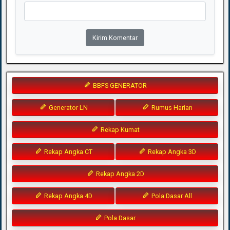
Kirim Komentar
BBFS GENERATOR
Generator LN
Rumus Harian
Rekap Kumat
Rekap Angka CT
Rekap Angka 3D
Rekap Angka 2D
Rekap Angka 4D
Pola Dasar All
Pola Dasar