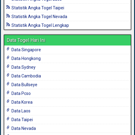
Statistik Angka Togel Taipei
Statistik Angka Togel Nevada
Statistik Angka Togel Lengkap
Data Togel Hari Ini
Data Singapore
Data Hongkong
Data Sydney
Data Cambodia
Data Bullseye
Data Pcso
Data Korea
Data Laos
Data Taipei
Data Nevada