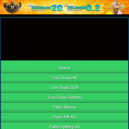
Home
Live Draw HK
Live Draw SGP
Live Draw Sydney
Paito Warna
Paito HK 6D
Paito Sydney 6D