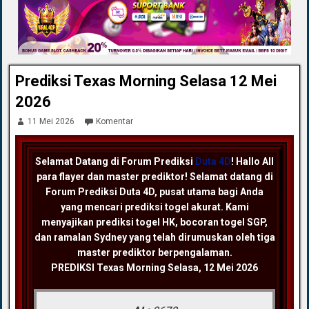
Prediksi Texas Morning Selasa 12 Mei
2026
11 Mei 2026
Komentar
Selamat Datang di Forum Prediksi
Duta 4D
!
Hallo All
para flayer dan master prediktor! Selamat datang di
Forum Prediksi Duta 4D, pusat utama bagi Anda
yang mencari prediksi togel akurat. Kami
menyajikan prediksi togel HK, bocoran togel SGP,
dan ramalan Sydney yang telah dirumuskan oleh tiga
master prediktor berpengalaman.
PREDIKSI
Texas Morning Selasa, 12 Mei 2026