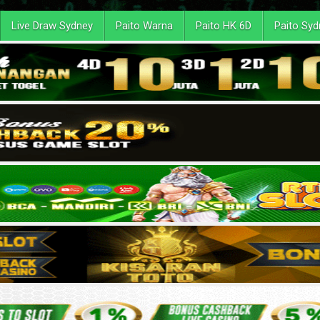
Live Draw Sydney
Paito Warna
Paito HK 6D
Paito Syd