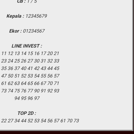
CB :
1 / 5
Kepala :
12345679
Ekor :
01234567
LINE INVEST :
 11 12 13 14 15 16 17 20 21
 23 24 25 26 27 30 31 32 33
 35 36 37 40 41 42 43 44 45
 47 50 51 52 53 54 55 56 57
 61 62 63 64 65 66 67 70 71
 73 74 75 76 77 90 91 92 93
94 95 96 97
TOP 2D :
 22 27 34 44 52 53 54 56 57 61 70 73