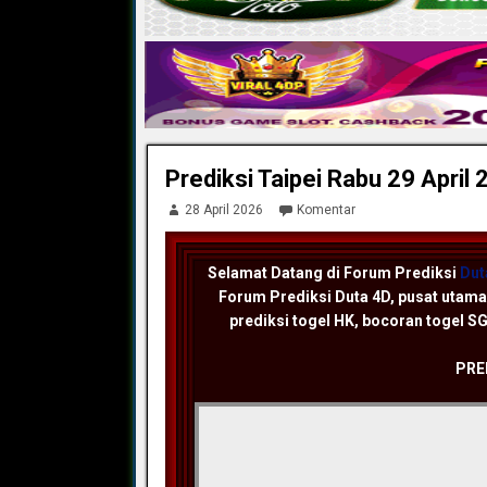
Prediksi Taipei Rabu 29 April
28 April 2026
Komentar
Selamat Datang di Forum Prediksi
Dut
Forum Prediksi Duta 4D, pusat utama
prediksi togel HK, bocoran togel S
PRE