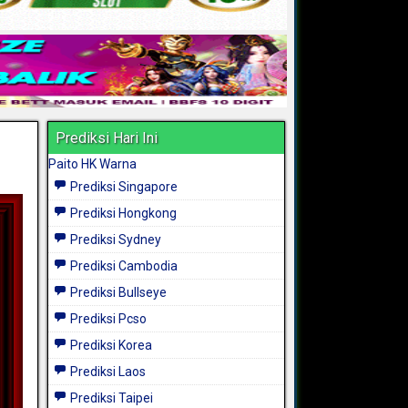
Prediksi Hari Ini
Paito HK Warna
Prediksi Singapore
Prediksi Hongkong
Prediksi Sydney
Prediksi Cambodia
Prediksi Bullseye
Prediksi Pcso
Prediksi Korea
Prediksi Laos
Prediksi Taipei