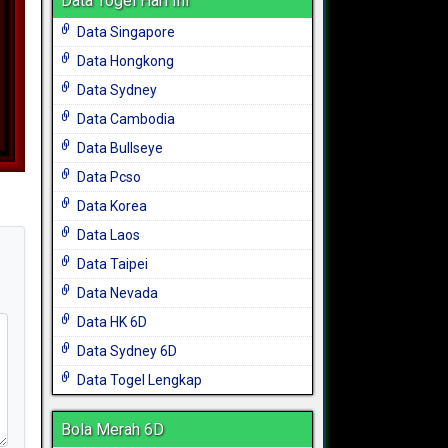
Data Togel Hari Ini
Data Singapore
Data Hongkong
Data Sydney
Data Cambodia
Data Bullseye
Data Pcso
Data Korea
Data Laos
Data Taipei
Data Nevada
Data HK 6D
Data Sydney 6D
Data Togel Lengkap
Bola Merah 6D