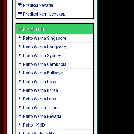
Prediksi Nevada
Prediksi Kami Lengkap
Paito Hari Ini
Paito Warna Singapore
Paito Warna Hongkong
Paito Warna Sydney
Paito Warna Cambodia
Paito Warna Bullseye
Paito Warna Pcso
Paito Warna Korea
Paito Warna Laos
Paito Warna Taipei
Paito Warna Nevada
Paito HK 6D
Paito Sydney 6D