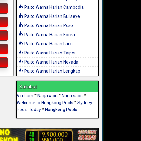
Paito Warna Harian Cambodia
Paito Warna Harian Bullseye
Paito Warna Harian Pcso
Paito Warna Harian Korea
Paito Warna Harian Laos
Paito Warna Harian Taipei
Paito Warna Harian Nevada
Paito Warna Harian Lengkap
Sahabat
Virdsam
*
Nagasaon
*
Naga saon
*
Welcome to Hongkong Pools
*
Sydney
Pools Today
*
Hongkong Pools