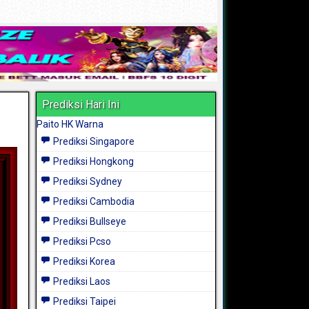
Prediksi Hari Ini
Paito HK Warna
Prediksi Singapore
Prediksi Hongkong
Prediksi Sydney
Prediksi Cambodia
Prediksi Bullseye
Prediksi Pcso
Prediksi Korea
Prediksi Laos
Prediksi Taipei