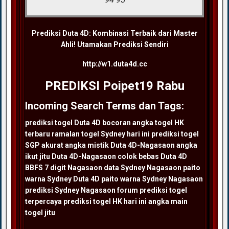
Prediksi Duta 4D: Kombinasi Terbaik dari Master
Ahli! Utamakan Prediksi Sendiri
http://w1.duta4d.cc
PREDIKSI
Poipet19 Rabu
Incoming Search Terms dan Tags:
prediksi togel Duta 4D
bocoran angka togel HK
terbaru
ramalan togel Sydney hari ini
prediksi togel
SGP akurat
angka mistik Duta 4D-Nagasaon
angka
ikut jitu Duta 4D-Nagasaon
colok bebas Duta 4D
BBFS 7 digit Nagasaon
data Sydney Nagasaon
paito
warna Sydney Duta 4D
paito warna Sydney Nagasaon
prediksi Sydney Nagasaon
forum prediksi togel
terpercaya
prediksi togel HK hari ini
angka main
togel jitu