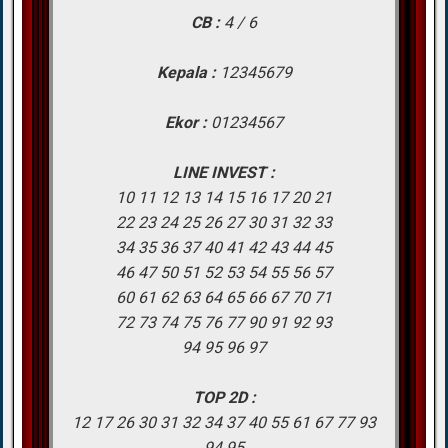
CB :
4 / 6
Kepala :
12345679
Ekor :
01234567
LINE INVEST :
10 11 12 13 14 15 16 17 20 21
22 23 24 25 26 27 30 31 32 33
34 35 36 37 40 41 42 43 44 45
46 47 50 51 52 53 54 55 56 57
60 61 62 63 64 65 66 67 70 71
72 73 74 75 76 77 90 91 92 93
94 95 96 97
TOP 2D :
12 17 26 30 31 32 34 37 40 55 61 67 77 93
94 95