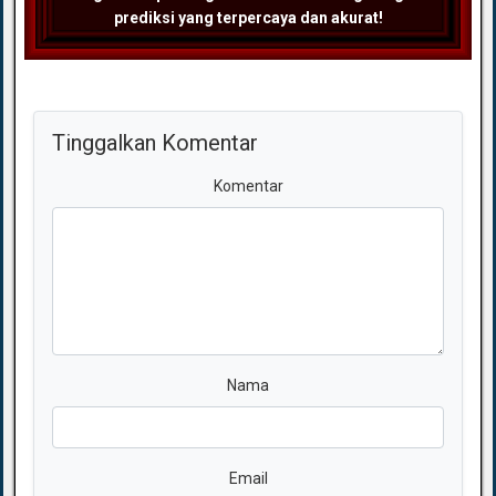
prediksi yang terpercaya dan akurat!
Tinggalkan Komentar
Komentar
Nama
Email