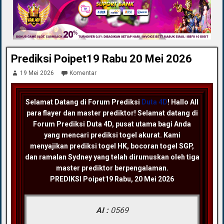
Prediksi Poipet19 Rabu 20 Mei 2026
19 Mei 2026
Komentar
Selamat Datang di Forum Prediksi
Duta 4D
!
Hallo All
para flayer dan master prediktor! Selamat datang di
Forum Prediksi Duta 4D, pusat utama bagi Anda
yang mencari prediksi togel akurat. Kami
menyajikan prediksi togel HK, bocoran togel SGP,
dan ramalan Sydney yang telah dirumuskan oleh tiga
master prediktor berpengalaman.
PREDIKSI
Poipet19 Rabu, 20 Mei 2026
AI :
0569