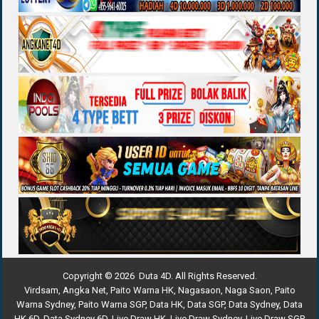
Copyright © 2026 Duta 4D. All Rights Reserved.
Virdsam
,
Angka Net
,
Paito Warna HK
,
Nagasaon
,
Naga Saon
,
Paito
Warna Sydney
,
Paito Warna SGP
,
Data HK
,
Data SGP
,
Data Sydney
,
Data
HK 6D
,
Data Sydney 6D
,
Live Draw HK
,
Live Draw Sydney
,
Live Draw SGP
,