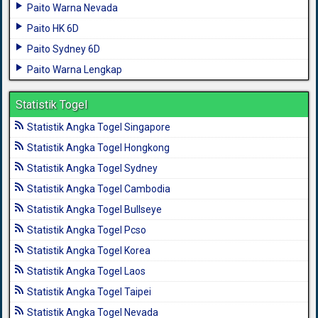
Paito Warna Nevada
Paito HK 6D
Paito Sydney 6D
Paito Warna Lengkap
Statistik Togel
Statistik Angka Togel Singapore
Statistik Angka Togel Hongkong
Statistik Angka Togel Sydney
Statistik Angka Togel Cambodia
Statistik Angka Togel Bullseye
Statistik Angka Togel Pcso
Statistik Angka Togel Korea
Statistik Angka Togel Laos
Statistik Angka Togel Taipei
Statistik Angka Togel Nevada