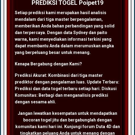
PREDIKSI TOGEL Poipet19
Setiap prediksi kami merupakan hasil analisis
mendalam dari tiga master berpengalaman,
memberikan Anda bahan perbandingan yang solid
dan terpercaya. Dengan data Sydney dan paito
warna, kami menyediakan informasi terkini yang
dapat membantu Anda dalam merumuskan angka
yang berpeluang besar untuk menang.
Kenapa Bergabung dengan Kami?
Prediksi Akurat: Kombinasi dari tiga master
prediktor dengan pengalaman luas. Update Terbaru:
Prediksi dan data togel terbaru setiap hari. Diskusi
Komunitas: Berbagi dan menganalisis prediksi
dengan sesama ahli.
Jangan lewatkan kesempatan untuk mendapatkan
bocoran togel jitu dan bergabunglah dengan
komunitas kami hari ini. Kunjungi forum Duta 4D dan
tingkatkan peluang Anda untuk menang dengan