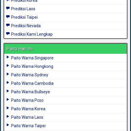
Prediksi Korea
Prediksi Laos
Prediksi Taipei
Prediksi Nevada
Prediksi Kami Lengkap
Paito Hari Ini
Paito Warna Singapore
Paito Warna Hongkong
Paito Warna Sydney
Paito Warna Cambodia
Paito Warna Bullseye
Paito Warna Pcso
Paito Warna Korea
Paito Warna Laos
Paito Warna Taipei