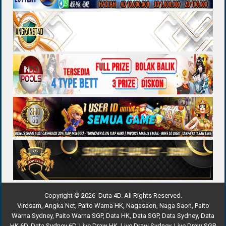
Copyright © 2026 Duta 4D. All Rights Reserved.
Virdsam
,
Angka Net
,
Paito Warna HK
,
Nagasaon
,
Naga Saon
,
Paito
Warna Sydney
,
Paito Warna SGP
,
Data HK
,
Data SGP
,
Data Sydney
,
Data
HK 6D
,
Data Sydney 6D
,
Live Draw HK
,
Live Draw Sydney
,
Live Draw SGP
,