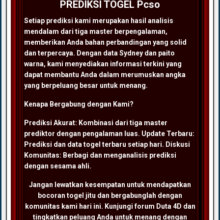
PREDIKSI TOGEL Pcso
Setiap prediksi kami merupakan hasil analisis
mendalam dari tiga master berpengalaman,
memberikan Anda bahan perbandingan yang solid
dan terpercaya. Dengan data Sydney dan paito
warna, kami menyediakan informasi terkini yang
dapat membantu Anda dalam merumuskan angka
yang berpeluang besar untuk menang.
Kenapa Bergabung dengan Kami?
Prediksi Akurat: Kombinasi dari tiga master
prediktor dengan pengalaman luas. Update Terbaru:
Prediksi dan data togel terbaru setiap hari. Diskusi
Komunitas: Berbagi dan menganalisis prediksi
dengan sesama ahli.
Jangan lewatkan kesempatan untuk mendapatkan
bocoran togel jitu dan bergabunglah dengan
komunitas kami hari ini. Kunjungi forum Duta 4D dan
tingkatkan peluang Anda untuk menang dengan