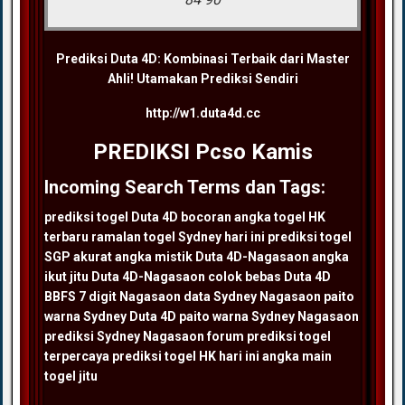
Prediksi Duta 4D: Kombinasi Terbaik dari Master
Ahli! Utamakan Prediksi Sendiri
http://w1.duta4d.cc
PREDIKSI
Pcso Kamis
Incoming Search Terms dan Tags:
prediksi togel Duta 4D
bocoran angka togel HK
terbaru
ramalan togel Sydney hari ini
prediksi togel
SGP akurat
angka mistik Duta 4D-Nagasaon
angka
ikut jitu Duta 4D-Nagasaon
colok bebas Duta 4D
BBFS 7 digit Nagasaon
data Sydney Nagasaon
paito
warna Sydney Duta 4D
paito warna Sydney Nagasaon
prediksi Sydney Nagasaon
forum prediksi togel
terpercaya
prediksi togel HK hari ini
angka main
togel jitu