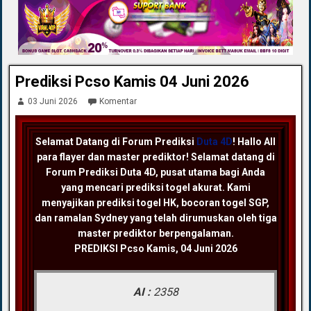
Prediksi Pcso Kamis 04 Juni 2026
03 Juni 2026
Komentar
Selamat Datang di Forum Prediksi
Duta 4D
!
Hallo All
para flayer dan master prediktor! Selamat datang di
Forum Prediksi Duta 4D, pusat utama bagi Anda
yang mencari prediksi togel akurat. Kami
menyajikan prediksi togel HK, bocoran togel SGP,
dan ramalan Sydney yang telah dirumuskan oleh tiga
master prediktor berpengalaman.
PREDIKSI
Pcso Kamis, 04 Juni 2026
AI :
2358