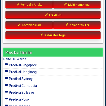
Pembalik Angka
Multi Kombinasi
LN vs DN
Kombinasi 4D
Kolaborasi LN
Kalkulator Togel
Prediksi Hari Ini
Paito HK Warna
Prediksi Singapore
Prediksi Hongkong
Prediksi Sydney
Prediksi Cambodia
Prediksi Bullseye
Prediksi Pcso