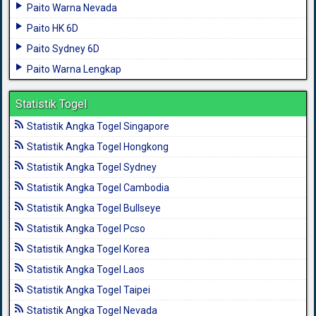
Paito Warna Nevada
Paito HK 6D
Paito Sydney 6D
Paito Warna Lengkap
Statistik Togel
Statistik Angka Togel Singapore
Statistik Angka Togel Hongkong
Statistik Angka Togel Sydney
Statistik Angka Togel Cambodia
Statistik Angka Togel Bullseye
Statistik Angka Togel Pcso
Statistik Angka Togel Korea
Statistik Angka Togel Laos
Statistik Angka Togel Taipei
Statistik Angka Togel Nevada