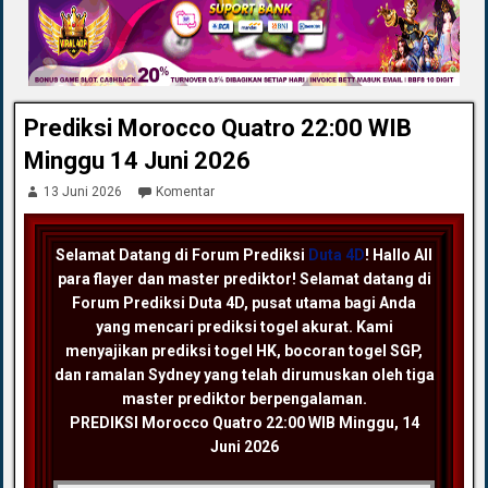
Prediksi Morocco Quatro 22:00 WIB
Minggu 14 Juni 2026
13 Juni 2026
Komentar
Selamat Datang di Forum Prediksi
Duta 4D
!
Hallo All
para flayer dan master prediktor! Selamat datang di
Forum Prediksi Duta 4D, pusat utama bagi Anda
yang mencari prediksi togel akurat. Kami
menyajikan prediksi togel HK, bocoran togel SGP,
dan ramalan Sydney yang telah dirumuskan oleh tiga
master prediktor berpengalaman.
PREDIKSI
Morocco Quatro 22:00 WIB Minggu, 14
Juni 2026