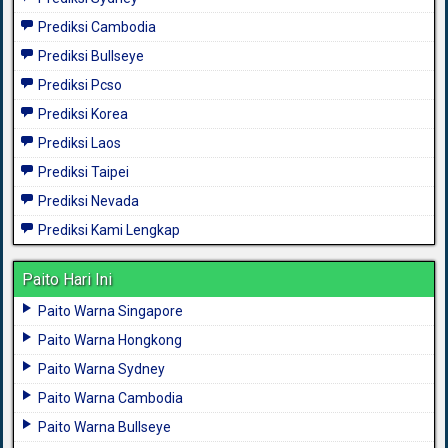
Prediksi Cambodia
Prediksi Bullseye
Prediksi Pcso
Prediksi Korea
Prediksi Laos
Prediksi Taipei
Prediksi Nevada
Prediksi Kami Lengkap
Paito Hari Ini
Paito Warna Singapore
Paito Warna Hongkong
Paito Warna Sydney
Paito Warna Cambodia
Paito Warna Bullseye