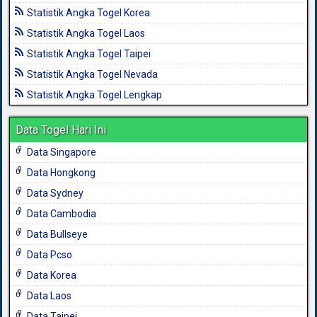
Statistik Angka Togel Korea
Statistik Angka Togel Laos
Statistik Angka Togel Taipei
Statistik Angka Togel Nevada
Statistik Angka Togel Lengkap
Data Togel Hari Ini
Data Singapore
Data Hongkong
Data Sydney
Data Cambodia
Data Bullseye
Data Pcso
Data Korea
Data Laos
Data Taipei