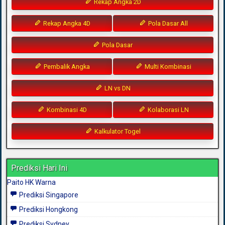
Rekap Angka 2D
Rekap Angka 4D
Pola Dasar All
Pola Dasar
Pembalik Angka
Multi Kombinasi
LN vs DN
Kombinasi 4D
Kolaborasi LN
Kalkulator Togel
Prediksi Hari Ini
Paito HK Warna
Prediksi Singapore
Prediksi Hongkong
Prediksi Sydney