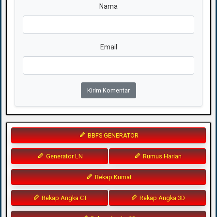
Nama
Email
Kirim Komentar
BBFS GENERATOR
Generator LN
Rumus Harian
Rekap Kumat
Rekap Angka CT
Rekap Angka 3D