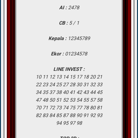
AI :
2478
CB :
5 / 1
Kepala :
12345789
Ekor :
01234578
LINE INVEST :
10 11 12 13 14 15 17 18 20 21
22 23 24 25 27 28 30 31 32 33
34 35 37 38 40 41 42 43 44 45
47 48 50 51 52 53 54 55 57 58
70 71 72 73 74 75 77 78 80 81
82 83 84 85 87 88 90 91 92 93
94 95 97 98