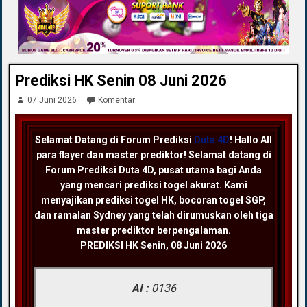
Prediksi HK Senin 08 Juni 2026
07 Juni 2026
Komentar
Selamat Datang di Forum Prediksi
Duta 4D
!
Hallo All
para flayer dan master prediktor! Selamat datang di
Forum Prediksi Duta 4D, pusat utama bagi Anda
yang mencari prediksi togel akurat. Kami
menyajikan prediksi togel HK, bocoran togel SGP,
dan ramalan Sydney yang telah dirumuskan oleh tiga
master prediktor berpengalaman.
PREDIKSI
HK Senin, 08 Juni 2026
AI :
0136