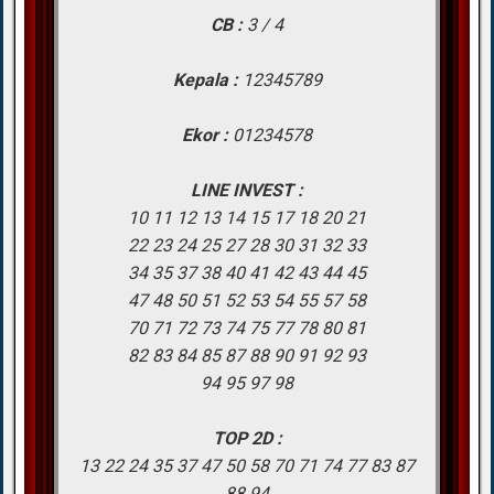
CB :
3 / 4
Kepala :
12345789
Ekor :
01234578
LINE INVEST :
10 11 12 13 14 15 17 18 20 21
22 23 24 25 27 28 30 31 32 33
34 35 37 38 40 41 42 43 44 45
47 48 50 51 52 53 54 55 57 58
70 71 72 73 74 75 77 78 80 81
82 83 84 85 87 88 90 91 92 93
94 95 97 98
TOP 2D :
13 22 24 35 37 47 50 58 70 71 74 77 83 87
88 94