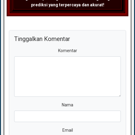
prediksi yang terpercaya dan akurat!
Tinggalkan Komentar
Komentar
Nama
Email