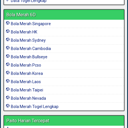
Data Togel Lengkap
Bola Merah 6D
Bola Merah Singapore
Bola Merah HK
Bola Merah Sydney
Bola Merah Cambodia
Bola Merah Bullseye
Bola Merah Pcso
Bola Merah Korea
Bola Merah Laos
Bola Merah Taipei
Bola Merah Nevada
Bola Merah Togel Lengkap
Paito Harian Tercepat