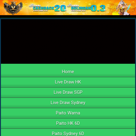
Home
Live Draw HK
Live Draw SGP
Live Draw Sydney
Paito Warna
Paito HK 6D
Paito Sydney 6D