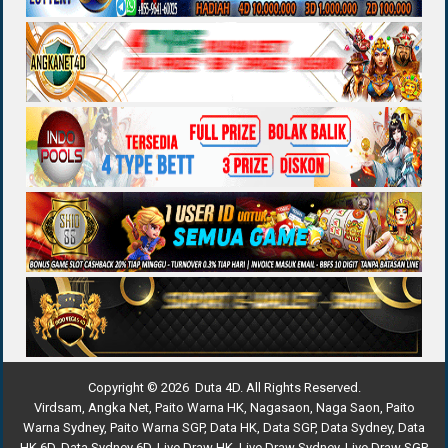
Copyright © 2026 Duta 4D. All Rights Reserved.
Virdsam
,
Angka Net
,
Paito Warna HK
,
Nagasaon
,
Naga Saon
,
Paito
Warna Sydney
,
Paito Warna SGP
,
Data HK
,
Data SGP
,
Data Sydney
,
Data
HK 6D
,
Data Sydney 6D
,
Live Draw HK
,
Live Draw Sydney
,
Live Draw SGP
,