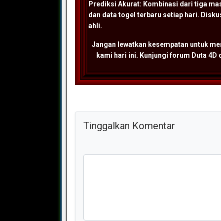
Prediksi Akurat: Kombinasi dari tiga ma
dan data togel terbaru setiap hari. Dis
ahli.
Jangan lewatkan kesempatan untuk men
kami hari ini. Kunjungi forum Duta 4
Tinggalkan Komentar