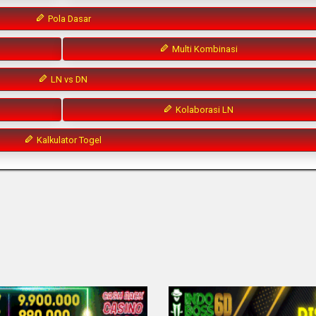
Pola Dasar
Multi Kombinasi
LN vs DN
Kolaborasi LN
Kalkulator Togel