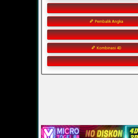
Pembalik Angka
Kombinasi 4D