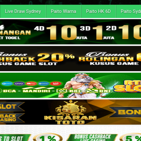
Live Draw Sydney
Paito Warna
Paito HK 6D
Paito Syd