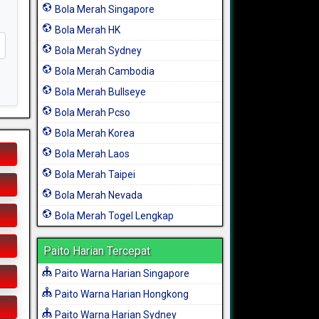
Bola Merah Singapore
Bola Merah HK
Bola Merah Sydney
Bola Merah Cambodia
Bola Merah Bullseye
Bola Merah Pcso
Bola Merah Korea
Bola Merah Laos
Bola Merah Taipei
Bola Merah Nevada
Bola Merah Togel Lengkap
Paito Harian Tercepat
Paito Warna Harian Singapore
Paito Warna Harian Hongkong
Paito Warna Harian Sydney