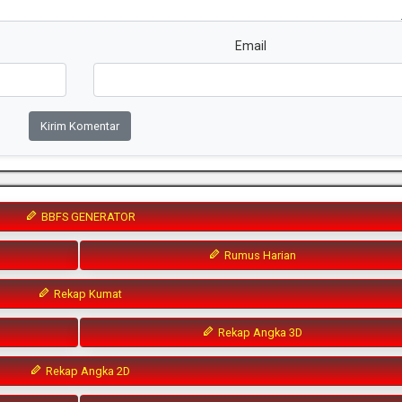
Email
Kirim Komentar
BBFS GENERATOR
Rumus Harian
Rekap Kumat
Rekap Angka 3D
Rekap Angka 2D