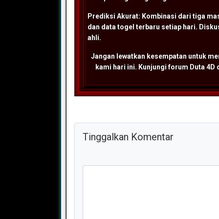
Prediksi Akurat: Kombinasi dari tiga ma
dan data togel terbaru setiap hari. Dis
ahli.
Jangan lewatkan kesempatan untuk men
kami hari ini. Kunjungi forum Duta 4
Tinggalkan Komentar