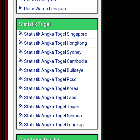
Paito Warna Lengkap
Statistik Togel
Statistik Angka Togel Singapore
Statistik Angka Togel Hongkong
Statistik Angka Togel Sydney
Statistik Angka Togel Cambodia
Statistik Angka Togel Bullseye
Statistik Angka Togel Pcso
Statistik Angka Togel Korea
Statistik Angka Togel Laos
Statistik Angka Togel Taipei
Statistik Angka Togel Nevada
Statistik Angka Togel Lengkap