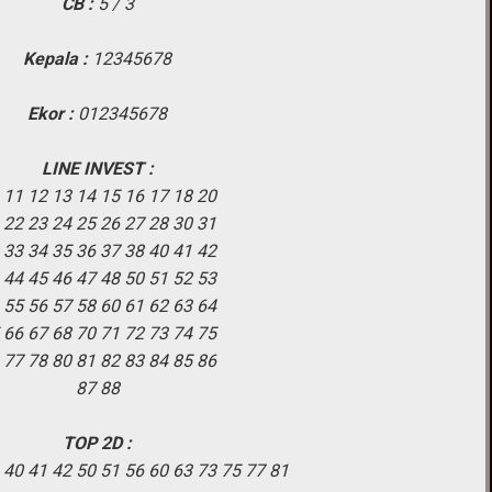
CB :
5 / 3
Kepala :
12345678
Ekor :
012345678
LINE INVEST :
 11 12 13 14 15 16 17 18 20
 22 23 24 25 26 27 28 30 31
 33 34 35 36 37 38 40 41 42
 44 45 46 47 48 50 51 52 53
 55 56 57 58 60 61 62 63 64
 66 67 68 70 71 72 73 74 75
 77 78 80 81 82 83 84 85 86
87 88
TOP 2D :
 40 41 42 50 51 56 60 63 73 75 77 81