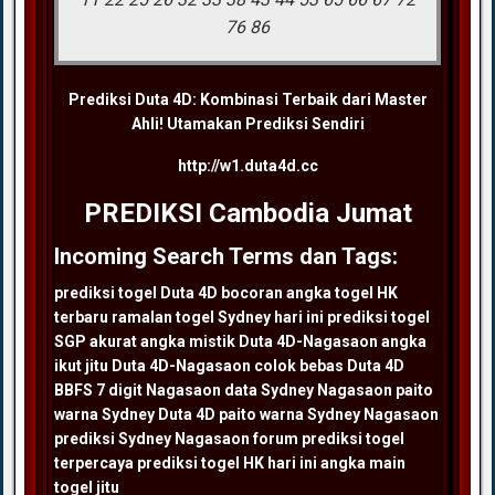
76 86
Prediksi Duta 4D: Kombinasi Terbaik dari Master
Ahli! Utamakan Prediksi Sendiri
http://w1.duta4d.cc
PREDIKSI
Cambodia Jumat
Incoming Search Terms dan Tags:
prediksi togel Duta 4D
bocoran angka togel HK
terbaru
ramalan togel Sydney hari ini
prediksi togel
SGP akurat
angka mistik Duta 4D-Nagasaon
angka
ikut jitu Duta 4D-Nagasaon
colok bebas Duta 4D
BBFS 7 digit Nagasaon
data Sydney Nagasaon
paito
warna Sydney Duta 4D
paito warna Sydney Nagasaon
prediksi Sydney Nagasaon
forum prediksi togel
terpercaya
prediksi togel HK hari ini
angka main
togel jitu