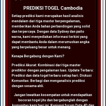
PREDIKSI TOGEL Cambodia
Setiap prediksi kami merupakan hasil analisis
mendalam dari tiga master berpengalaman,
memberikan Anda bahan perbandingan yang solid
dan terpercaya. Dengan data Sydney dan paito
warna, kami menyediakan informasi terkini yang
dapat membantu Anda dalam merumuskan angka
yang berpeluang besar untuk menang.
Kenapa Bergabung dengan Kami?
Prediksi Akurat: Kombinasi dari tiga master
prediktor dengan pengalaman luas. Update Terbaru:
Prediksi dan data togel terbaru setiap hari. Diskusi
Komunitas: Berbagi dan menganalisis prediksi
dengan sesama ahli.
Jangan lewatkan kesempatan untuk mendapatkan
bocoran togel jitu dan bergabunglah dengan
komunitas kami hari ini. Kunjungi forum Duta 4D dan