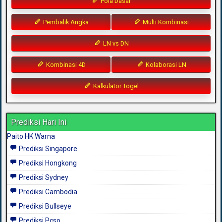
Pola Dasar
Pembalik Angka
Multi Kombinasi
LN vs DN
Kombinasi 4D
Kolaborasi LN
Kalkulator Togel
Prediksi Hari Ini
Paito HK Warna
Prediksi Singapore
Prediksi Hongkong
Prediksi Sydney
Prediksi Cambodia
Prediksi Bullseye
Prediksi Pcso