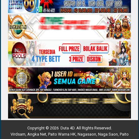
Copyright © 2026 Duta 4D. All Rights Reserved.
Virdsam
,
Angka Net
,
Paito Warna HK
,
Nagasaon
,
Naga Saon
,
Paito