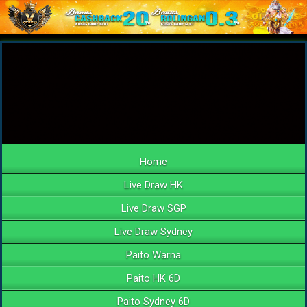
Home
Live Draw HK
Live Draw SGP
Live Draw Sydney
Paito Warna
Paito HK 6D
Paito Sydney 6D