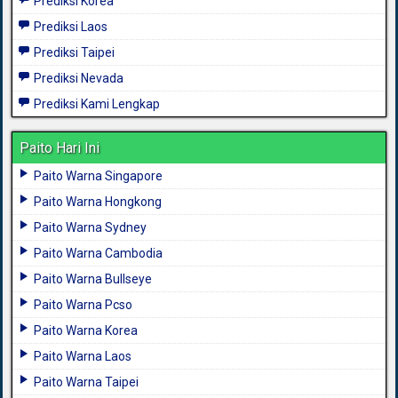
Prediksi Korea
Prediksi Laos
Prediksi Taipei
Prediksi Nevada
Prediksi Kami Lengkap
Paito Hari Ini
Paito Warna Singapore
Paito Warna Hongkong
Paito Warna Sydney
Paito Warna Cambodia
Paito Warna Bullseye
Paito Warna Pcso
Paito Warna Korea
Paito Warna Laos
Paito Warna Taipei