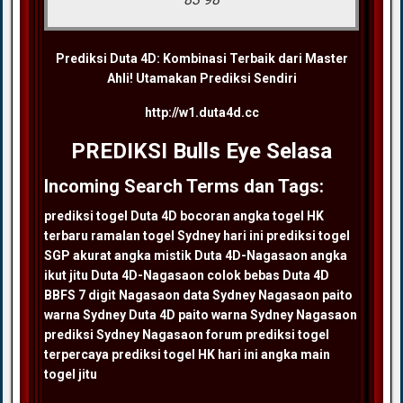
Prediksi Duta 4D: Kombinasi Terbaik dari Master
Ahli! Utamakan Prediksi Sendiri
http://w1.duta4d.cc
PREDIKSI
Bulls Eye Selasa
Incoming Search Terms dan Tags:
prediksi togel Duta 4D
bocoran angka togel HK
terbaru
ramalan togel Sydney hari ini
prediksi togel
SGP akurat
angka mistik Duta 4D-Nagasaon
angka
ikut jitu Duta 4D-Nagasaon
colok bebas Duta 4D
BBFS 7 digit Nagasaon
data Sydney Nagasaon
paito
warna Sydney Duta 4D
paito warna Sydney Nagasaon
prediksi Sydney Nagasaon
forum prediksi togel
terpercaya
prediksi togel HK hari ini
angka main
togel jitu