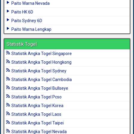
Paito Warna Nevada
Paito HK 6D
Paito Sydney 6D
Paito Warna Lengkap
Statistik Togel
Statistik Angka Togel Singapore
Statistik Angka Togel Hongkong
Statistik Angka Togel Sydney
Statistik Angka Togel Cambodia
Statistik Angka Togel Bullseye
Statistik Angka Togel Pcso
Statistik Angka Togel Korea
Statistik Angka Togel Laos
Statistik Angka Togel Taipei
Statistik Angka Togel Nevada