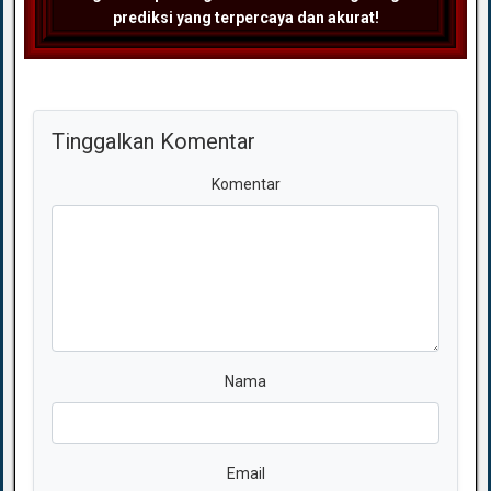
prediksi yang terpercaya dan akurat!
Tinggalkan Komentar
Komentar
Nama
Email