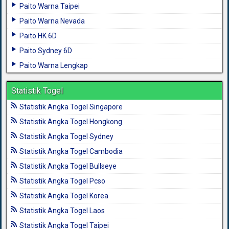
Paito Warna Taipei
Paito Warna Nevada
Paito HK 6D
Paito Sydney 6D
Paito Warna Lengkap
Statistik Togel
Statistik Angka Togel Singapore
Statistik Angka Togel Hongkong
Statistik Angka Togel Sydney
Statistik Angka Togel Cambodia
Statistik Angka Togel Bullseye
Statistik Angka Togel Pcso
Statistik Angka Togel Korea
Statistik Angka Togel Laos
Statistik Angka Togel Taipei