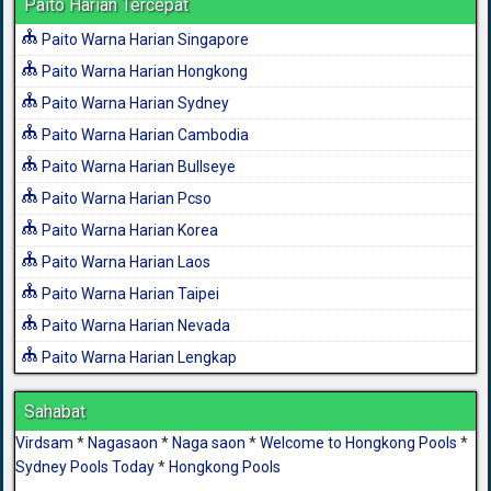
Paito Harian Tercepat
Paito Warna Harian Singapore
Paito Warna Harian Hongkong
Paito Warna Harian Sydney
Paito Warna Harian Cambodia
Paito Warna Harian Bullseye
Paito Warna Harian Pcso
Paito Warna Harian Korea
Paito Warna Harian Laos
Paito Warna Harian Taipei
Paito Warna Harian Nevada
Paito Warna Harian Lengkap
Sahabat
Virdsam
*
Nagasaon
*
Naga saon
*
Welcome to Hongkong Pools
*
Sydney Pools Today
*
Hongkong Pools