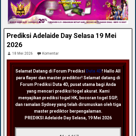
Prediksi Adelaide Day Selasa 19 Mei
2026
18 Mei 2026
Komentar
Selamat Datang di Forum Prediksi
Duta 4D
!
Hallo All
para flayer dan master prediktor! Selamat datang di
Forum Prediksi Duta 4D, pusat utama bagi Anda
yang mencari prediksi togel akurat. Kami
menyajikan prediksi togel HK, bocoran togel SGP,
dan ramalan Sydney yang telah dirumuskan oleh tiga
master prediktor berpengalaman.
PREDIKSI
Adelaide Day Selasa, 19 Mei 2026