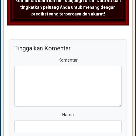
komunitas kami hari ini. Kunjungi forum Duta 4D dan
tingkatkan peluang Anda untuk menang dengan
prediksi yang terpercaya dan akurat!
Tinggalkan Komentar
Komentar
Nama