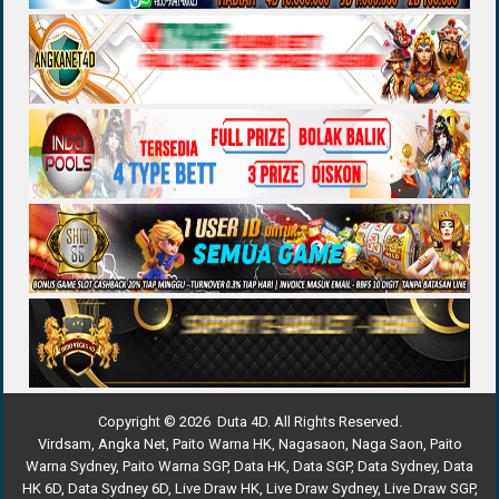
Copyright © 2026 Duta 4D. All Rights Reserved.
Virdsam
,
Angka Net
,
Paito Warna HK
,
Nagasaon
,
Naga Saon
,
Paito
Warna Sydney
,
Paito Warna SGP
,
Data HK
,
Data SGP
,
Data Sydney
,
Data
HK 6D
,
Data Sydney 6D
,
Live Draw HK
,
Live Draw Sydney
,
Live Draw SGP
,