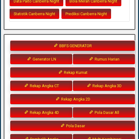
Data Paito Canberra Night
Bola Merah Canberra Night
Statistik Canberra Night
Prediksi Canberra Night
BBFS GENERATOR
Generator LN
Rumus Harian
Rekap Kumat
Rekap Angka CT
Rekap Angka 3D
Rekap Angka 2D
Rekap Angka 4D
Pola Dasar All
Pola Dasar