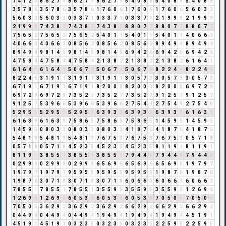
7
4
1
2
3
8
6
2
7
9
8
6
2
7
9
8
6
2
7
9
5
4
0
8
8
5
4
0
8
8
5
4
0
8
8
3
5
7
8
6
3
5
7
8
6
3
5
7
8
6
1
7
6
0
6
1
7
6
0
6
1
7
6
0
6
5
6
0
3
3
5
6
0
3
3
5
6
0
3
3
0
3
3
7
1
0
3
3
7
1
0
3
3
7
1
2
1
9
9
9
2
1
9
9
9
2
1
9
9
9
7
4
3
8
2
7
4
3
8
2
7
4
3
8
2
8
8
0
7
7
8
8
0
7
7
8
8
0
7
7
7
5
6
5
2
7
5
6
5
2
7
5
6
5
2
5
4
0
1
1
5
4
0
1
1
5
4
0
1
1
4
0
6
6
3
4
0
6
6
3
4
0
6
6
3
0
8
5
6
2
0
8
5
6
2
0
8
5
6
2
8
9
4
9
4
8
9
4
9
4
8
9
4
9
4
9
8
1
4
5
9
8
1
4
5
9
8
1
4
5
6
9
4
2
6
6
9
4
2
6
6
9
4
2
6
4
7
5
8
4
4
7
5
8
4
4
7
5
8
4
2
1
3
8
2
2
1
3
8
2
2
1
3
8
2
6
1
6
4
1
6
1
6
4
1
6
1
6
4
1
5
0
6
7
4
5
0
6
7
4
5
0
6
7
4
8
2
2
4
6
8
2
2
4
6
8
2
2
4
6
3
1
9
1
1
3
1
9
1
1
3
1
9
1
1
3
0
5
7
3
3
0
5
7
3
3
0
5
7
3
6
7
1
9
1
6
7
1
9
1
6
7
1
9
1
8
2
0
0
0
8
2
0
0
0
8
2
0
0
0
6
9
7
2
9
6
9
7
2
9
6
9
7
2
9
7
3
5
2
7
7
3
5
2
7
7
3
5
2
7
9
1
2
5
7
9
1
2
5
7
9
1
2
5
7
5
3
9
6
6
5
3
9
6
6
5
3
9
6
6
2
7
5
4
9
2
7
5
4
9
2
7
5
4
9
5
2
9
5
5
5
2
9
5
5
5
2
9
5
5
6
3
9
3
3
6
3
9
3
3
6
3
9
3
3
6
1
6
3
9
6
1
6
3
9
6
1
6
3
9
7
5
8
6
5
7
5
8
6
5
7
5
8
6
5
1
4
5
9
5
1
4
5
9
5
1
4
5
9
5
0
8
0
3
3
0
8
0
3
3
0
8
0
3
3
4
1
8
7
6
4
1
8
7
6
4
1
8
7
6
5
4
8
1
9
5
4
8
1
9
5
4
8
1
9
7
6
7
5
3
7
6
7
5
3
7
6
7
5
3
0
5
7
1
8
0
5
7
1
8
0
5
7
1
8
4
5
2
3
5
4
5
2
3
5
4
5
2
3
5
8
1
1
9
1
8
1
1
9
1
8
1
1
9
1
3
8
5
5
1
3
8
5
5
1
3
8
5
5
1
7
9
4
4
8
7
9
4
4
8
7
9
4
4
8
0
2
9
9
9
0
2
9
9
9
0
2
9
9
9
6
5
6
9
6
6
5
6
9
6
6
5
6
9
6
1
9
7
9
7
1
9
7
9
7
1
9
7
9
7
9
5
9
5
5
9
5
9
5
5
9
5
9
5
5
1
9
8
7
6
1
9
8
7
6
1
9
8
7
6
3
0
7
1
8
3
0
7
1
8
3
0
7
1
8
6
0
6
6
3
6
0
6
6
3
6
0
6
6
3
7
8
5
5
1
7
8
5
5
1
7
8
5
5
1
3
5
5
9
5
3
5
5
9
5
3
5
5
9
5
1
2
6
9
6
1
2
6
9
6
1
2
6
9
6
6
0
5
3
8
6
0
5
3
8
6
0
5
3
8
7
0
5
0
5
7
0
5
0
5
7
0
5
0
5
3
6
2
9
2
3
6
2
9
2
3
6
2
9
2
6
6
2
9
2
6
6
2
9
2
6
6
2
9
2
0
4
4
9
4
0
4
4
9
4
0
4
4
9
4
1
9
4
9
4
1
9
4
9
4
1
9
4
9
4
4
5
1
9
1
4
5
1
9
1
4
5
1
9
1
0
3
2
3
5
0
3
2
3
5
0
3
2
3
5
2
2
5
9
5
2
2
5
9
5