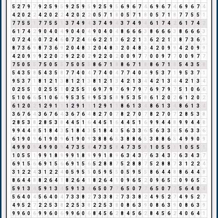
5
2
7
9
7
9
2
5
9
5
9
2
5
9
5
9
2
5
9
5
6
9
6
7
4
6
9
6
7
4
6
9
6
7
4
4
2
0
2
2
4
2
0
2
2
4
2
0
2
2
0
5
7
1
8
0
5
7
1
8
0
5
7
1
8
7
7
5
5
1
7
7
5
5
1
7
7
5
5
1
3
7
4
9
4
3
7
4
9
4
3
7
4
9
4
6
1
7
4
2
6
1
7
4
2
6
1
7
4
2
9
0
4
0
4
9
0
4
0
4
9
0
4
0
4
8
6
6
6
3
8
6
6
6
3
8
6
6
6
3
0
7
2
4
6
0
7
2
4
6
0
7
2
4
6
6
2
2
1
3
6
2
2
1
3
6
2
2
1
3
8
7
3
6
9
8
7
3
6
9
8
7
3
6
9
2
0
4
8
3
2
0
4
8
3
2
0
4
8
3
4
2
0
9
9
4
2
0
9
9
4
2
0
9
9
9
2
2
0
2
9
2
2
0
2
9
2
2
0
2
0
0
9
7
7
0
0
9
7
7
0
0
9
7
7
7
5
0
5
5
7
5
0
5
5
7
5
0
5
5
8
6
7
1
8
8
6
7
1
8
8
6
7
1
8
5
4
3
5
8
5
4
3
5
8
5
4
3
5
8
7
7
4
0
4
7
7
4
0
4
7
7
4
0
4
9
5
3
7
1
9
5
3
7
1
9
5
3
7
1
8
1
2
1
3
8
1
2
1
3
8
1
2
1
3
4
2
1
3
4
4
2
1
3
4
4
2
1
3
4
0
2
5
5
1
0
2
5
5
1
0
2
5
5
1
6
9
7
9
7
6
9
7
9
7
6
9
7
9
7
5
1
0
6
6
5
1
0
6
6
5
1
0
6
6
9
5
3
5
8
9
5
3
5
8
9
5
3
5
8
6
1
2
0
2
6
1
2
0
2
6
1
2
0
2
1
2
9
1
1
1
2
9
1
1
1
2
9
1
1
8
6
1
3
4
8
6
1
3
4
8
6
1
3
4
3
6
7
6
4
3
6
7
6
4
3
6
7
6
4
8
2
7
0
7
8
2
7
0
7
8
2
7
0
7
2
8
5
3
8
2
8
5
3
8
2
8
5
3
8
4
4
5
1
6
4
4
5
1
6
4
4
5
1
6
9
9
4
4
8
9
9
4
4
8
9
9
4
4
8
5
1
8
4
3
5
1
8
4
3
5
1
8
4
3
5
6
3
3
6
5
6
3
3
6
5
6
3
3
6
6
1
9
0
9
6
1
9
0
9
6
1
9
0
9
3
8
8
6
5
3
8
8
6
5
3
8
8
6
5
4
9
9
0
9
4
9
9
0
9
4
9
9
0
9
4
7
3
5
8
4
7
3
5
8
4
7
3
5
8
1
0
5
5
1
1
0
5
5
1
1
0
5
5
1
9
9
1
8
9
9
9
1
8
9
9
9
1
8
9
6
3
4
3
7
6
3
4
3
7
6
3
4
3
7
6
9
1
5
6
6
9
1
5
6
6
9
1
5
6
5
2
8
8
7
5
2
8
8
7
5
2
8
8
7
3
1
2
2
4
3
1
2
2
4
3
1
2
2
4
0
5
9
5
5
0
5
9
5
5
0
5
9
5
5
8
6
4
4
8
8
6
4
4
8
8
6
4
4
8
8
2
6
4
1
8
2
6
4
1
8
2
6
4
1
0
9
6
5
2
0
9
6
5
2
0
9
6
5
2
5
9
1
3
4
5
9
1
3
4
5
9
1
3
4
6
5
0
7
7
6
5
0
7
7
6
5
0
7
7
5
6
4
0
4
5
6
4
0
4
5
6
4
0
4
7
3
3
8
2
7
3
3
8
2
7
3
3
8
2
4
9
5
2
7
4
9
5
2
7
4
9
5
2
7
2
2
5
3
8
2
2
5
3
8
2
2
5
3
8
0
8
6
3
9
0
8
6
3
9
0
8
6
3
9
9
9
6
0
6
9
9
6
0
6
9
9
6
0
6
8
4
5
6
2
8
4
5
6
2
8
4
5
6
2
4
0
6
4
1