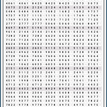
4
0
6
1
7
4
0
6
1
7
8
4
2
5
7
8
4
2
5
7
8
4
2
5
7
3
0
7
3
1
3
0
7
3
1
3
0
7
3
1
2
1
2
4
6
2
1
2
4
6
2
1
2
4
6
4
1
3
9
3
4
1
3
9
3
4
1
3
9
3
5
4
8
4
3
5
4
8
4
3
5
4
8
4
3
1
6
8
2
1
1
6
8
2
1
1
6
8
2
1
9
7
3
7
1
9
7
3
7
1
9
7
3
7
1
1
1
1
5
6
1
1
1
5
6
1
1
1
5
6
1
7
6
9
6
1
7
6
9
6
1
7
6
9
6
9
1
3
3
6
9
1
3
3
6
9
1
3
3
6
7
1
2
5
7
7
1
2
5
7
7
1
2
5
7
2
7
7
7
5
2
7
7
7
5
2
7
7
7
5
5
0
6
0
6
5
0
6
0
6
5
0
6
0
6
8
6
9
7
7
8
6
9
7
7
8
6
9
7
7
5
1
9
6
6
5
1
9
6
6
5
1
9
6
6
9
6
1
4
5
9
6
1
4
5
9
6
1
4
5
2
1
4
4
8
2
1
4
4
8
2
1
4
4
8
5
4
2
6
8
5
4
2
6
8
5
4
2
6
8
7
2
8
2
1
7
2
8
2
1
7
2
8
2
1
6
6
2
0
2
6
6
2
0
2
6
6
2
0
2
7
1
2
4
6
7
1
2
4
6
7
1
2
4
6
0
1
3
0
3
0
1
3
0
3
0
1
3
0
3
8
6
2
4
6
8
6
2
4
6
8
6
2
4
6
3
9
6
2
8
3
9
6
2
8
3
9
6
2
8
4
6
7
2
9
4
6
7
2
9
4
6
7
2
9
2
6
3
3
6
2
6
3
3
6
2
6
3
3
6
9
1
1
0
1
9
1
1
0
1
9
1
1
0
1
4
9
6
2
8
4
9
6
2
8
4
9
6
2
8
9
8
3
0
3
9
8
3
0
3
9
8
3
0
3
3
7
2
8
1
3
7
2
8
1
3
7
2
8
1
7
6
0
6
6
7
6
0
6
6
7
6
0
6
6
9
0
6
4
1
9
0
6
4
1
9
0
6
4
1
8
1
4
1
5
8
1
4
1
5
8
1
4
1
5
0
9
6
9
6
0
9
6
9
6
0
9
6
9
6
1
0
6
2
8
1
0
6
2
8
1
0
6
2
8
6
0
3
3
6
6
0
3
3
6
6
0
3
3
6
2
1
5
1
6
2
1
5
1
6
2
1
5
1
6
4
0
4
8
3
4
0
4
8
3
4
0
4
8
3
2
9
4
8
3
2
9
4
8
3
2
9
4
8
3
3
1
1
2
3
3
1
1
2
3
3
1
1
2
3
2
4
9
1
1
2
4
9
1
1
2
4
9
1
1
5
2
2
0
2
5
2
2
0
2
5
2
2
0
2
3
2
5
1
6
3
2
5
1
6
3
2
5
1
6
4
5
1
9
1
4
5
1
9
1
4
5
1
9
1
1
9
9
8
8
1
9
9
8
8
1
9
9
8
8
7
0
4
1
5
7
0
4
1
5
7
0
4
1
5
6
7
1
2
3
6
7
1
2
3
6
7
1
2
3
0
9
7
2
9
0
9
7
2
9
0
9
7
2
9
4
4
3
2
5
4
4
3
2
5
4
4
3
2
5
8
9
2
9
2
8
9
2
9
2
8
9
2
9
2
9
0
0
4
4
9
0
0
4
4
9
0
0
4
4
2
3
0
4
4
2
3
0
4
4
2
3
0
4
4
5
4
0
8
8
5
4
0
8
8
5
4
0
8
8
9
0
6
4
1
9
0
6
4
1
9
0
6
4
1
4
5
2
5
7
4
5
2
5
7
4
5
2
5
7
9
3
7
7
5
9
3
7
7
5
9
3
7
7
5
3
0
7
5
3
3
0
7
5
3
3
0
7
5
3
7
8
2
2
4
7
8
2
2
4
7
8
2
2
4
9
7
7
8
6
9
7
7
8
6
9
7
7
8
6
4
9
7
5
3
4
9
7
5
3
4
9
7
5
3