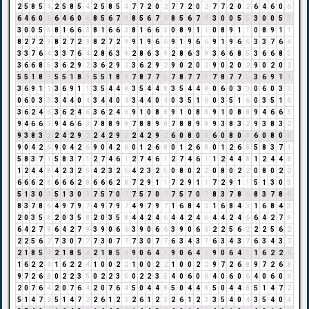
2
5
8
5
4
2
5
8
5
4
2
5
8
5
4
7
7
2
0
2
7
7
2
0
2
7
7
2
0
2
6
4
6
0
6
6
4
6
0
6
6
4
6
0
6
8
5
6
7
4
8
5
6
7
4
8
5
6
7
4
3
0
0
5
5
3
0
0
5
5
3
0
0
5
5
8
1
6
6
3
8
1
6
6
3
8
1
6
6
3
0
8
9
1
1
0
8
9
1
1
0
8
9
1
1
8
2
7
2
9
8
2
7
2
9
8
2
7
2
9
9
1
9
6
6
9
1
9
6
6
9
1
9
6
6
3
3
7
6
4
3
3
7
6
4
3
3
7
6
4
2
8
6
3
9
2
8
6
3
9
2
8
6
3
9
3
6
6
8
5
3
6
6
8
5
3
6
6
8
5
3
6
2
9
2
3
6
2
9
2
3
6
2
9
2
9
0
2
0
2
9
0
2
0
2
9
0
2
0
2
5
5
1
8
9
5
5
1
8
9
5
5
1
8
9
7
8
7
7
5
7
8
7
7
5
7
8
7
7
5
3
6
9
1
1
3
6
9
1
1
3
6
9
1
1
3
5
4
4
8
3
5
4
4
8
3
5
4
4
8
0
6
0
3
3
0
6
0
3
3
0
6
0
3
3
3
4
4
0
4
3
4
4
0
4
3
4
4
0
4
0
3
5
1
6
0
3
5
1
6
0
3
5
1
6
3
6
2
4
6
3
6
2
4
6
3
6
2
4
6
9
1
0
8
8
9
1
0
8
8
9
1
0
8
8
9
4
6
6
3
9
4
6
6
3
9
4
6
6
3
7
8
8
9
8
7
8
8
9
8
7
8
8
9
8
9
3
8
3
2
9
3
8
3
2
9
3
8
3
2
2
4
2
9
2
2
4
2
9
2
2
4
2
9
2
6
0
8
0
8
6
0
8
0
8
6
0
8
0
8
9
0
4
2
6
9
0
4
2
6
9
0
4
2
6
0
1
2
6
8
0
1
2
6
8
0
1
2
6
8
5
8
3
7
1
5
8
3
7
1
5
8
3
7
1
2
7
4
6
1
2
7
4
6
1
2
7
4
6
1
1
2
4
4
8
1
2
4
4
8
1
2
4
4
8
4
2
3
2
5
4
2
3
2
5
4
2
3
2
5
0
8
0
2
2
0
8
0
2
2
0
8
0
2
2
6
6
6
2
8
6
6
6
2
8
6
6
6
2
8
7
2
9
1
1
7
2
9
1
1
7
2
9
1
1
5
1
3
0
3
5
1
3
0
3
5
1
3
0
3
7
5
7
0
7
7
5
7
0
7
7
5
7
0
7
8
3
7
8
6
8
3
7
8
6
8
3
7
8
6
4
9
7
9
7
4
9
7
9
7
4
9
7
9
7
1
6
8
4
3
1
6
8
4
3
1
6
8
4
3
2
0
3
5
8
2
0
3
5
8
2
0
3
5
8
4
4
2
4
6
4
4
2
4
6
4
4
2
4
6
6
4
2
7
9
6
4
2
7
9
6
4
2
7
9
3
9
0
6
6
3
9
0
6
6
3
9
0
6
6
2
2
5
6
2
2
2
5
6
2
2
2
5
6
2
7
3
0
7
7
7
3
0
7
7
7
3
0
7
7
6
3
4
3
7
6
3
4
3
7
6
3
4
3
7
2
1
8
5
4
2
1
8
5
4
2
1
8
5
4
9
0
6
4
1
9
0
6
4
1
9
0
6
4
1
1
6
2
2
4
1
6
2
2
4
1
6
2
2
4
1
0
0
2
2
1
0
0
2
2
1
0
0
2
2
9
7
2
6
8
9
7
2
6
8
9
7
2
6
8
0
2
2
3
5
0
2
2
3
5
0
2
2
3
5
4
0
6
0
6
4
0
6
0
6
4
0
6
0
6
2
0
7
6
4
2
0
7
6
4
2
0
7
6
4
5
0
4
4
8
5
0
4
4
8
5
0
4
4
8
5
1
4
7
2
5
1
4
7
2
5
1
4
7
2
2
6
1
2
3
2
6
1
2
3
2
6
1
2
3
3
5
4
0
4
3
5
4
0
4