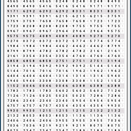
4
5
6
5
2
4
5
6
5
2
4
5
6
5
2
0
2
4
8
3
0
2
4
8
3
0
2
4
8
3
8
4
9
0
9
8
4
9
0
9
8
4
9
0
9
5
4
1
6
7
5
4
1
6
7
5
4
1
6
7
9
1
7
1
8
9
1
7
1
8
9
1
7
1
8
6
2
9
2
2
6
2
9
2
2
6
2
9
2
2
8
3
3
1
4
8
3
3
1
4
8
3
3
1
4
9
3
9
1
1
9
3
9
1
1
9
3
9
1
1
6
2
1
5
6
6
2
1
5
6
6
2
1
5
6
3
7
5
9
5
3
7
5
9
5
3
7
5
9
5
7
6
5
8
4
7
6
5
8
4
7
6
5
8
4
1
7
2
3
5
1
7
2
3
5
1
7
2
3
5
8
2
0
8
8
8
2
0
8
8
8
2
0
8
8
9
7
5
5
1
9
7
5
5
1
9
7
5
5
1
0
9
6
7
4
0
9
6
7
4
0
9
6
7
4
2
9
6
4
1
2
9
6
4
1
2
9
6
4
1
9
5
7
5
3
9
5
7
5
3
9
5
7
5
3
4
0
8
9
8
4
0
8
9
8
4
0
8
9
8
9
2
7
0
7
9
2
7
0
7
9
2
7
0
7
0
3
7
2
9
0
3
7
2
9
0
3
7
2
9
5
7
7
4
2
5
7
7
4
2
5
7
7
4
2
1
9
8
4
3
1
9
8
4
3
1
9
8
4
3
4
4
6
2
8
4
4
6
2
8
4
4
6
2
8
8
7
9
9
9
8
7
9
9
9
8
7
9
9
9
4
7
8
2
1
4
7
8
2
1
4
7
8
2
1
2
1
6
1
7
2
1
6
1
7
2
1
6
1
7
3
3
5
4
9
3
3
5
4
9
3
3
5
4
9
4
7
6
0
6
4
7
6
0
6
4
7
6
0
6
6
8
5
8
4
6
8
5
8
4
6
8
5
8
4
2
7
5
1
6
2
7
5
1
6
2
7
5
1
6
3
1
9
4
4
3
1
9
4
4
3
1
9
4
4
9
3
9
2
2
9
3
9
2
2
9
3
9
2
2
5
1
4
4
8
5
1
4
4
8
5
1
4
4
8
7
0
1
6
7
7
0
1
6
7
7
0
1
6
7
1
9
6
2
8
1
9
6
2
8
1
9
6
2
8
6
4
0
4
4
6
4
0
4
4
6
4
0
4
4
1
3
1
4
5
1
3
1
4
5
1
3
1
4
5
5
9
4
0
4
5
9
4
0
4
5
9
4
0
4
3
3
0
8
8
3
3
0
8
8
3
3
0
8
8
1
1
5
2
7
1
1
5
2
7
1
1
5
2
7
0
0
4
6
1
0
0
4
6
1
0
0
4
6
1
6
3
8
8
7
6
3
8
8
7
6
3
8
8
7
1
7
8
3
2
1
7
8
3
2
1
7
8
3
2
5
6
0
2
2
5
6
0
2
2
5
6
0
2
2
7
1
2
6
8
7
1
2
6
8
7
1
2
6
8
5
0
2
5
7
5
0
2
5
7
5
0
2
5
7
7
2
8
6
5
7
2
8
6
5
7
2
8
6
5
2
3
4
0
4
2
3
4
0
4
2
3
4
0
4
5
9
5
4
9
5
9
5
4
9
5
9
5
4
9
6
7
5
7
3
6
7
5
7
3
6
7
5
7
3
4
3
5
4
9
4
3
5
4
9
4
3
5
4
9
9
9
3
0
3
9
9
3
0
3
9
9
3
0
3
1
2
1
5
6
1
2
1
5
6
1
2
1
5
6
2
1
3
2
5
2
1
3
2
5
2
1
3
2
5
8
0
5
3
8
8
0
5
3
8
8
0
5
3
8
1
1
3
6
9
1
1
3
6
9
1
1
3
6
9
2
4
0
6
6
2
4
0
6
6
2
4
0
6
6
3
9
5
5
1
3
9
5
5
1
3
9
5
5
1
7
0
3
6
9
7
0
3
6
9
7
0
3
6
9
9
2
1
9
1
9
2
1
9
1
9
2
1
9
1
8
0
7
5
3
8
0
7
5
3
8
0
7
5
3
2
3
4
7
2
2
3
4
7
2
2
3
4
7
2
7
1
8
9
8
7
1
8
9
8
7
1
8
9
8