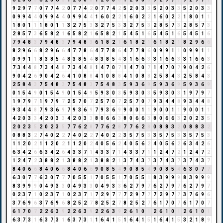
9
2
9
7
7
0
7
7
4
2
0
7
7
4
2
0
7
7
4
2
5
2
0
3
3
5
2
0
3
3
5
2
0
3
3
0
9
9
4
4
0
9
9
4
4
0
9
9
4
4
1
6
0
2
2
1
6
0
2
2
1
6
0
2
2
1
8
0
1
1
1
8
0
1
1
1
8
0
1
1
3
2
7
5
3
3
2
7
5
3
3
2
7
5
3
2
8
5
7
3
2
8
5
7
3
2
8
5
7
3
6
5
8
2
1
6
5
8
2
1
6
5
8
2
1
5
4
5
1
6
5
4
5
1
6
5
4
5
1
6
7
9
4
8
3
7
9
4
8
3
7
9
4
8
3
6
1
8
2
1
6
1
8
2
1
6
1
8
2
1
8
2
9
6
6
8
2
9
6
6
8
2
9
6
6
4
7
7
8
6
4
7
7
8
6
4
7
7
8
6
0
9
9
1
1
0
9
9
1
1
0
9
9
1
1
8
3
8
5
4
8
3
8
5
4
8
3
8
5
4
3
1
6
6
3
3
1
6
6
3
3
1
6
6
3
7
3
4
4
8
7
3
4
4
8
7
3
4
4
8
1
4
7
0
7
1
4
7
0
7
1
4
7
0
7
9
0
4
2
6
9
0
4
2
6
9
0
4
2
6
4
1
0
8
8
4
1
0
8
8
4
1
0
8
8
2
5
8
4
3
2
5
8
4
3
2
5
8
4
3
7
5
4
8
3
7
5
4
8
3
7
5
4
8
3
5
9
3
6
9
5
9
3
6
9
5
9
3
6
9
0
1
5
4
9
0
1
5
4
9
0
1
5
4
9
5
9
3
0
3
5
9
3
0
3
5
9
3
0
3
1
9
7
9
7
1
9
7
9
7
1
9
7
9
7
2
5
7
0
7
2
5
7
0
7
2
5
7
0
7
9
3
4
4
8
9
3
4
4
8
9
3
4
4
8
7
9
3
6
9
7
9
3
6
9
7
9
3
6
9
9
0
0
1
1
9
0
0
1
1
9
0
0
1
1
4
2
0
3
3
4
2
0
3
3
4
2
0
3
3
8
0
6
6
3
8
0
6
6
3
8
0
6
6
3
2
0
2
3
5
2
0
2
3
5
2
0
2
3
5
7
7
6
2
8
7
7
6
2
8
7
7
6
2
8
0
8
8
3
2
0
8
8
3
2
0
8
8
3
2
7
4
0
2
2
7
4
0
2
2
7
4
0
2
2
3
5
7
5
3
3
5
7
5
3
3
5
7
5
3
1
1
2
0
2
1
1
2
0
2
1
1
2
0
2
4
0
5
6
2
4
0
5
6
2
4
0
5
6
2
6
3
4
2
6
6
3
4
2
6
6
3
4
2
6
4
3
3
7
1
4
3
3
7
1
4
3
3
7
1
1
2
4
7
2
1
2
4
7
2
1
2
4
7
2
3
8
8
2
1
3
8
8
2
1
3
8
8
2
1
3
7
4
3
7
3
7
4
3
7
3
7
4
3
7
8
4
0
6
6
8
4
0
6
6
8
4
0
6
6
9
0
8
5
4
9
0
8
5
4
9
0
8
5
4
6
3
0
7
7
6
3
0
7
7
6
3
0
7
7
7
0
5
5
1
7
0
5
5
1
7
0
5
5
1
8
3
9
9
9
8
3
9
9
9
8
3
9
9
9
0
4
9
3
3
0
4
9
3
3
0
4
9
3
3
6
2
7
9
7
6
2
7
9
7
6
2
7
9
7
0
2
3
7
1
0
2
3
7
1
0
2
3
7
1
7
2
9
7
7
7
2
9
7
7
7
2
9
7
7
3
7
6
9
6
3
7
6
9
6
3
7
6
9
6
8
2
5
2
7
8
2
5
2
7
8
2
5
2
7
6
1
7
0
7
6
1
7
0
7
6
1
7
0
7
2
2
6
3
9
2
2
6
3
9
2
2
6
3
9
2
6
1
0
1
2
6
1
0
1
2
6
1
0
1
6
3
7
3
1
6
3
7
3
1
6
3
7
3
1
1
6
4
1
5
1
6
4
1
5
1
6
4
1
5
3
2
1
8
9