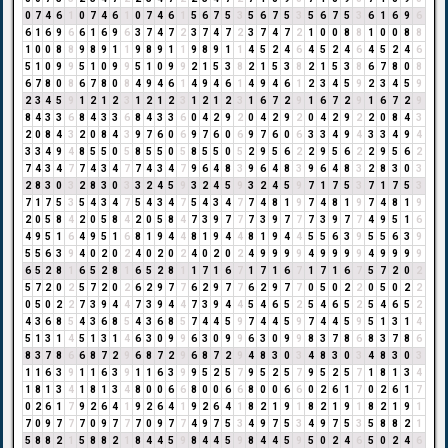
0
7
4
6
1
0
7
4
6
1
0
7
4
6
1
5
6
7
5
3
5
6
7
5
3
5
6
7
5
3
6
1
6
9
6
6
1
6
9
6
6
1
6
9
6
3
7
4
7
2
3
7
4
7
2
3
7
4
7
2
1
0
0
8
8
1
0
0
8
8
1
0
0
8
8
9
8
9
1
1
9
8
9
1
1
9
8
9
1
1
4
5
2
4
6
4
5
2
4
6
4
5
2
4
6
5
1
0
9
9
5
1
0
9
9
5
1
0
9
9
2
1
5
3
8
2
1
5
3
8
2
1
5
3
8
6
7
8
0
8
6
7
8
0
8
6
7
8
0
8
4
9
4
6
1
4
9
4
6
1
4
9
4
6
1
2
3
4
5
9
2
3
4
5
9
2
3
4
5
9
1
2
1
2
3
1
2
1
2
3
1
2
1
2
3
1
6
7
2
9
1
6
7
2
9
1
6
7
2
9
8
4
3
3
6
8
4
3
3
6
8
4
3
3
6
0
4
2
9
2
0
4
2
9
2
0
4
2
9
2
2
0
8
4
3
2
0
8
4
3
2
0
8
4
3
9
7
6
0
6
9
7
6
0
6
9
7
6
0
6
3
3
4
9
4
3
3
4
9
4
3
3
4
9
4
8
5
5
0
5
8
5
5
0
5
8
5
5
0
5
2
9
5
6
2
2
9
5
6
2
2
9
5
6
2
7
4
3
4
7
7
4
3
4
7
7
4
3
4
7
9
6
4
8
3
9
6
4
8
3
9
6
4
8
3
2
8
3
0
3
2
8
3
0
3
2
8
3
0
3
3
2
4
5
9
3
2
4
5
9
3
2
4
5
9
7
1
7
5
3
7
1
7
5
3
7
1
7
5
3
5
4
3
4
7
5
4
3
4
7
5
4
3
4
7
7
4
8
1
9
7
4
8
1
9
7
4
8
1
9
2
0
5
8
4
2
0
5
8
4
2
0
5
8
4
7
3
9
7
7
7
3
9
7
7
7
3
9
7
7
4
9
5
1
6
4
9
5
1
6
4
9
5
1
6
8
1
9
4
4
8
1
9
4
4
8
1
9
4
4
5
5
6
3
9
5
5
6
3
9
5
5
6
3
9
4
0
2
0
2
4
0
2
0
2
4
0
2
0
2
4
9
9
9
9
4
9
9
9
9
4
9
9
9
9
6
5
2
8
1
6
5
2
8
1
6
5
2
8
1
1
7
1
6
7
1
7
1
6
7
1
7
1
6
7
5
7
2
0
2
5
7
2
0
2
5
7
2
0
2
6
2
9
7
7
6
2
9
7
7
6
2
9
7
7
0
5
0
2
2
0
5
0
2
2
0
5
0
2
2
7
3
9
4
4
7
3
9
4
4
7
3
9
4
4
5
4
6
5
2
5
4
6
5
2
5
4
6
5
2
4
3
6
8
5
4
3
6
8
5
4
3
6
8
5
7
4
4
5
9
7
4
4
5
9
7
4
4
5
9
5
1
3
1
4
5
1
3
1
4
5
1
3
1
4
6
3
0
9
9
6
3
0
9
9
6
3
0
9
9
8
3
7
8
6
8
3
7
8
6
8
3
7
8
6
6
8
7
2
9
6
8
7
2
9
6
8
7
2
9
4
8
3
0
3
4
8
3
0
3
4
8
3
0
3
1
1
6
3
9
1
1
6
3
9
1
1
6
3
9
9
5
2
5
7
9
5
2
5
7
9
5
2
5
7
1
8
1
3
4
1
8
1
3
4
1
8
1
3
4
8
0
0
6
6
8
0
0
6
6
8
0
0
6
6
0
2
6
1
7
0
2
6
1
7
0
2
6
1
7
9
2
6
4
1
9
2
6
4
1
9
2
6
4
1
8
2
1
9
1
8
2
1
9
1
8
2
1
9
1
7
0
9
7
7
7
0
9
7
7
7
0
9
7
7
4
9
7
5
3
4
9
7
5
3
4
9
7
5
3
5
8
8
2
1
5
8
8
2
1
5
8
8
2
1
8
4
4
5
9
8
4
4
5
9
8
4
4
5
9
5
0
2
4
6
5
0
2
4
6