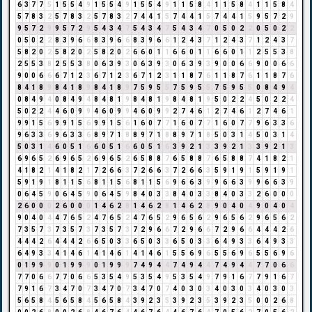
6
3
7
7
5
1
5
5
4
9
1
5
5
4
9
1
5
5
4
9
1
1
5
8
4
1
1
5
8
4
1
1
5
8
4
5
7
8
3
2
5
7
8
3
2
5
7
8
3
2
7
4
4
1
5
7
4
4
1
5
7
4
4
1
5
9
5
7
2
9
9
5
7
2
9
9
5
7
2
9
5
4
3
4
7
5
4
3
4
7
5
4
3
4
7
0
5
0
2
2
0
5
0
2
2
0
5
0
2
2
8
3
9
6
6
8
3
9
6
6
8
3
9
6
6
1
2
4
3
7
1
2
4
3
7
1
2
4
3
7
5
8
2
0
2
5
8
2
0
2
5
8
2
0
2
6
6
0
1
1
6
6
0
1
1
6
6
0
1
1
2
5
5
3
8
2
5
5
3
8
2
5
5
3
8
0
6
3
9
3
0
6
3
9
3
0
6
3
9
3
9
0
0
6
6
9
0
0
6
6
9
0
0
6
6
6
7
1
2
3
6
7
1
2
3
6
7
1
2
3
1
1
8
7
6
1
1
8
7
6
1
1
8
7
6
8
4
1
8
9
8
4
1
8
9
8
4
1
8
9
7
5
9
5
5
7
5
9
5
5
7
5
9
5
5
0
8
4
9
4
0
8
4
9
4
0
8
4
9
4
8
4
8
1
9
8
4
8
1
9
8
4
8
1
9
5
0
2
2
4
5
0
2
2
4
5
0
2
2
4
4
6
0
9
9
4
6
0
9
9
4
6
0
9
9
2
7
4
6
1
2
7
4
6
1
2
7
4
6
1
9
9
1
5
6
9
9
1
5
6
9
9
1
5
6
1
6
0
7
7
1
6
0
7
7
1
6
0
7
7
9
6
3
3
6
9
6
3
3
6
9
6
3
3
6
8
9
7
1
8
8
9
7
1
8
8
9
7
1
8
5
0
3
1
4
5
0
3
1
4
5
0
3
1
4
6
0
5
1
6
6
0
5
1
6
6
0
5
1
6
3
9
2
1
3
3
9
2
1
3
3
9
2
1
3
6
9
6
5
2
6
9
6
5
2
6
9
6
5
2
6
5
8
8
7
6
5
8
8
7
6
5
8
8
7
4
1
8
2
1
4
1
8
2
1
4
1
8
2
1
7
2
6
6
3
7
2
6
6
3
7
2
6
6
3
5
9
1
9
1
5
9
1
9
1
5
9
1
9
1
8
1
1
5
6
8
1
1
5
6
8
1
1
5
6
9
6
6
3
9
9
6
6
3
9
9
6
6
3
9
0
6
4
5
9
0
6
4
5
9
0
6
4
5
9
8
4
0
3
3
8
4
0
3
3
8
4
0
3
3
2
6
0
0
0
2
6
0
0
0
2
6
0
0
0
1
4
6
2
8
1
4
6
2
8
1
4
6
2
8
9
0
4
0
4
9
0
4
0
4
9
0
4
0
4
4
7
6
5
2
4
7
6
5
2
4
7
6
5
2
9
6
5
6
2
9
6
5
6
2
9
6
5
6
2
7
3
5
7
3
7
3
5
7
3
7
3
5
7
3
7
2
9
6
6
7
2
9
6
6
7
2
9
6
6
4
4
4
2
6
4
4
4
2
6
4
4
4
2
6
6
5
0
3
3
6
5
0
3
3
6
5
0
3
3
6
4
9
3
3
6
4
9
3
3
6
4
9
3
3
4
1
4
6
1
4
1
4
6
1
4
1
4
6
1
5
5
6
9
6
5
5
6
9
6
5
5
6
9
6
0
1
9
9
9
0
1
9
9
9
0
1
9
9
9
7
4
9
4
4
7
4
9
4
4
7
4
9
4
4
7
7
0
6
6
7
7
0
6
6
7
7
0
6
6
5
3
5
4
9
5
3
5
4
9
5
3
5
4
9
7
9
1
6
7
7
9
1
6
7
7
9
1
6
7
3
4
7
0
7
3
4
7
0
7
3
4
7
0
7
4
0
3
0
3
4
0
3
0
3
4
0
3
0
3
5
6
5
8
4
5
6
5
8
4
5
6
5
8
4
3
9
2
3
5
3
9
2
3
5
3
9
2
3
5
0
0
2
6
8