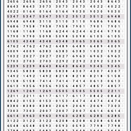
2
6
5
6
2
2
6
5
6
2
2
6
5
6
2
2
0
4
3
7
2
0
4
3
7
2
0
4
3
7
8
6
4
3
7
8
6
4
3
7
8
6
4
3
7
3
0
7
3
1
3
0
7
3
1
3
0
7
3
1
4
0
2
2
4
4
0
2
2
4
4
0
2
2
4
0
1
6
4
1
0
1
6
4
1
0
1
6
4
1
9
0
3
0
3
9
0
3
0
3
9
0
3
0
3
5
3
4
7
2
5
3
4
7
2
5
3
4
7
2
3
5
1
2
3
3
5
1
2
3
3
5
1
2
3
6
9
4
8
3
6
9
4
8
3
6
9
4
8
3
3
1
1
0
1
3
1
1
0
1
3
1
1
0
1
9
6
8
6
5
9
6
8
6
5
9
6
8
6
5
7
9
5
8
4
7
9
5
8
4
7
9
5
8
4
7
9
0
1
1
7
9
0
1
1
7
9
0
1
1
1
1
6
8
5
1
1
6
8
5
1
1
6
8
5
6
2
4
4
8
6
2
4
4
8
6
2
4
4
8
9
7
9
0
9
9
7
9
0
9
9
7
9
0
9
5
0
9
8
8
5
0
9
8
8
5
0
9
8
8
6
1
0
5
5
6
1
0
5
5
6
1
0
5
5
4
3
4
8
3
4
3
4
8
3
4
3
4
8
3
3
0
6
5
2
3
0
6
5
2
3
0
6
5
2
4
7
6
2
8
4
7
6
2
8
4
7
6
2
8
6
4
8
9
8
6
4
8
9
8
6
4
8
9
8
4
0
0
9
9
4
0
0
9
9
4
0
0
9
9
6
3
8
3
2
6
3
8
3
2
6
3
8
3
2
1
0
3
2
5
1
0
3
2
5
1
0
3
2
5
2
0
2
7
9
2
0
2
7
9
2
0
2
7
9
6
9
6
3
9
6
9
6
3
9
6
9
6
3
9
2
7
0
3
3
2
7
0
3
3
2
7
0
3
3
2
2
9
2
2
2
2
9
2
2
2
2
9
2
2
5
2
3
9
3
5
2
3
9
3
5
2
3
9
3
8
6
4
3
7
8
6
4
3
7
8
6
4
3
7
9
3
4
5
9
9
3
4
5
9
9
3
4
5
9
5
8
3
8
2
5
8
3
8
2
5
8
3
8
2
4
3
0
7
7
4
3
0
7
7
4
3
0
7
7
1
4
9
2
2
1
4
9
2
2
1
4
9
2
2
8
2
1
8
9
8
2
1
8
9
8
2
1
8
9
5
1
5
8
4
5
1
5
8
4
5
1
5
8
4
7
4
1
4
5
7
4
1
4
5
7
4
1
4
5
0
6
1
3
4
0
6
1
3
4
0
6
1
3
4
9
3
5
6
2
9
3
5
6
2
9
3
5
6
2
4
8
5
7
3
4
8
5
7
3
4
8
5
7
3
1
2
6
9
6
1
2
6
9
6
1
2
6
9
6
5
5
0
5
5
5
5
0
5
5
5
5
0
5
5
2
2
1
1
2
2
2
1
1
2
2
2
1
1
2
6
1
1
7
8
6
1
1
7
8
6
1
1
7
8
0
8
4
2
6
0
8
4
2
6
0
8
4
2
6
0
1
5
3
8
0
1
5
3
8
0
1
5
3
8
4
4
7
4
2
4
4
7
4
2
4
4
7
4
2
8
3
8
0
8
8
3
8
0
8
8
3
8
0
8
2
0
6
9
6
2
0
6
9
6
2
0
6
9
6
7
3
0
3
3
7
3
0
3
3
7
3
0
3
3
2
0
0
7
7
2
0
0
7
7
2
0
0
7
7
6
6
1
4
5
6
6
1
4
5
6
6
1
4
5
0
9
6
3
9
0
9
6
3
9
0
9
6
3
9
6
2
8
5
4
6
2
8
5
4
6
2
8
5
4
3
1
2
2
4
3
1
2
2
4
3
1
2
2
4
6
2
0
8
8
6
2
0
8
8
6
2
0
8
8
6
5
4
8
3
6
5
4
8
3
6
5
4
8
3
0
5
9
3
3
0
5
9
3
3
0
5
9
3
3
7
7
9
8
8
7
7
9
8
8
7
7
9
8
8
5
6
8
3
2
5
6
8
3
2
5
6
8
3
2
3
6
4
9
4
3
6
4
9
4
3
6
4
9
4