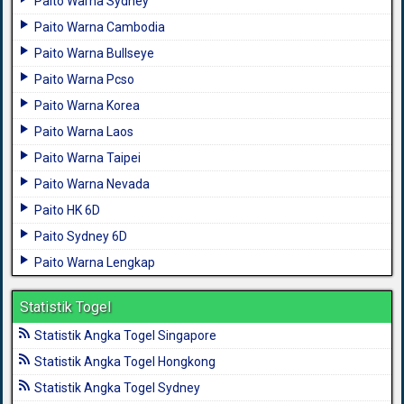
Paito Warna Sydney
Paito Warna Cambodia
Paito Warna Bullseye
Paito Warna Pcso
Paito Warna Korea
Paito Warna Laos
Paito Warna Taipei
Paito Warna Nevada
Paito HK 6D
Paito Sydney 6D
Paito Warna Lengkap
Statistik Togel
Statistik Angka Togel Singapore
Statistik Angka Togel Hongkong
Statistik Angka Togel Sydney