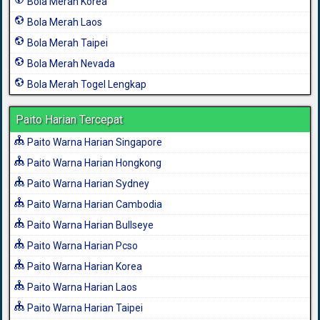
Bola Merah Korea
Bola Merah Laos
Bola Merah Taipei
Bola Merah Nevada
Bola Merah Togel Lengkap
Paito Harian Tercepat
Paito Warna Harian Singapore
Paito Warna Harian Hongkong
Paito Warna Harian Sydney
Paito Warna Harian Cambodia
Paito Warna Harian Bullseye
Paito Warna Harian Pcso
Paito Warna Harian Korea
Paito Warna Harian Laos
Paito Warna Harian Taipei