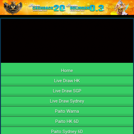
Home
Live Draw HK
Live Draw SGP
Live Draw Sydney
Paito Warna
Paito HK 6D
Paito Sydney 6D