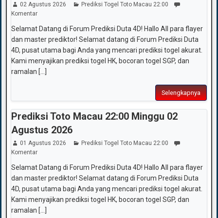
02 Agustus 2026
Prediksi Togel Toto Macau 22:00
Komentar
Selamat Datang di Forum Prediksi Duta 4D! Hallo All para flayer
dan master prediktor! Selamat datang di Forum Prediksi Duta
4D, pusat utama bagi Anda yang mencari prediksi togel akurat.
Kami menyajikan prediksi togel HK, bocoran togel SGP, dan
ramalan [...]
Selengkapnya
Prediksi Toto Macau 22:00 Minggu 02
Agustus 2026
01 Agustus 2026
Prediksi Togel Toto Macau 22:00
Komentar
Selamat Datang di Forum Prediksi Duta 4D! Hallo All para flayer
dan master prediktor! Selamat datang di Forum Prediksi Duta
4D, pusat utama bagi Anda yang mencari prediksi togel akurat.
Kami menyajikan prediksi togel HK, bocoran togel SGP, dan
ramalan [...]