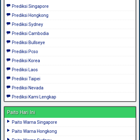
Prediksi Singapore
Prediksi Hongkong
Prediksi Sydney
Prediksi Cambodia
Prediksi Bullseye
Prediksi Pcso
Prediksi Korea
Prediksi Laos
Prediksi Taipei
Prediksi Nevada
Prediksi Kami Lengkap
Paito Hari Ini
Paito Warna Singapore
Paito Warna Hongkong