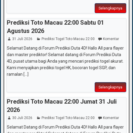
Selengkapnya
Prediksi Toto Macau 22:00 Sabtu 01
Agustus 2026
31 Juli 2026
Prediksi Togel Toto Macau 22:00
Komentar
Selamat Datang di Forum Prediksi Duta 4D! Hallo All para flayer
dan master prediktor! Selamat datang di Forum Prediksi Duta
4D, pusat utama bagi Anda yang mencari prediksi togel akurat.
Kami menyajikan prediksi togel HK, bocoran togel SGP, dan
ramalan [...]
Selengkapnya
Prediksi Toto Macau 22:00 Jumat 31 Juli
2026
30 Juli 2026
Prediksi Togel Toto Macau 22:00
Komentar
Selamat Datang di Forum Prediksi Duta 4D! Hallo All para flayer