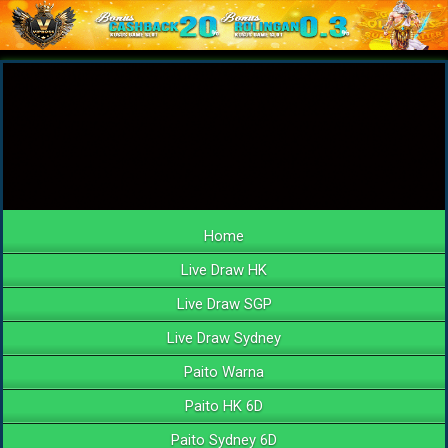
Home
Live Draw HK
Live Draw SGP
Live Draw Sydney
Paito Warna
Paito HK 6D
Paito Sydney 6D