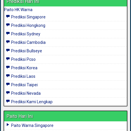
Prediksi Hari Ini
Paito HK Warna
Prediksi Singapore
Prediksi Hongkong
Prediksi Sydney
Prediksi Cambodia
Prediksi Bullseye
Prediksi Pcso
Prediksi Korea
Prediksi Laos
Prediksi Taipei
Prediksi Nevada
Prediksi Kami Lengkap
Paito Hari Ini
Paito Warna Singapore