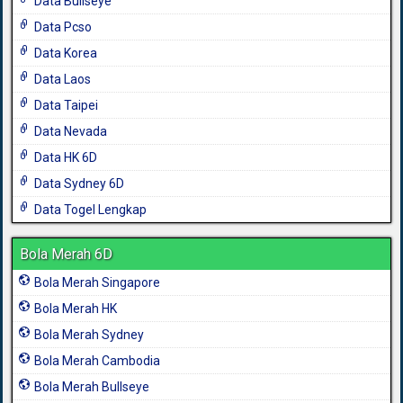
Data Bullseye
Data Pcso
Data Korea
Data Laos
Data Taipei
Data Nevada
Data HK 6D
Data Sydney 6D
Data Togel Lengkap
Bola Merah 6D
Bola Merah Singapore
Bola Merah HK
Bola Merah Sydney
Bola Merah Cambodia
Bola Merah Bullseye