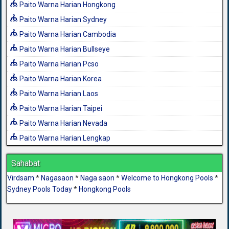
Paito Warna Harian Hongkong
Paito Warna Harian Sydney
Paito Warna Harian Cambodia
Paito Warna Harian Bullseye
Paito Warna Harian Pcso
Paito Warna Harian Korea
Paito Warna Harian Laos
Paito Warna Harian Taipei
Paito Warna Harian Nevada
Paito Warna Harian Lengkap
Sahabat
Virdsam
*
Nagasaon
*
Naga saon
*
Welcome to Hongkong Pools
*
Sydney Pools Today
*
Hongkong Pools