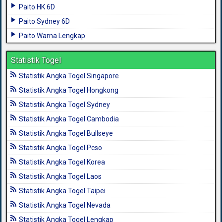
Paito HK 6D
Paito Sydney 6D
Paito Warna Lengkap
Statistik Togel
Statistik Angka Togel Singapore
Statistik Angka Togel Hongkong
Statistik Angka Togel Sydney
Statistik Angka Togel Cambodia
Statistik Angka Togel Bullseye
Statistik Angka Togel Pcso
Statistik Angka Togel Korea
Statistik Angka Togel Laos
Statistik Angka Togel Taipei
Statistik Angka Togel Nevada
Statistik Angka Togel Lengkap