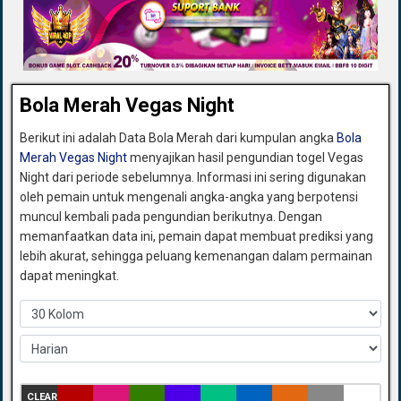
Bola Merah Vegas Night
Berikut ini adalah Data Bola Merah dari kumpulan angka
Bola
Merah Vegas Night
menyajikan hasil pengundian togel Vegas
Night dari periode sebelumnya. Informasi ini sering digunakan
oleh pemain untuk mengenali angka-angka yang berpotensi
muncul kembali pada pengundian berikutnya. Dengan
memanfaatkan data ini, pemain dapat membuat prediksi yang
lebih akurat, sehingga peluang kemenangan dalam permainan
dapat meningkat.
CLEAR