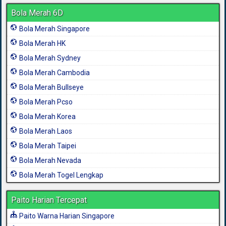
Bola Merah 6D
Bola Merah Singapore
Bola Merah HK
Bola Merah Sydney
Bola Merah Cambodia
Bola Merah Bullseye
Bola Merah Pcso
Bola Merah Korea
Bola Merah Laos
Bola Merah Taipei
Bola Merah Nevada
Bola Merah Togel Lengkap
Paito Harian Tercepat
Paito Warna Harian Singapore