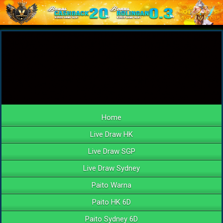
Home
Live Draw HK
Live Draw SGP
Live Draw Sydney
Paito Warna
Paito HK 6D
Paito Sydney 6D