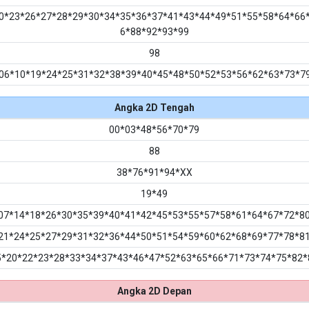
0*23*26*27*28*29*30*34*35*36*37*41*43*44*49*51*55*58*64*66
6*88*92*93*99
98
06*10*19*24*25*31*32*38*39*40*45*48*50*52*53*56*62*63*73*7
Angka 2D Tengah
00*03*48*56*70*79
88
38*76*91*94*XX
19*49
07*14*18*26*30*35*39*40*41*42*45*53*55*57*58*61*64*67*72*8
21*24*25*27*29*31*32*36*44*50*51*54*59*60*62*68*69*77*78*8
5*20*22*23*28*33*34*37*43*46*47*52*63*65*66*71*73*74*75*82*
Angka 2D Depan