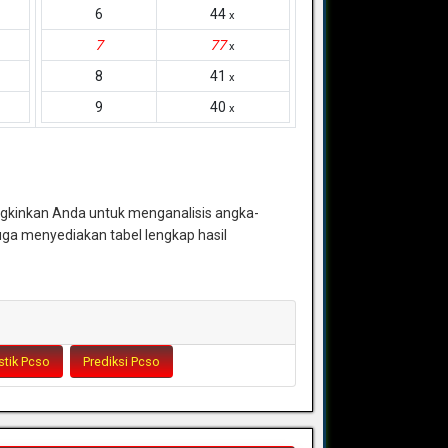
6
44
x
7
77
x
8
41
x
9
40
x
ngkinkan Anda untuk menganalisis angka-
 juga menyediakan tabel lengkap hasil
istik Pcso
Prediksi Pcso