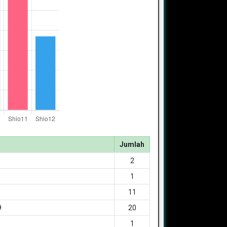
Jumlah
2
1
11
9
20
1