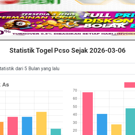
Statistik Togel Pcso Sejak 2026-03-06