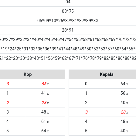
04
03*75
05*09*10*26*37*81*87*89*XX
28*91
20*27*29*32*34*40*42*45*46*47*54*55*58*61*63*68*69*70*72*7
6*19*24*25*31*33*35*36*39*41*44*48*49*50*52*53*57*60*64*65*
21*22*23*30*38*43*51*56*59*62*67*71*76*78*79*82*85*86*88*9
Kop
Kepala
0
68
0
64
x
x
1
41
1
56
x
x
2
28
2
40
x
x
3
48
3
28
x
x
4
61
4
48
x
x
5
64
5
40
x
x