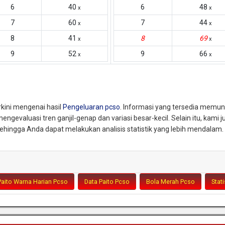
6
40
6
48
x
x
7
60
7
44
x
x
8
41
8
69
x
x
9
52
9
66
x
x
rkini mengenai hasil
Pengeluaran pcso
. Informasi yang tersedia memu
mengevaluasi tren ganjil-genap dan variasi besar-kecil. Selain itu, kami
ehingga Anda dapat melakukan analisis statistik yang lebih mendalam.
Paito Warna Harian Pcso
Data Paito Pcso
Bola Merah Pcso
Stat