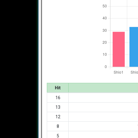
Hit
16
13
12
8
5