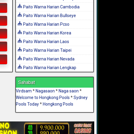
Paito Warna Harian Cambodia
Paito Warna Harian Bullseye
Paito Warna Harian Pcso
Paito Warna Harian Korea
Paito Warna Harian Laos
Paito Warna Harian Taipei
Paito Warna Harian Nevada
Paito Warna Harian Lengkap
Sahabat
Virdsam
*
Nagasaon
*
Naga saon
*
Welcome to Hongkong Pools
*
Sydney
Pools Today
*
Hongkong Pools