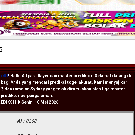
6
a 4D
!
Hallo All para flayer dan master prediktor! Selamat datang di
 bagi Anda yang mencari prediksi togel akurat. Kami menyajikan
GP, dan ramalan Sydney yang telah dirumuskan oleh tiga master
prediktor berpengalaman.
EDIKSI
HK Senin, 18 Mei 2026
AI :
0268