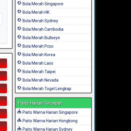
Bola Merah Singapore
Bola Merah HK
Bola Merah Sydney
Bola Merah Cambodia
Bola Merah Bullseye
Bola Merah Pcso
Bola Merah Korea
Bola Merah Laos
Bola Merah Taipei
Bola Merah Nevada
Bola Merah Togel Lengkap
Paito Harian Tercepat
Paito Warna Harian Singapore
Paito Warna Harian Hongkong
Paito Warna Harian Sydney