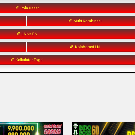
Pola Dasar
Multi Kombinasi
LN vs DN
Kolaborasi LN
Kalkulator Togel