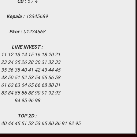
CB :
5 / 4
Kepala :
12345689
Ekor :
01234568
LINE INVEST :
 11 12 13 14 15 16 18 20 21
 23 24 25 26 28 30 31 32 33
 35 36 38 40 41 42 43 44 45
 48 50 51 52 53 54 55 56 58
 61 62 63 64 65 66 68 80 81
 83 84 85 86 88 90 91 92 93
94 95 96 98
TOP 2D :
 40 44 45 51 52 53 65 80 86 91 92 95