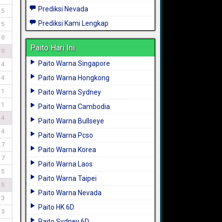
Prediksi Nevada
5
Prediksi Kami Lengkap
5
0
Paito Hari Ini
0
Paito Warna Singapore
4
4
Paito Warna Hongkong
1
Paito Warna Sydney
1
Paito Warna Cambodia
4
Paito Warna Bullseye
4
Paito Warna Pcso
7
Paito Warna Korea
7
Paito Warna Laos
5
Paito Warna Taipei
5
Paito Warna Nevada
3
Paito HK 6D
3
Paito Sydney 6D