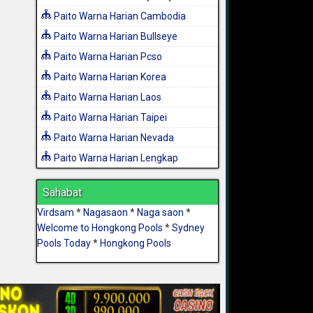
Paito Warna Harian Cambodia
Paito Warna Harian Bullseye
Paito Warna Harian Pcso
Paito Warna Harian Korea
Paito Warna Harian Laos
Paito Warna Harian Taipei
Paito Warna Harian Nevada
Paito Warna Harian Lengkap
Sahabat
Virdsam
*
Nagasaon
*
Naga saon
*
Welcome to Hongkong Pools
*
Sydney
Pools Today
*
Hongkong Pools