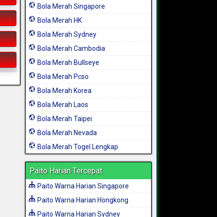
Bola Merah Singapore
Bola Merah HK
Bola Merah Sydney
Bola Merah Cambodia
Bola Merah Bullseye
Bola Merah Pcso
Bola Merah Korea
Bola Merah Laos
Bola Merah Taipei
Bola Merah Nevada
Bola Merah Togel Lengkap
Paito Harian Tercepat
Paito Warna Harian Singapore
Paito Warna Harian Hongkong
Paito Warna Harian Sydney