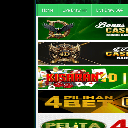
Home
Live Draw HK
Live Draw SGP