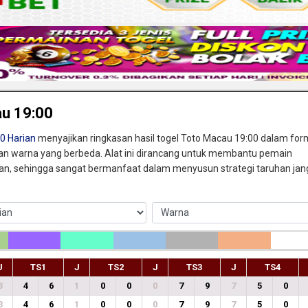
au 19:00
0 Harian
menyajikan ringkasan hasil togel Toto Macau 19:00 dalam for
gan warna yang berbeda. Alat ini dirancang untuk membantu pemain
an, sehingga sangat bermanfaat dalam menyusun strategi taruhan jan
J
TS1
J
TS2
J
TS3
J
TS4
3
4
6
1
0
0
0
7
9
7
5
0
3
4
6
1
0
0
0
7
9
7
5
0