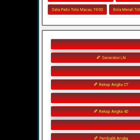
Data Paito Toto Macau 19:00
Bola Merah To
Generator LN
Rekap Angka CT
Rekap Angka 4D
Pembalik Angka