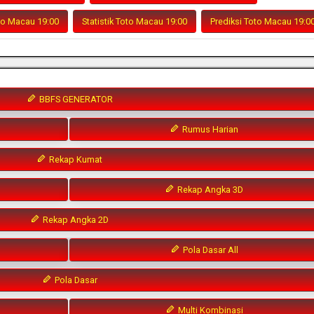
to Macau 19:00
Statistik Toto Macau 19:00
Prediksi Toto Macau 19:0
BBFS GENERATOR
Rumus Harian
Rekap Kumat
Rekap Angka 3D
Rekap Angka 2D
Pola Dasar All
Pola Dasar
Multi Kombinasi