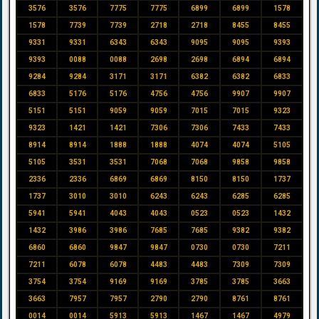
3576
3576
7775
7775
6899
6899
1578
1578
7739
7739
2718
2718
8455
8455
9331
9331
6343
6343
9095
9095
9393
9393
0088
0088
2698
2698
6894
6894
9284
9284
3171
3171
6382
6382
6833
6833
5176
5176
4756
4756
9907
9907
5151
5151
9059
9059
7015
7015
9323
9323
1421
1421
7306
7306
7433
7433
8914
8914
1888
1888
4074
4074
5105
5105
3531
3531
7068
7068
9858
9858
2336
2336
6869
6869
8150
8150
1737
1737
3010
3010
6243
6243
6285
6285
5941
5941
4043
4043
0523
0523
1432
1432
3986
3986
7685
7685
9382
9382
6860
6860
9847
9847
0730
0730
7211
7211
6078
6078
4483
4483
7309
7309
3754
3754
9169
9169
3785
3785
3663
3663
7957
7957
2790
2790
8761
8761
0014
0014
5913
5913
1467
1467
4979