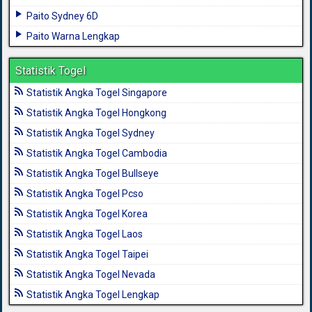
Paito Sydney 6D
Paito Warna Lengkap
Statistik Togel
Statistik Angka Togel Singapore
Statistik Angka Togel Hongkong
Statistik Angka Togel Sydney
Statistik Angka Togel Cambodia
Statistik Angka Togel Bullseye
Statistik Angka Togel Pcso
Statistik Angka Togel Korea
Statistik Angka Togel Laos
Statistik Angka Togel Taipei
Statistik Angka Togel Nevada
Statistik Angka Togel Lengkap