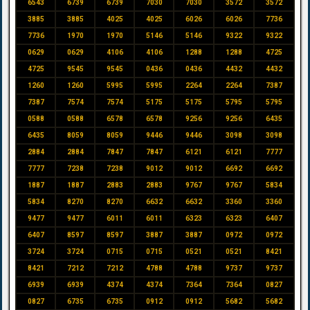
6543
6739
6739
7030
7030
3572
3572
3885
3885
4025
4025
6026
6026
7736
7736
1970
1970
5146
5146
9322
9322
0629
0629
4106
4106
1288
1288
4725
4725
9545
9545
0436
0436
4432
4432
1260
1260
5995
5995
2264
2264
7387
7387
7574
7574
5175
5175
5795
5795
0588
0588
6578
6578
9256
9256
6435
6435
8059
8059
9446
9446
3098
3098
2884
2884
7847
7847
6121
6121
7777
7777
7238
7238
9012
9012
6692
6692
1887
1887
2883
2883
9767
9767
5834
5834
8270
8270
6632
6632
3360
3360
9477
9477
6011
6011
6323
6323
6407
6407
8597
8597
3887
3887
0972
0972
3724
3724
0715
0715
0521
0521
8421
8421
7212
7212
4788
4788
9737
9737
6939
6939
4374
4374
7364
7364
0827
0827
6735
6735
0912
0912
5682
5682