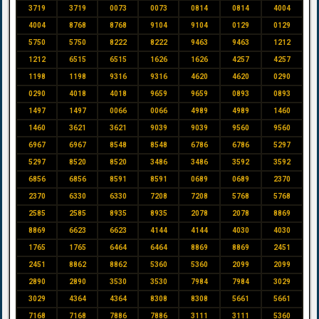
3719
3719
0073
0073
0814
0814
4004
4004
8768
8768
9104
9104
0129
0129
5750
5750
8222
8222
9463
9463
1212
1212
6515
6515
1626
1626
4257
4257
1198
1198
9316
9316
4620
4620
0290
0290
4018
4018
9659
9659
0893
0893
1497
1497
0066
0066
4989
4989
1460
1460
3621
3621
9039
9039
9560
9560
6967
6967
8548
8548
6786
6786
5297
5297
8520
8520
3486
3486
3592
3592
6856
6856
8591
8591
0689
0689
2370
2370
6330
6330
7208
7208
5768
5768
2585
2585
8935
8935
2078
2078
8869
8869
6623
6623
4144
4144
4030
4030
1765
1765
6464
6464
8869
8869
2451
2451
8862
8862
5360
5360
2099
2099
2890
2890
3530
3530
7984
7984
3029
3029
4364
4364
8308
8308
5661
5661
7168
7168
7886
7886
3111
3111
5360