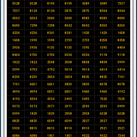
0528
0528
8190
8190
4389
4389
7337
7337
8124
8124
3875
3875
8364
8364
6502
6502
3000
3000
8583
8583
8690
8690
7298
7298
8042
8042
8350
8350
4236
4236
8241
8241
1420
1420
1658
1658
1590
1590
2733
2733
8258
8258
3936
3936
9135
9135
1595
1595
8404
8404
0750
0750
0536
0536
9118
9118
1822
1822
2508
2508
8838
8838
3999
3999
4792
4792
9014
9014
6414
6414
8230
8230
2654
2654
8825
8825
7101
7101
6651
6651
3830
3830
8078
8078
4094
4094
6051
6051
9460
9460
4192
4192
4334
4334
3493
3493
7020
7020
9372
9372
2971
2971
2593
2593
0999
0999
1829
1829
2958
2958
6328
6328
6825
6825
6599
6599
2027
2027
5930
5930
8815
8815
8910
8910
2921
2921
6086
6086
1401
1401
9022
9022
7344