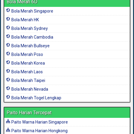
Bola Merah 6D
Bola Merah Singapore
Bola Merah HK
Bola Merah Sydney
Bola Merah Cambodia
Bola Merah Bullseye
Bola Merah Pcso
Bola Merah Korea
Bola Merah Laos
Bola Merah Taipei
Bola Merah Nevada
Bola Merah Togel Lengkap
Paito Harian Tercepat
Paito Warna Harian Singapore
Paito Warna Harian Hongkong