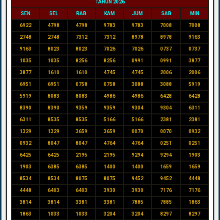
TAHUN 2026
SEN
SEL
RAB
KAM
JUM
SAB
MIN
6922
4798
4798
9783
9783
7008
7008
2748
2748
7312
7312
8978
8978
9163
9163
8023
8023
7026
7026
0737
0737
1035
1035
8256
8256
0991
0991
3877
3877
1610
1610
4745
4745
2006
2006
6951
6951
0758
0758
3088
3088
5919
5919
8083
8083
4986
4986
6428
6428
8390
8390
9359
9359
9304
9304
6311
6311
8535
8535
5166
5166
2381
2381
1329
1329
3659
3659
0070
0070
0932
0932
8047
8047
4764
4764
0251
0251
6425
6425
2195
2195
9294
9294
1903
1903
6385
6385
1400
1400
1659
1659
8534
8534
8075
8075
9452
9452
4448
4448
6403
6403
3930
3930
7176
7176
3814
3814
3381
3381
7885
7885
1863
1863
1033
1033
3204
3204
8297
8297