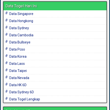
Data Togel Hari Ini
Data Singapore
Data Hongkong
Data Sydney
Data Cambodia
Data Bullseye
Data Pcso
Data Korea
Data Laos
Data Taipei
Data Nevada
Data HK 6D
Data Sydney 6D
Data Togel Lengkap