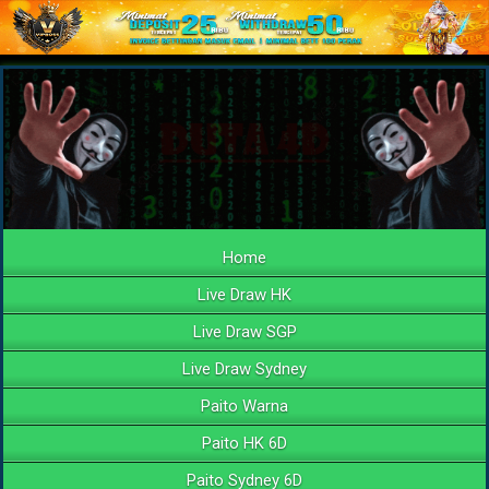
Home
Live Draw HK
Live Draw SGP
Live Draw Sydney
Paito Warna
Paito HK 6D
Paito Sydney 6D