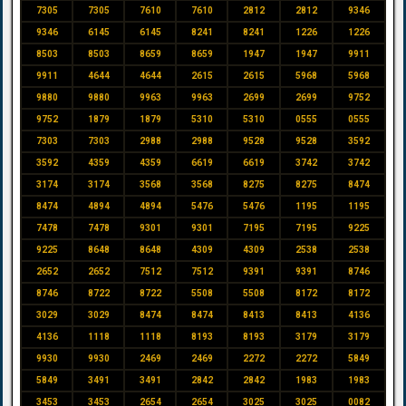
7305
7305
7610
7610
2812
2812
9346
9346
6145
6145
8241
8241
1226
1226
8503
8503
8659
8659
1947
1947
9911
9911
4644
4644
2615
2615
5968
5968
9880
9880
9963
9963
2699
2699
9752
9752
1879
1879
5310
5310
0555
0555
7303
7303
2988
2988
9528
9528
3592
3592
4359
4359
6619
6619
3742
3742
3174
3174
3568
3568
8275
8275
8474
8474
4894
4894
5476
5476
1195
1195
7478
7478
9301
9301
7195
7195
9225
9225
8648
8648
4309
4309
2538
2538
2652
2652
7512
7512
9391
9391
8746
8746
8722
8722
5508
5508
8172
8172
3029
3029
8474
8474
8413
8413
4136
4136
1118
1118
8193
8193
3179
3179
9930
9930
2469
2469
2272
2272
5849
5849
3491
3491
2842
2842
1983
1983
3453
3453
2654
2654
3025
3025
0082