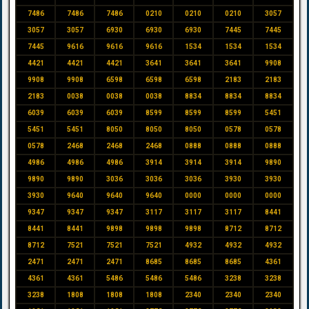
7486
7486
7486
0210
0210
0210
3057
3057
3057
6930
6930
6930
7445
7445
7445
9616
9616
9616
1534
1534
1534
4421
4421
4421
3641
3641
3641
9908
9908
9908
6598
6598
6598
2183
2183
2183
0038
0038
0038
8834
8834
8834
6039
6039
6039
8599
8599
8599
5451
5451
5451
8050
8050
8050
0578
0578
0578
2468
2468
2468
0888
0888
0888
4986
4986
4986
3914
3914
3914
9890
9890
9890
3036
3036
3036
3930
3930
3930
9640
9640
9640
0000
0000
0000
9347
9347
9347
3117
3117
3117
8441
8441
8441
9898
9898
9898
8712
8712
8712
7521
7521
7521
4932
4932
4932
2471
2471
2471
8685
8685
8685
4361
4361
4361
5486
5486
5486
3238
3238
3238
1808
1808
1808
2340
2340
2340