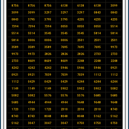
8756
8756
8756
6138
6138
6138
3099
3099
3099
3297
3297
3297
0843
0843
0843
3795
3795
3795
4235
4235
4235
7394
7394
7394
0050
0050
0050
5514
5514
5514
3545
3545
3545
5814
5814
5814
0006
0006
0006
2501
2501
2501
3589
3589
3589
7695
7695
7695
9973
9973
9973
2826
2826
2826
2733
2733
2733
8609
8609
8609
2248
2248
2248
4242
4242
4242
5946
5946
5946
0921
0921
0921
7039
7039
7039
1112
1112
1112
0429
0429
0429
6244
6244
6244
1149
1149
1149
5902
5902
5902
5082
5082
5082
5576
5576
5576
5685
5685
5685
4944
4944
4944
9648
9648
9648
1723
1723
1723
2310
2310
2310
8743
8743
8743
8048
8048
8048
5162
5162
5162
3047
3047
3047
0750
0750
0750