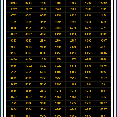
8214
8214
1409
1409
1409
9702
9702
9702
7262
7262
7262
7589
7589
7589
0763
0763
0763
0836
0836
0836
1179
1179
1179
4464
4464
4464
4038
4038
4038
4429
4429
4429
6771
6771
6771
4857
4857
4857
0191
0191
0191
8383
8383
8383
2994
2994
2994
9007
9007
9007
9644
9644
9644
3121
3121
3121
0503
0503
0503
8459
8459
8459
0446
0446
0446
1376
1376
1376
6968
6968
6968
3222
3222
3222
5676
5676
5676
6929
6929
6929
0100
0100
0100
8893
8893
8893
2755
2755
2755
2817
2817
2817
5293
5293
5293
1381
1381
1381
2510
2510
2510
4213
4213
4213
4667
4667
4667
9468
9468
9468
1323
1323
1323
9988
9988
9988
3277
3277
3277
2004
2004
2004
6743
6743
6743
6577
6577
6577
9092
9092
9092
6387
6387