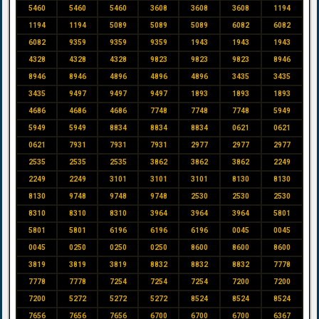
5460
5460
5460
3608
3608
3608
1194
1194
1194
5089
5089
5089
6082
6082
6082
9359
9359
9359
1943
1943
1943
4328
4328
4328
9823
9823
9823
8946
8946
8946
4896
4896
4896
3435
3435
3435
9497
9497
9497
1893
1893
1893
4686
4686
4686
7748
7748
7748
5949
5949
5949
8834
8834
8834
0621
0621
0621
7931
7931
7931
2977
2977
2977
2535
2535
2535
3862
3862
3862
2249
2249
2249
3101
3101
3101
8130
8130
8130
9748
9748
9748
2530
2530
2530
8310
8310
8310
3964
3964
3964
5801
5801
5801
6196
6196
6196
0045
0045
0045
0250
0250
0250
8600
8600
8600
3819
3819
3819
8832
8832
8832
7778
7778
7778
7254
7254
7254
7200
7200
7200
5272
5272
5272
8524
8524
8524
7656
7656
7656
6700
6700
6700
6367