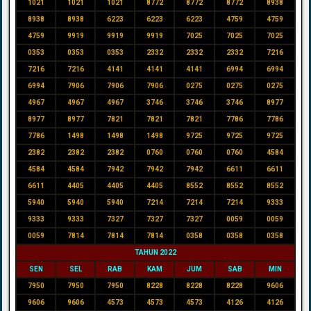
1021
1021
1021
8772
8772
8772
8938
8938
8938
6223
6223
6223
4759
4759
4759
9919
9919
9919
7025
7025
7025
0353
0353
0353
2332
2332
2332
7216
7216
7216
4141
4141
4141
6994
6994
6994
7906
7906
7906
0275
0275
0275
4967
4967
4967
3746
3746
3746
8977
8977
8977
7821
7821
7821
7786
7786
7786
1498
1498
1498
9725
9725
9725
2382
2382
2382
0760
0760
0760
4584
4584
4584
7942
7942
7942
6611
6611
6611
4405
4405
4405
8552
8552
8552
5940
5940
5940
7214
7214
7214
9333
9333
9333
7327
7327
7327
0059
0059
0059
7814
7814
7814
0358
0358
0358
TAHUN 2022
SEN
SEL
RAB
KAM
JUM
SAB
MIN
7950
7950
7950
8228
8228
8228
9606
9606
9606
4573
4573
4573
4126
4126