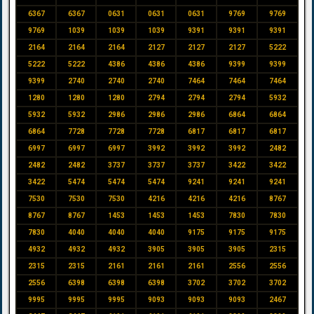
6367
6367
0631
0631
0631
9769
9769
9769
1039
1039
1039
9391
9391
9391
2164
2164
2164
2127
2127
2127
5222
5222
5222
4386
4386
4386
9399
9399
9399
2740
2740
2740
7464
7464
7464
1280
1280
1280
2794
2794
2794
5932
5932
5932
2986
2986
2986
6864
6864
6864
7728
7728
7728
6817
6817
6817
6997
6997
6997
3992
3992
3992
2482
2482
2482
3737
3737
3737
3422
3422
3422
5474
5474
5474
9241
9241
9241
7530
7530
7530
4216
4216
4216
8767
8767
8767
1453
1453
1453
7830
7830
7830
4040
4040
4040
9175
9175
9175
4932
4932
4932
3905
3905
3905
2315
2315
2315
2161
2161
2161
2556
2556
2556
6398
6398
6398
3702
3702
3702
9995
9995
9995
9093
9093
9093
2467