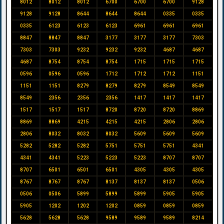
8012
8012
8012
6700
6700
6700
9128
9128
9128
8644
8644
8644
0335
0335
0335
6123
6123
6123
6961
6961
6961
8847
8847
8847
3177
3177
3177
7303
7303
7303
9232
9232
9232
4687
4687
4687
8754
8754
8754
1715
1715
1715
0596
0596
0596
1712
1712
1712
1151
1151
1151
8279
8279
8279
8549
8549
8549
2356
2356
2356
1417
1417
1417
1517
1517
1517
8720
8720
8720
8869
8869
8869
4215
4215
4215
2806
2806
2806
8032
8032
8032
5609
5609
5609
5282
5282
5282
5751
5751
5751
4341
4341
4341
5223
5223
5223
8707
8707
8707
6501
6501
6501
4305
4305
4305
8767
8767
8767
8137
8137
8137
0506
0506
0506
5899
5899
5899
5905
5905
5905
1202
1202
1202
0859
0859
0859
5628
5628
5628
9589
9589
9589
8214