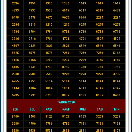
2036
1350
1350
1350
1619
1619
1619
4533
4533
4533
6017
6017
6017
6478
6478
6478
9670
9670
9670
2284
2284
2284
1210
1210
1210
9275
9275
9275
1784
1784
1784
8738
8738
8738
0716
0716
0716
4701
4701
4701
4507
4507
4507
2829
2829
2829
6549
6549
6549
8575
8575
8575
7289
7289
7289
5166
5166
5166
2209
2209
2209
4185
4185
4185
8735
8735
8735
1730
1730
1730
2500
2500
2500
9228
9228
9228
4755
4755
4755
5114
5114
5114
8144
8144
8144
1004
1004
1004
6347
6347
6347
6735
6735
6735
8052
8052
8052
8400
TAHUN 2020
SEN
SEL
RAB
KAM
JUM
SAB
MIN
8400
8400
8123
8123
8123
3208
3208
3208
4786
4786
4786
7151
7151
7151
5538
5538
5538
2891
2891
2891
4179