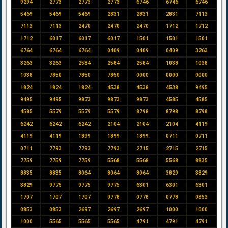
9294
2773
2773
2773
6746
6746
6746
5469
5469
5469
2831
2831
2831
7113
7113
7113
2470
2470
2470
1712
1712
1712
6017
6017
6017
1501
1501
1501
6764
6764
6764
0409
0409
0409
3263
3263
3263
2584
2584
2584
1038
1038
1038
7850
7850
7850
0000
0000
0000
1824
1824
1824
4538
4538
4538
9495
9495
9495
9873
9873
9873
4585
4585
4585
5579
5579
5579
8798
8798
8798
6242
6242
6242
2104
2104
2104
4119
4119
4119
1899
1899
1899
0711
0711
0711
7793
7793
7793
2715
2715
2715
7759
7759
7759
5568
5568
5568
8835
8835
8835
8064
8064
8064
3829
3829
3829
9775
9775
9775
6301
6301
6301
1707
1707
1707
0778
0778
0778
0853
0853
0853
2697
2697
2697
1000
1000
1000
5565
5565
5565
4791
4791
4791