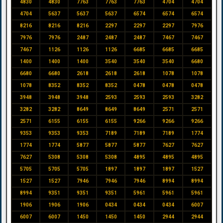
4830
4830
7763
7763
7763
4704
4704
4704
5637
5637
5637
6574
6574
6574
8216
8216
8216
2297
2297
2297
7976
7976
7976
2487
2487
2487
7467
7467
7467
1126
1126
1126
6685
6685
6685
1400
1400
1400
3540
3540
3540
6680
6680
6680
2618
2618
2618
1078
1078
1078
8352
8352
8352
0478
0478
0478
3948
3948
3948
2593
2593
2593
3282
3282
3282
8649
8649
8649
2571
2571
2571
6155
6155
6155
9266
9266
9266
9353
9353
9353
7189
7189
7189
1774
1774
1774
5877
5877
5877
7627
7627
7627
5308
5308
5308
4895
4895
4895
5705
5705
5705
1897
1897
1897
1527
1527
1527
7946
7946
7946
8994
8994
8994
9351
9351
9351
5961
5961
5961
1906
1906
1906
0434
0434
0434
6007
6007
6007
1450
1450
1450
2944
2944