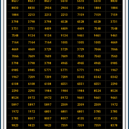
8637
8637
8637
5610
5610
5610
8830
8830
8830
2904
2904
2904
1884
1884
1884
2213
2213
2213
7159
7159
7159
3798
3798
3798
6528
6528
6528
3731
3731
3731
4409
4409
4409
7548
7548
7548
9134
9134
9134
9461
9461
9461
7164
7164
7164
1005
1005
1005
4669
4669
4669
3729
3729
3729
7066
7066
7066
7609
7609
7609
7563
7563
7563
3798
3798
3798
4965
4965
4965
0985
0985
0985
5771
5771
5771
1967
1967
1967
7209
7209
7209
0342
0342
0342
6108
6108
6108
6551
6551
6551
2290
2290
2290
1984
1984
1984
8524
8524
8524
0972
0972
0972
9661
9661
9661
5897
5897
5897
2309
2309
2309
1972
1972
1972
6801
6801
6801
3785
3785
3785
8007
8007
8007
4135
4135
4135
9823
9823
9823
7359
7359
7359
8378