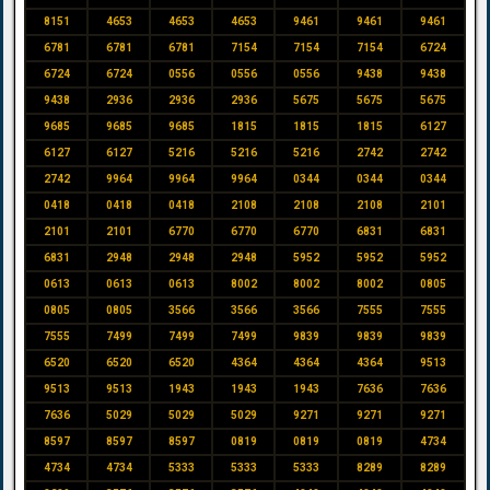
8151
4653
4653
4653
9461
9461
9461
6781
6781
6781
7154
7154
7154
6724
6724
6724
0556
0556
0556
9438
9438
9438
2936
2936
2936
5675
5675
5675
9685
9685
9685
1815
1815
1815
6127
6127
6127
5216
5216
5216
2742
2742
2742
9964
9964
9964
0344
0344
0344
0418
0418
0418
2108
2108
2108
2101
2101
2101
6770
6770
6770
6831
6831
6831
2948
2948
2948
5952
5952
5952
0613
0613
0613
8002
8002
8002
0805
0805
0805
3566
3566
3566
7555
7555
7555
7499
7499
7499
9839
9839
9839
6520
6520
6520
4364
4364
4364
9513
9513
9513
1943
1943
1943
7636
7636
7636
5029
5029
5029
9271
9271
9271
8597
8597
8597
0819
0819
0819
4734
4734
4734
5333
5333
5333
8289
8289