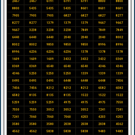
2467
2467
6191
6191
6191
8800
8800
8800
5435
5435
5435
8601
8601
8601
7905
7905
7905
6827
6827
6827
8277
8277
8277
1379
1379
1379
9667
9667
9667
3238
3238
3238
7849
7849
7849
6440
6440
6440
2040
2040
2040
8002
8002
8002
9850
9850
9850
8996
8996
8996
6236
6236
6236
1378
1378
1378
1609
1609
1609
3432
3432
3432
0369
0369
0369
6540
6540
6540
4346
4346
4346
5250
5250
5250
1339
1339
1339
0495
0495
0495
6448
6448
6448
7456
7456
7456
8212
8212
8212
6582
6582
6582
8135
8135
8135
1522
1522
1522
5259
5259
5259
4975
4975
4975
7550
7550
7550
3052
3052
3052
7241
7241
7241
7060
7060
7060
4203
4203
4203
3580
3580
3580
2038
2038
2038
4562
4562
4562
5838
5838
5838
9483
9483