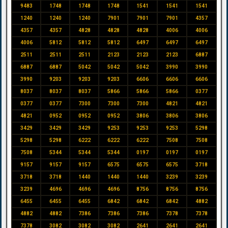
9483
1748
1748
1748
1541
1541
1541
1240
1240
1240
7901
7901
7901
4357
4357
4357
4828
4828
4828
4006
4006
4006
5812
5812
5812
6497
6497
6497
2511
2511
2511
2123
2123
2123
6887
6887
6887
5042
5042
5042
3990
3990
3990
9203
9203
9203
6606
6606
6606
8037
8037
8037
5866
5866
5866
0377
0377
0377
7300
7300
7300
4821
4821
4821
0952
0952
0952
3806
3806
3806
3429
3429
3429
9253
9253
9253
5298
5298
5298
6222
6222
6222
7508
7508
7508
5344
5344
5344
0197
0197
0197
9157
9157
9157
6575
6575
6575
3718
3718
3718
1440
1440
1440
3239
3239
3239
4696
4696
4696
8756
8756
8756
6455
6455
6455
6842
6842
6842
4882
4882
4882
7386
7386
7386
7378
7378
7378
3082
3082
3082
2641
2641
2641