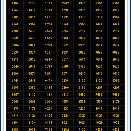
6104
6104
1342
1342
1342
6764
6764
6764
1438
1438
1438
0332
0332
0332
5901
5901
5901
1733
1733
1733
8268
8268
8268
5260
5260
5260
9489
9489
9489
4654
4654
4654
2108
2108
2108
5645
5645
5645
0958
0958
0958
0896
0896
0896
3273
3273
3273
7539
7539
7539
9331
9331
9331
0885
0885
0885
6815
6815
6815
7611
7611
7611
2046
2046
2046
3780
3780
3780
8600
8600
8600
5671
5671
5671
3610
3610
3610
6449
6449
6449
2130
2130
2130
6395
6395
6395
3186
3186
3186
9267
9267
9267
1113
1113
1113
5492
5492
5492
3668
3668
3668
1559
1559
1559
4178
4178
4178
4233
4233
4233
4919
4919
4919
0126
0126
0126
0329
0329
0329
6194
6194
6194
3021
3021
3021
3903
3903
3903
7102
7102
7102
0406
0406