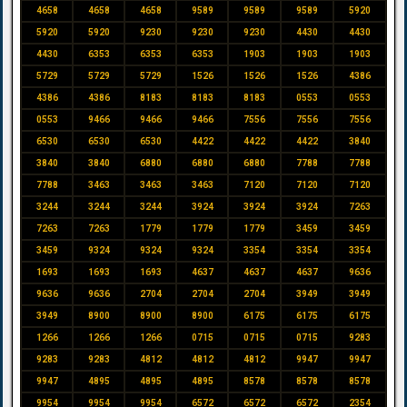
4658
4658
4658
9589
9589
9589
5920
5920
5920
9230
9230
9230
4430
4430
4430
6353
6353
6353
1903
1903
1903
5729
5729
5729
1526
1526
1526
4386
4386
4386
8183
8183
8183
0553
0553
0553
9466
9466
9466
7556
7556
7556
6530
6530
6530
4422
4422
4422
3840
3840
3840
6880
6880
6880
7788
7788
7788
3463
3463
3463
7120
7120
7120
3244
3244
3244
3924
3924
3924
7263
7263
7263
1779
1779
1779
3459
3459
3459
9324
9324
9324
3354
3354
3354
1693
1693
1693
4637
4637
4637
9636
9636
9636
2704
2704
2704
3949
3949
3949
8900
8900
8900
6175
6175
6175
1266
1266
1266
0715
0715
0715
9283
9283
9283
4812
4812
4812
9947
9947
9947
4895
4895
4895
8578
8578
8578
9954
9954
9954
6572
6572
6572
2354