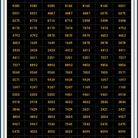
9385
9385
9385
8165
8165
8165
0031
0031
0031
4687
4687
4687
6375
6375
6375
8710
8710
8710
3498
3498
3498
8170
8170
8170
7474
7474
7474
4792
4792
4792
0870
0870
0870
4652
4652
4652
1649
1649
1649
3878
3878
3878
2424
2424
2424
4412
4412
4412
4411
4411
4411
3251
3251
3251
7337
7337
7337
8892
8892
8892
9856
9856
9856
0560
0560
0560
7650
7650
7650
3571
3571
3571
9929
9929
9929
1097
1097
1097
9247
9247
9247
1169
1169
1169
5050
5050
5050
9461
9461
9461
0918
0918
0918
4062
4062
4062
2846
2846
2846
7429
7429
7429
2421
2421
2421
4804
4804
4804
2604
2604
2604
9907
9907
9907
7343
7343
7343
5475
5475
5475
4550
4550
4550
8099
8099
8099