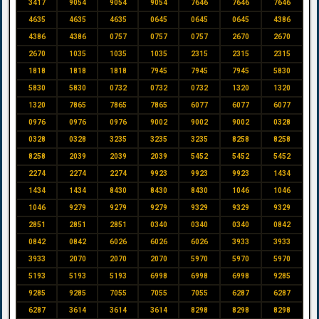
3417
9054
9054
9054
7646
7646
7646
4635
4635
4635
0645
0645
0645
4386
4386
4386
0757
0757
0757
2670
2670
2670
1035
1035
1035
2315
2315
2315
1818
1818
1818
7945
7945
7945
5830
5830
5830
0732
0732
0732
1320
1320
1320
7865
7865
7865
6077
6077
6077
0976
0976
0976
9002
9002
9002
0328
0328
0328
3235
3235
3235
8258
8258
8258
2039
2039
2039
5452
5452
5452
2274
2274
2274
9923
9923
9923
1434
1434
1434
8430
8430
8430
1046
1046
1046
9279
9279
9279
9329
9329
9329
2851
2851
2851
0340
0340
0340
0842
0842
0842
6026
6026
6026
3933
3933
3933
2070
2070
2070
5970
5970
5970
5193
5193
5193
6998
6998
6998
9285
9285
9285
7055
7055
7055
6287
6287
6287
3614
3614
3614
8298
8298
8298