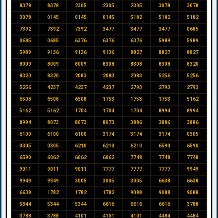
8378
8378
2305
2305
2305
3078
3078
3078
0145
0145
0145
5182
5182
5182
7392
7392
7392
3477
3477
3477
0685
0685
0685
6376
6376
6376
5989
5989
5989
9136
9136
9136
8827
8827
8827
8009
8009
8009
8308
8308
8308
8320
8320
8320
2083
2083
2083
5256
5256
5256
4237
4237
4237
2793
2793
2793
6508
6508
6508
1753
1753
1753
5162
5162
5162
1704
1704
1704
8994
8994
8994
8073
8073
8073
3886
3886
3886
6100
6100
6100
3174
3174
3174
0305
0305
0305
6210
6210
6210
6590
6590
6590
6062
6062
6062
7748
7748
7748
9011
9011
9011
7777
7777
7777
9949
9949
9949
3005
3005
3005
6638
6638
6638
1782
1782
1782
9088
9088
9088
5344
5344
5344
6616
6616
6616
3788
3788
3788
4101
4101
4101
4484
4484