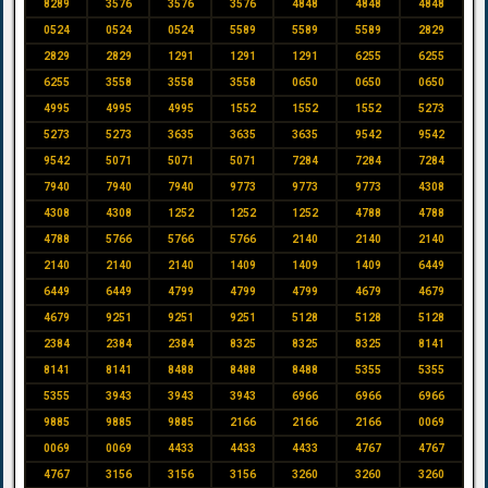
8289
3576
3576
3576
4848
4848
4848
0524
0524
0524
5589
5589
5589
2829
2829
2829
1291
1291
1291
6255
6255
6255
3558
3558
3558
0650
0650
0650
4995
4995
4995
1552
1552
1552
5273
5273
5273
3635
3635
3635
9542
9542
9542
5071
5071
5071
7284
7284
7284
7940
7940
7940
9773
9773
9773
4308
4308
4308
1252
1252
1252
4788
4788
4788
5766
5766
5766
2140
2140
2140
2140
2140
2140
1409
1409
1409
6449
6449
6449
4799
4799
4799
4679
4679
4679
9251
9251
9251
5128
5128
5128
2384
2384
2384
8325
8325
8325
8141
8141
8141
8488
8488
8488
5355
5355
5355
3943
3943
3943
6966
6966
6966
9885
9885
9885
2166
2166
2166
0069
0069
0069
4433
4433
4433
4767
4767
4767
3156
3156
3156
3260
3260
3260