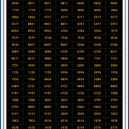
2944
0811
0811
0811
0843
0843
0843
1774
1774
1774
4690
4690
4690
1864
1864
1864
4717
4717
4717
3377
3377
3377
8831
8831
8831
5397
5397
5397
8902
8902
8902
2704
2704
2704
7079
7079
7079
7526
7526
7526
4526
4526
4526
8607
8607
8607
5346
5346
5346
4384
4384
4384
6729
6729
6729
8071
8071
8071
3800
3800
3800
7721
7721
7721
2999
2999
2999
2296
2296
2296
1135
1135
1135
5096
5096
5096
1936
1936
1936
6834
6834
6834
3284
3284
3284
6721
6721
6721
8882
8882
8882
9187
9187
9187
6722
6722
6722
7268
7268
7268
2067
2067
2067
2799
2799
2799
8805
8805
8805
9602
9602
9602
3197
3197
3197
2309
2309
2309
7452
7452
7452
6516
6516
6516
1878
1878
1878
1970
1970
1970
0719
0719
0719