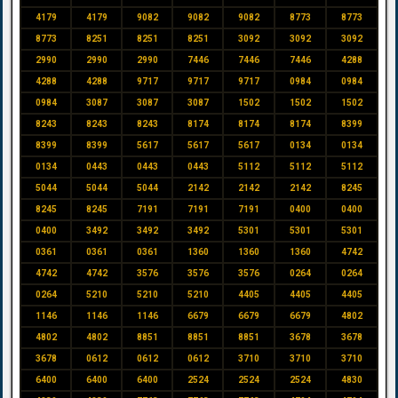
4179
4179
9082
9082
9082
8773
8773
8773
8251
8251
8251
3092
3092
3092
2990
2990
2990
7446
7446
7446
4288
4288
4288
9717
9717
9717
0984
0984
0984
3087
3087
3087
1502
1502
1502
8243
8243
8243
8174
8174
8174
8399
8399
8399
5617
5617
5617
0134
0134
0134
0443
0443
0443
5112
5112
5112
5044
5044
5044
2142
2142
2142
8245
8245
8245
7191
7191
7191
0400
0400
0400
3492
3492
3492
5301
5301
5301
0361
0361
0361
1360
1360
1360
4742
4742
4742
3576
3576
3576
0264
0264
0264
5210
5210
5210
4405
4405
4405
1146
1146
1146
6679
6679
6679
4802
4802
4802
8851
8851
8851
3678
3678
3678
0612
0612
0612
3710
3710
3710
6400
6400
6400
2524
2524
2524
4830