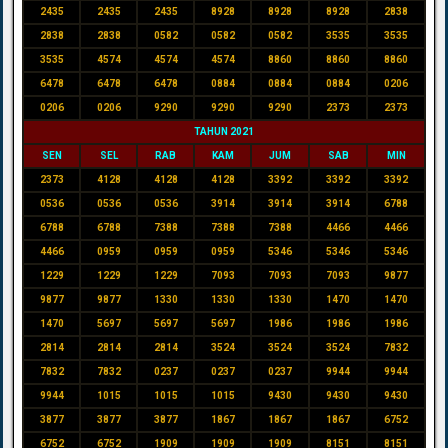
2435
2435
2435
8928
8928
8928
2838
2838
2838
0582
0582
0582
3535
3535
3535
4574
4574
4574
8860
8860
8860
6478
6478
6478
0884
0884
0884
0206
0206
0206
9290
9290
9290
2373
2373
TAHUN 2021
SEN
SEL
RAB
KAM
JUM
SAB
MIN
2373
4128
4128
4128
3392
3392
3392
0536
0536
0536
3914
3914
3914
6788
6788
6788
7388
7388
7388
4466
4466
4466
0959
0959
0959
5346
5346
5346
1229
1229
1229
7093
7093
7093
9877
9877
9877
1330
1330
1330
1470
1470
1470
5697
5697
5697
1986
1986
1986
2814
2814
2814
3524
3524
3524
7832
7832
7832
0237
0237
0237
9944
9944
9944
1015
1015
1015
9430
9430
9430
3877
3877
3877
1867
1867
1867
6752
6752
6752
1909
1909
1909
8151
8151