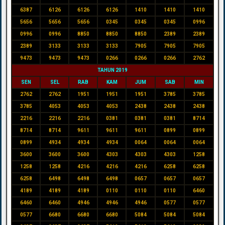
6387
6126
6126
6126
1410
1410
1410
5656
5656
5656
0345
0345
0345
0996
0996
0996
8850
8850
8850
2389
2389
2389
3133
3133
3133
7905
7905
7905
9473
9473
9473
0266
0266
0266
2762
TAHUN 2019
SEN
SEL
RAB
KAM
JUM
SAB
MIN
2762
2762
1951
1951
1951
3785
3785
3785
4053
4053
4053
2438
2438
2438
2216
2216
2216
0381
0381
0381
8714
8714
8714
9611
9611
9611
0899
0899
0899
4934
4934
4934
0064
0064
0064
3600
3600
3600
4303
4303
4303
1258
1258
1258
4216
4216
4216
6258
6258
6258
6498
6498
6498
0657
0657
0657
4189
4189
4189
0110
0110
0110
6460
6460
6460
4946
4946
4946
0577
0577
0577
6680
6680
6680
5084
5084
5084