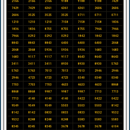
2166
2166
2166
9188
9188
9188
7429
7429
7429
6361
6361
6361
2606
2606
2606
3525
3525
3525
0711
0711
0711
1210
1210
1210
7158
7158
7158
1836
1836
1836
8755
8755
8755
7966
7966
7966
0292
0292
0292
1842
1842
1842
8843
8843
8843
6400
6400
6400
2068
2068
2068
5936
5936
5936
1683
1683
1683
9117
9117
9117
8643
8643
8643
3411
3411
3411
8930
8930
8930
5763
5763
5763
7013
7013
7013
2946
2946
2946
4723
4723
4723
0340
0340
0340
7703
7703
7703
4633
4633
4633
8868
8868
8868
9987
9987
9987
7713
7713
7713
4140
4140
4140
0422
0422
0422
9549
9549
9549
5503
5503
5503
8142
8142
8142
0833
0833
0833
9532
9532
9532
8248
8248
8248
5583
5583
5583
8345
8345
8345
3678
3678
3678
6104