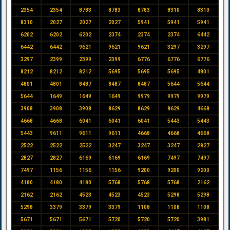
2354
2354
8783
8783
8783
8310
8310
8310
2027
2027
2027
5941
5941
5941
6202
6202
6202
2374
2374
2374
6442
6442
6442
9621
9621
9621
3297
3297
3297
2399
2399
2399
6776
6776
6776
8212
8212
8212
5695
5695
5695
4801
4801
4801
8487
8487
8487
5644
5644
5644
1649
1649
1649
9979
9979
9979
3908
3908
3908
8629
8629
8629
4668
4668
4668
6041
6041
6041
5443
5443
5443
9611
9611
9611
4668
4668
4668
2522
2522
2522
3247
3247
3247
2827
2827
2827
6169
6169
6169
7497
7497
7497
1156
1156
1156
9200
9200
9200
4180
4180
4180
5768
5768
5768
2162
2162
2162
4523
4523
4523
5298
5298
5298
3379
3379
3379
1108
1108
1108
5671
5671
5671
5720
5720
5720
3981