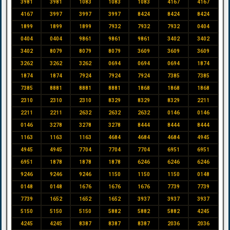
3981
3981
1083
1083
1083
4167
4167
4167
3997
3997
3997
8424
8424
8424
1899
1899
1899
7932
7932
7932
0404
0404
0404
9861
9861
9861
3402
3402
3402
8079
8079
8079
3609
3609
3609
3262
3262
3262
0694
0694
0694
1874
1874
1874
7924
7924
7924
7385
7385
7385
8881
8881
8881
1868
1868
1868
2310
2310
2310
8329
8329
8329
2211
2211
2211
2632
2632
2632
0146
0146
0146
3278
3278
3278
8444
8444
8444
1163
1163
1163
4684
4684
4684
4945
4945
4945
7704
7704
7704
6951
6951
6951
1878
1878
1878
6246
6246
6246
9246
9246
9246
1150
1150
1150
0148
0148
0148
1676
1676
1676
7739
7739
7739
1652
1652
1652
3937
3937
3937
5150
5150
5150
5882
5882
5882
4245
4245
4245
8387
8387
8387
2036
2036