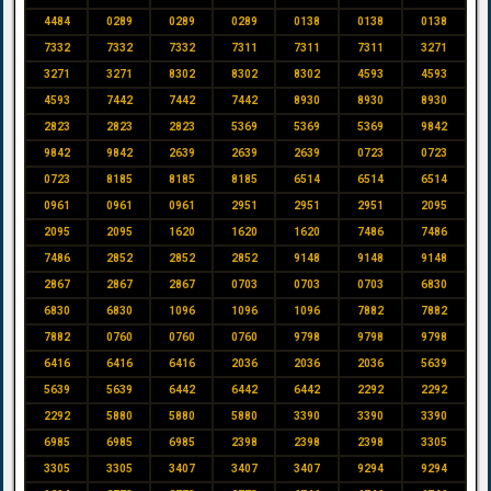
4484
0289
0289
0289
0138
0138
0138
7332
7332
7332
7311
7311
7311
3271
3271
3271
8302
8302
8302
4593
4593
4593
7442
7442
7442
8930
8930
8930
2823
2823
2823
5369
5369
5369
9842
9842
9842
2639
2639
2639
0723
0723
0723
8185
8185
8185
6514
6514
6514
0961
0961
0961
2951
2951
2951
2095
2095
2095
1620
1620
1620
7486
7486
7486
2852
2852
2852
9148
9148
9148
2867
2867
2867
0703
0703
0703
6830
6830
6830
1096
1096
1096
7882
7882
7882
0760
0760
0760
9798
9798
9798
6416
6416
6416
2036
2036
2036
5639
5639
5639
6442
6442
6442
2292
2292
2292
5880
5880
5880
3390
3390
3390
6985
6985
6985
2398
2398
2398
3305
3305
3305
3407
3407
3407
9294
9294