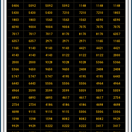
0406
5092
5092
5092
1148
1148
1148
5430
5430
5430
7210
7210
7210
1803
1803
1803
1563
1563
1563
6590
6590
6590
9004
9004
9004
7075
7075
7075
7017
7017
7017
8170
8170
8170
6357
6357
6357
2971
2971
2971
1165
1165
1165
9143
9143
9143
4421
4421
4421
4143
4143
4143
0122
0122
0122
2000
2000
2000
9328
9328
9328
5366
5366
5366
9650
9650
9650
2408
2408
2408
5747
5747
5747
4195
4195
4195
6443
6443
6443
5506
5506
5506
4964
4964
4964
3599
3599
3599
5059
5059
5059
6893
6893
6893
4617
4617
4617
2734
2734
2734
4186
4186
4186
4698
4698
4698
9115
9115
9115
5006
5006
5006
1598
1598
1598
8082
8082
8082
9929
9929
9929
0222
0222
0222
3417
3417