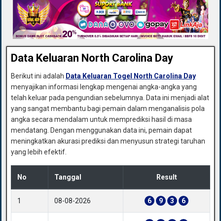
Data Keluaran North Carolina Day
Berikut ini adalah
Data Keluaran Togel North Carolina Day
menyajikan informasi lengkap mengenai angka-angka yang
telah keluar pada pengundian sebelumnya. Data ini menjadi alat
yang sangat membantu bagi pemain dalam menganalisis pola
angka secara mendalam untuk memprediksi hasil di masa
mendatang. Dengan menggunakan data ini, pemain dapat
meningkatkan akurasi prediksi dan menyusun strategi taruhan
yang lebih efektif.
No
Tanggal
Result
1
08-08-2026
6
9
3
6