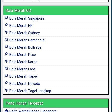
Bola Merah 6D
Bola Merah Singapore
Bola Merah HK
Bola Merah Sydney
Bola Merah Cambodia
Bola Merah Bullseye
Bola Merah Pcso
Bola Merah Korea
Bola Merah Laos
Bola Merah Taipei
Bola Merah Nevada
Bola Merah Togel Lengkap
Paito Harian Tercepat
Paito Warna Harian Singapore