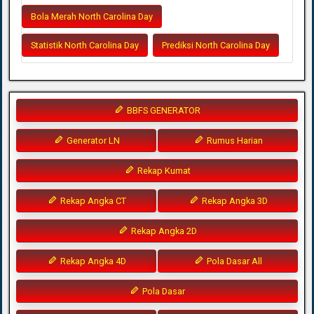
Bola Merah North Carolina Day
Statistik North Carolina Day
Prediksi North Carolina Day
BBFS GENERATOR
Generator LN
Rumus Harian
Rekap Kumat
Rekap Angka CT
Rekap Angka 3D
Rekap Angka 2D
Rekap Angka 4D
Pola Dasar All
Pola Dasar