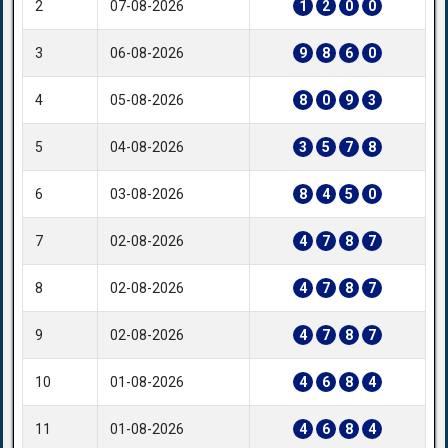
2
07-08-2026
1
2
0
0
3
06-08-2026
9
8
6
0
4
05-08-2026
8
0
9
3
5
04-08-2026
3
5
7
8
6
03-08-2026
8
4
5
0
7
02-08-2026
4
7
8
7
8
02-08-2026
4
7
8
7
9
02-08-2026
4
7
8
7
10
01-08-2026
4
6
8
4
11
01-08-2026
4
6
8
4