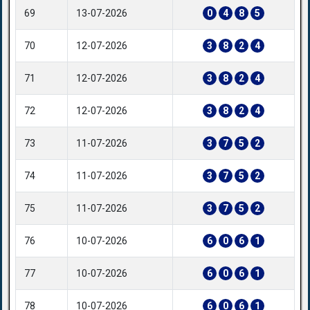
69
13-07-2026
0
4
8
5
70
12-07-2026
3
8
2
4
71
12-07-2026
3
8
2
4
72
12-07-2026
3
8
2
4
73
11-07-2026
3
7
5
2
74
11-07-2026
3
7
5
2
75
11-07-2026
3
7
5
2
76
10-07-2026
6
0
6
1
77
10-07-2026
6
0
6
1
78
10-07-2026
6
0
6
1