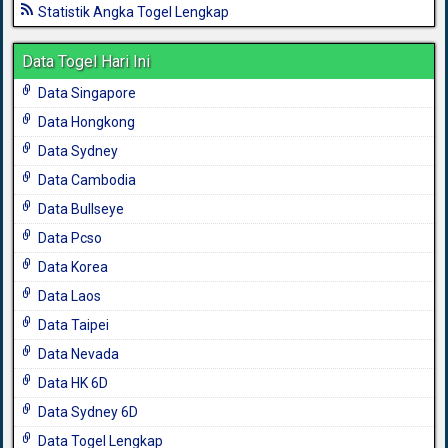
Statistik Angka Togel Lengkap
Data Togel Hari Ini
Data Singapore
Data Hongkong
Data Sydney
Data Cambodia
Data Bullseye
Data Pcso
Data Korea
Data Laos
Data Taipei
Data Nevada
Data HK 6D
Data Sydney 6D
Data Togel Lengkap