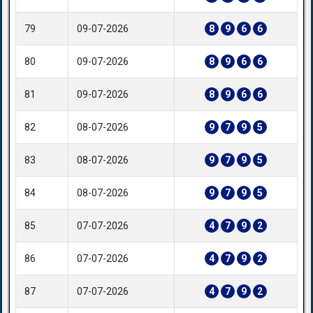
79
09-07-2026
8
9
6
6
80
09-07-2026
8
9
6
6
81
09-07-2026
8
9
6
6
82
08-07-2026
9
7
9
5
83
08-07-2026
9
7
9
5
84
08-07-2026
9
7
9
5
85
07-07-2026
4
7
9
2
86
07-07-2026
4
7
9
2
87
07-07-2026
4
7
9
2