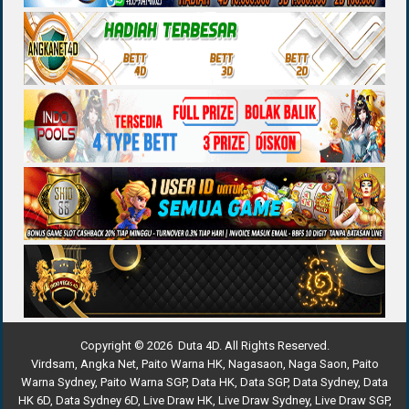
Copyright © 2026 Duta 4D. All Rights Reserved.
Virdsam
,
Angka Net
,
Paito Warna HK
,
Nagasaon
,
Naga Saon
,
Paito
Warna Sydney
,
Paito Warna SGP
,
Data HK
,
Data SGP
,
Data Sydney
,
Data
HK 6D
,
Data Sydney 6D
,
Live Draw HK
,
Live Draw Sydney
,
Live Draw SGP
,