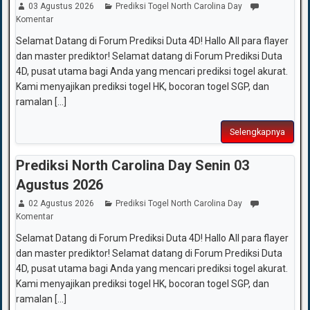
03 Agustus 2026
Prediksi Togel North Carolina Day
Komentar
Selamat Datang di Forum Prediksi Duta 4D! Hallo All para flayer
dan master prediktor! Selamat datang di Forum Prediksi Duta
4D, pusat utama bagi Anda yang mencari prediksi togel akurat.
Kami menyajikan prediksi togel HK, bocoran togel SGP, dan
ramalan [...]
Selengkapnya
Prediksi North Carolina Day Senin 03
Agustus 2026
02 Agustus 2026
Prediksi Togel North Carolina Day
Komentar
Selamat Datang di Forum Prediksi Duta 4D! Hallo All para flayer
dan master prediktor! Selamat datang di Forum Prediksi Duta
4D, pusat utama bagi Anda yang mencari prediksi togel akurat.
Kami menyajikan prediksi togel HK, bocoran togel SGP, dan
ramalan [...]