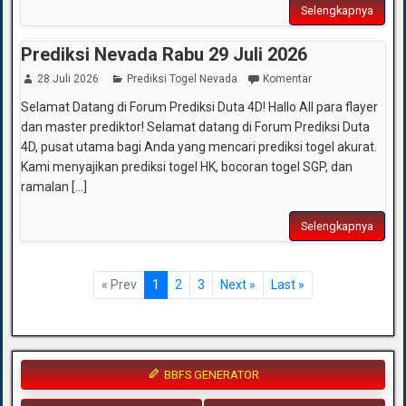
Selengkapnya
Prediksi Nevada Rabu 29 Juli 2026
28 Juli 2026
Prediksi Togel Nevada
Komentar
Selamat Datang di Forum Prediksi Duta 4D! Hallo All para flayer
dan master prediktor! Selamat datang di Forum Prediksi Duta
4D, pusat utama bagi Anda yang mencari prediksi togel akurat.
Kami menyajikan prediksi togel HK, bocoran togel SGP, dan
ramalan [...]
Selengkapnya
« Prev
1
2
3
Next »
Last »
BBFS GENERATOR