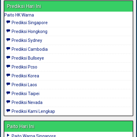
Prediksi Hari Ini
Paito HK Warna
Prediksi Singapore
Prediksi Hongkong
Prediksi Sydney
Prediksi Cambodia
Prediksi Bullseye
Prediksi Pcso
Prediksi Korea
Prediksi Laos
Prediksi Taipei
Prediksi Nevada
Prediksi Kami Lengkap
Paito Hari Ini
Paito Warna Singapore