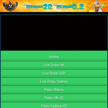
Home
Live Draw HK
Live Draw SGP
Live Draw Sydney
Paito Warna
Paito HK 6D
Paito Sydney 6D