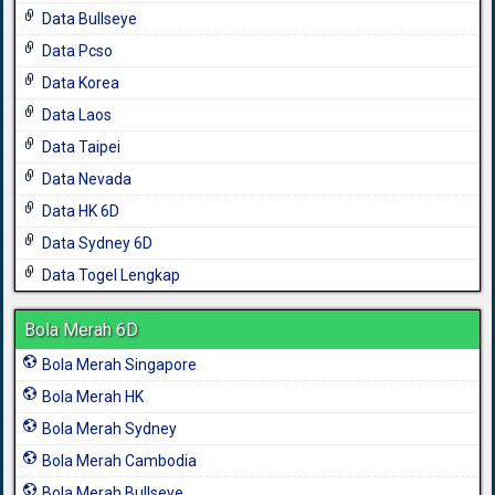
Data Bullseye
Data Pcso
Data Korea
Data Laos
Data Taipei
Data Nevada
Data HK 6D
Data Sydney 6D
Data Togel Lengkap
Bola Merah 6D
Bola Merah Singapore
Bola Merah HK
Bola Merah Sydney
Bola Merah Cambodia
Bola Merah Bullseye