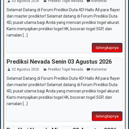
03 Agustus 2026
Prediksi Togel Nevada
Komentar
Selamat Datang di Forum Prediksi Duta 4D! Hallo All para flayer
dan master prediktor! Selamat datang di Forum Prediksi Duta
4D, pusat utama bagi Anda yang mencari prediksi togel akurat.
Kami menyajikan prediksi togel HK, bocoran togel SGP, dan
ramalan [...]
Selengkapnya
Prediksi Nevada Senin 03 Agustus 2026
02 Agustus 2026
Prediksi Togel Nevada
Komentar
Selamat Datang di Forum Prediksi Duta 4D! Hallo All para flayer
dan master prediktor! Selamat datang di Forum Prediksi Duta
4D, pusat utama bagi Anda yang mencari prediksi togel akurat.
Kami menyajikan prediksi togel HK, bocoran togel SGP, dan
ramalan [...]
Selengkapnya