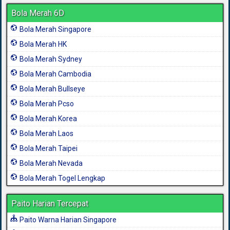
Bola Merah 6D
Bola Merah Singapore
Bola Merah HK
Bola Merah Sydney
Bola Merah Cambodia
Bola Merah Bullseye
Bola Merah Pcso
Bola Merah Korea
Bola Merah Laos
Bola Merah Taipei
Bola Merah Nevada
Bola Merah Togel Lengkap
Paito Harian Tercepat
Paito Warna Harian Singapore