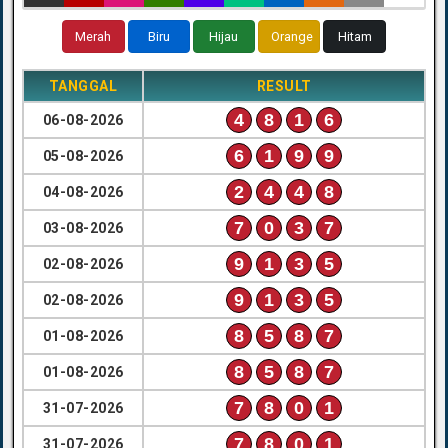
Merah
Biru
Hijau
Orange
Hitam
TANGGAL
RESULT
4
8
1
6
06-08-2026
6
1
9
9
05-08-2026
2
4
4
8
04-08-2026
7
0
3
7
03-08-2026
9
1
3
5
02-08-2026
9
1
3
5
02-08-2026
8
5
8
7
01-08-2026
8
5
8
7
01-08-2026
7
8
0
1
31-07-2026
7
8
0
1
31-07-2026