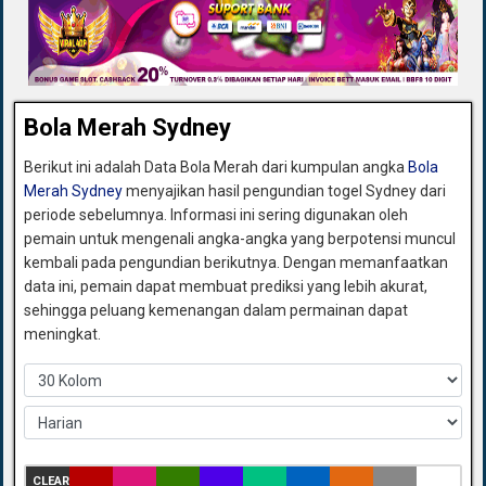
Bola Merah Sydney
Berikut ini adalah Data Bola Merah dari kumpulan angka
Bola
Merah Sydney
menyajikan hasil pengundian togel Sydney dari
periode sebelumnya. Informasi ini sering digunakan oleh
pemain untuk mengenali angka-angka yang berpotensi muncul
kembali pada pengundian berikutnya. Dengan memanfaatkan
data ini, pemain dapat membuat prediksi yang lebih akurat,
sehingga peluang kemenangan dalam permainan dapat
meningkat.
CLEAR