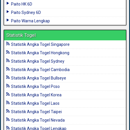
Paito HK 6D
Paito Sydney 6D
Paito Warna Lengkap
Statistik Togel
Statistik Angka Togel Singapore
Statistik Angka Togel Hongkong
Statistik Angka Togel Sydney
Statistik Angka Togel Cambodia
Statistik Angka Togel Bullseye
Statistik Angka Togel Pcso
Statistik Angka Togel Korea
Statistik Angka Togel Laos
Statistik Angka Togel Taipei
Statistik Angka Togel Nevada
Statistik Angka Togel Lengkap