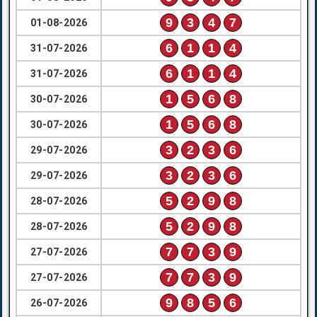
9
3
4
7
01-08-2026
6
1
1
4
31-07-2026
6
1
1
4
31-07-2026
1
5
6
8
30-07-2026
1
5
6
8
30-07-2026
3
2
3
6
29-07-2026
3
2
3
6
29-07-2026
5
2
9
8
28-07-2026
5
2
9
8
28-07-2026
7
7
3
9
27-07-2026
7
7
3
9
27-07-2026
9
8
5
6
26-07-2026