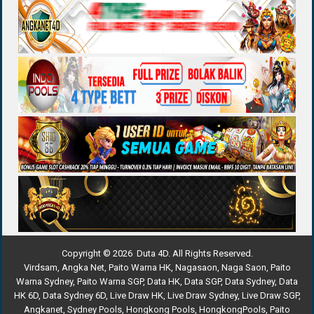
Copyright © 2026 Duta 4D. All Rights Reserved.
Virdsam
,
Angka Net
,
Paito Warna HK
,
Nagasaon
,
Naga Saon
,
Paito
Warna Sydney
,
Paito Warna SGP
,
Data HK
,
Data SGP
,
Data Sydney
,
Data
HK 6D
,
Data Sydney 6D
,
Live Draw HK
,
Live Draw Sydney
,
Live Draw SGP
,
Angkanet
,
Sydney Pools
,
Hongkong Pools
,
HongkongPools
,
Paito