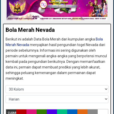
Bola Merah Nevada
Berikut ini adalah Data Bola Merah dari kumpulan angka
Bola
Merah Nevada
menyajikan hasil pengundian togel Nevada dari
periode sebelumnya. Informasi ini sering digunakan oleh
pemain untuk mengenali angka-angka yang berpotensi muncul
kembali pada pengundian berikutnya. Dengan memanfaatkan
data ini, pemain dapat membuat prediksi yang lebih akurat,
sehingga peluang kemenangan dalam permainan dapat
meningkat.
CLEAR