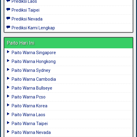
Prediksi Laos
Prediksi Taipei
Prediksi Nevada
Prediksi Kami Lengkap
Paito Hari Ini
Paito Warna Singapore
Paito Warna Hongkong
Paito Warna Sydney
Paito Warna Cambodia
Paito Warna Bullseye
Paito Warna Pcso
Paito Warna Korea
Paito Warna Laos
Paito Warna Taipei
Paito Warna Nevada